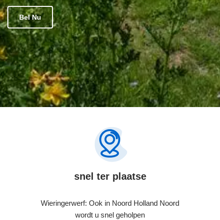
Bel Nu
snel ter plaatse
Wieringerwerf: Ook in Noord Holland Noord
wordt u snel geholpen