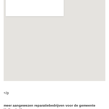
</p
meer aangewezen reparatiebedrijven voor de gemeente