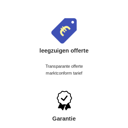
leegzuigen offerte
Transparante offerte
marktconform tarief
Garantie