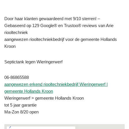
Door haar klanten gewaardeerd met 9/10 sterren! –
Gebaseerd op 129 Google® en Trustoo® reviews van Arie
riooltechniek
aangewezen riooltechniekbedrijf voor de gemeente Hollands
Kroon
Septictank legen Wieringerwerf
06-86865588
aangewezen erkend riooltechniekbedrijf Wieringerwerf |
gemeente Hollands Kroon
Wieringerwerf > gemeente Hollands Kroon
tot 5 jaar garantie
Ma-Zon 8/20 open