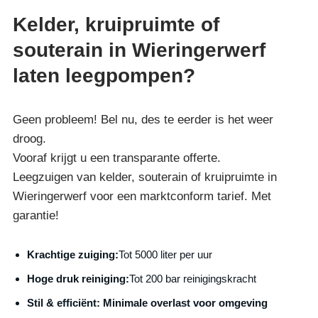
Kelder, kruipruimte of
souterain in Wieringerwerf
laten leegpompen?
Geen probleem! Bel nu, des te eerder is het weer
droog.
Vooraf krijgt u een transparante offerte.
Leegzuigen van kelder, souterain of kruipruimte in
Wieringerwerf voor een marktconform tarief. Met
garantie!
Krachtige zuiging:
Tot 5000 liter per uur
Hoge druk reiniging:
Tot 200 bar reinigingskracht
S
til & efficiënt:
Minimale overlast voor omgeving