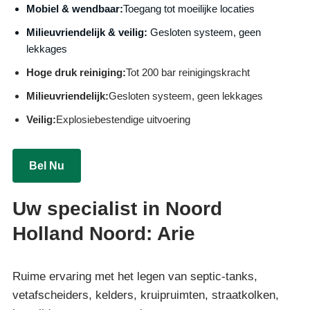
Mobiel & wendbaar:
Toegang tot moeilijke locaties
Milieuvriendelijk & veilig:
Gesloten systeem, geen
lekkages
Hoge druk reiniging:
Tot 200 bar reinigingskracht
Milieuvriendelijk:
Gesloten systeem, geen lekkages
Veilig:
Explosiebestendige uitvoering
Bel Nu
Uw specialist in Noord
Holland Noord: Arie
Ruime ervaring met het legen van septic-tanks,
vetafscheiders, kelders, kruipruimten, straatkolken,