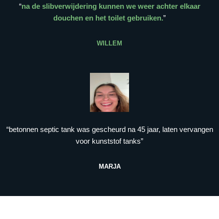
“
na de slibverwijdering kunnen we weer achter elkaar
douchen en het toilet gebruiken.
”
WILLEM
“betonnen septic tank was gescheurd na 45 jaar, laten vervangen
voor kunststof tanks”
MARJA