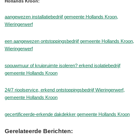
Hollands Kroon:
aangewezen installatiebedrijf gemeente Hollands Kroon,
Wieringerwerf
een aangewezen ontstoppingsbedrijf gemeente Hollands Kroon,
Wieringerwerf
spouwmuur of kruipruimte isoleren? erkend isolatiebedrijf
gemeente Hollands Kroon
24/7 rioolservice, erkend ontstoppingsbedrijf Wieringerwerf,
gemeente Hollands Kroon
gecertificeerde-erkende dakdekker gemeente Hollands Kroon
Gerelateerde Berichten: