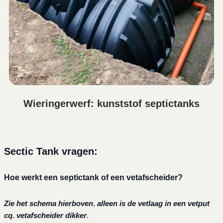
Wieringerwerf: kunststof septictanks
Sectic Tank vragen:
Hoe werkt een septictank of een vetafscheider?
Zie het schema hierboven
,
alleen is de vetlaag in een vetput
cq. vetafscheider dikker
.