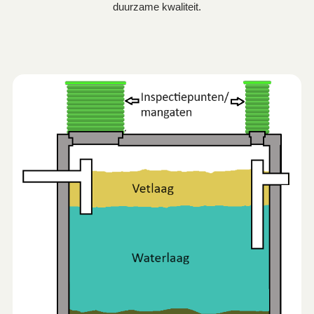
duurzame kwaliteit.