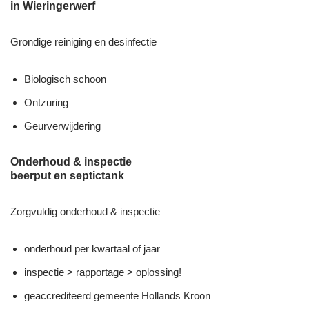
in Wieringerwerf
Grondige reiniging en desinfectie
Biologisch schoon
Ontzuring
Geurverwijdering
Onderhoud & inspectie
beerput en septictank
Zorgvuldig onderhoud & inspectie
onderhoud per kwartaal of jaar
inspectie > rapportage > oplossing!
geaccrediteerd gemeente Hollands Kroon