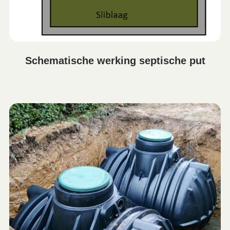
Schematische werking septische put