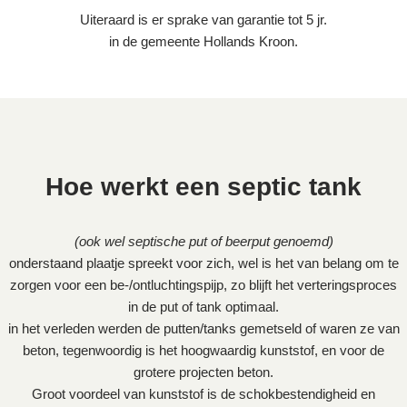
Uiteraard is er sprake van garantie tot 5 jr.
in de gemeente Hollands Kroon.
Hoe werkt een septic tank
(ook wel septische put of beerput genoemd)
onderstaand plaatje spreekt voor zich, wel is het van belang om te
zorgen voor een be-/ontluchtingspijp, zo blijft het verteringsproces
in de put of tank optimaal.
in het verleden werden de putten/tanks gemetseld of waren ze van
beton, tegenwoordig is het hoogwaardig kunststof, en voor de
grotere projecten beton.
Groot voordeel van kunststof is de schokbestendigheid en