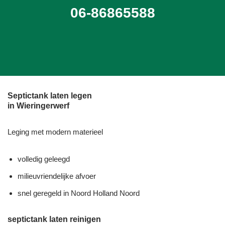
06-86865588
Septictank laten legen
in Wieringerwerf
Leging met modern materieel
volledig geleegd
milieuvriendelijke afvoer
snel geregeld in Noord Holland Noord
septictank laten reinigen