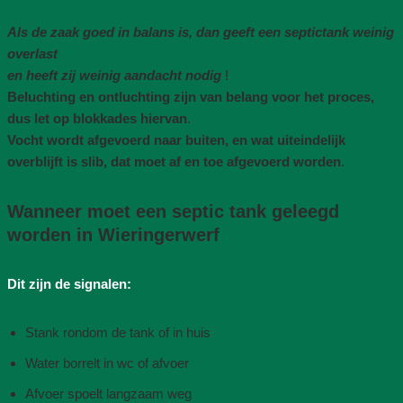
Als de zaak goed in balans is, dan geeft een septictank weinig
overlast
en heeft zij weinig aandacht nodig
!
Beluchting en ontluchting zijn van belang voor het proces,
dus let op blokkades hiervan
.
Vocht wordt afgevoerd naar buiten, en wat uiteindelijk
overblijft is slib, dat moet af en toe afgevoerd worden
.
Wanneer moet een septic tank geleegd
worden in Wieringerwerf
Dit zijn de signalen:
Stank rondom de tank of in huis
Water borrelt in wc of afvoer
Afvoer spoelt langzaam weg