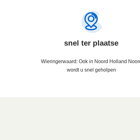
snel ter plaatse
Wieringerwaard: Ook in Noord Holland Noor
wordt u snel geholpen