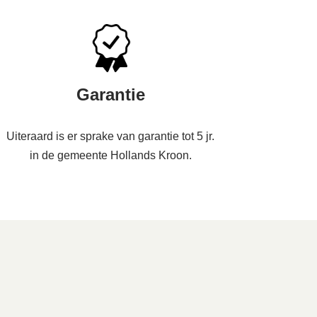
Garantie
Uiteraard is er sprake van garantie tot 5 jr.
in de gemeente Hollands Kroon.