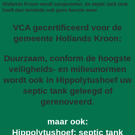
Hollands Kroon wordt aangesloten, de septic tank tank
heeft dan tenslotte ook geen functie meer.
VCA gecertificeerd voor de
gemeente Hollands Kroon:
Duurzaam, conform de hoogste
veiligheids- en milieunormen
wordt ook in Hippolytushoef uw
septic tank geleegd of
gerenoveerd.
maar ook:
Hippolytushoef: septic tank