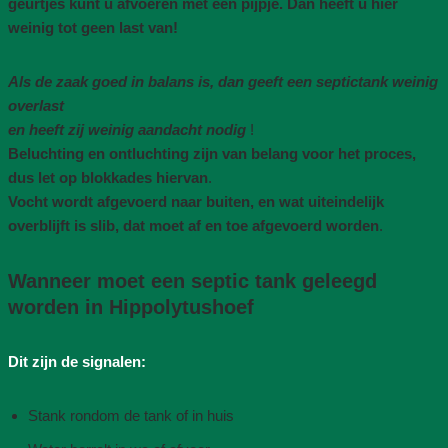
geurtjes kunt u afvoeren met een pijpje. Dan heeft u hier
weinig tot geen last van!
Als de zaak goed in balans is, dan geeft een septictank weinig
overlast
en heeft zij weinig aandacht nodig
!
Beluchting en ontluchting zijn van belang voor het proces,
dus let op blokkades hiervan
.
Vocht wordt afgevoerd naar buiten, en wat uiteindelijk
overblijft is slib, dat moet af en toe afgevoerd worden
.
Wanneer moet een septic tank geleegd
worden in Hippolytushoef
Dit zijn de signalen:
Stank rondom de tank of in huis