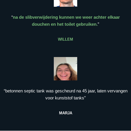
“
na de slibverwijdering kunnen we weer achter elkaar
douchen en het toilet gebruiken.
”
WILLEM
“betonnen septic tank was gescheurd na 45 jaar, laten vervangen
voor kunststof tanks”
MARJA