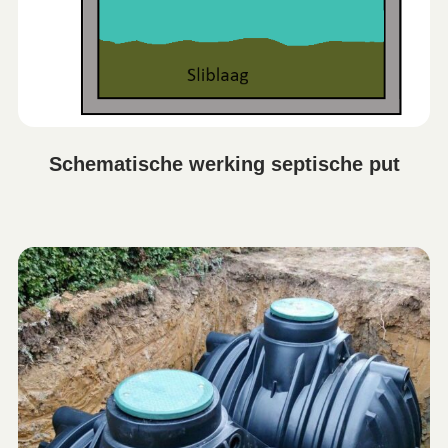
Schematische werking septische put