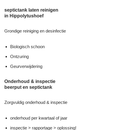
septictank laten reinigen
in Hippolytushoef
Grondige reiniging en desinfectie
Biologisch schoon
Ontzuring
Geurverwijdering
Onderhoud & inspectie
beerput en septictank
Zorgvuldig onderhoud & inspectie
onderhoud per kwartaal of jaar
inspectie > rapportage > oplossing!