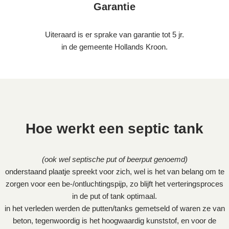
Garantie
Uiteraard is er sprake van garantie tot 5 jr.
in de gemeente Hollands Kroon.
Hoe werkt een septic tank
(ook wel septische put of beerput genoemd)
onderstaand plaatje spreekt voor zich, wel is het van belang om te
zorgen voor een be-/ontluchtingspijp, zo blijft het verteringsproces
in de put of tank optimaal.
in het verleden werden de putten/tanks gemetseld of waren ze van
beton, tegenwoordig is het hoogwaardig kunststof, en voor de