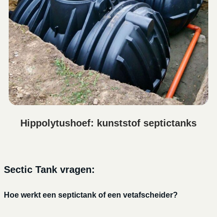
Hippolytushoef: kunststof septictanks
Sectic Tank vragen:
Hoe werkt een septictank of een vetafscheider?