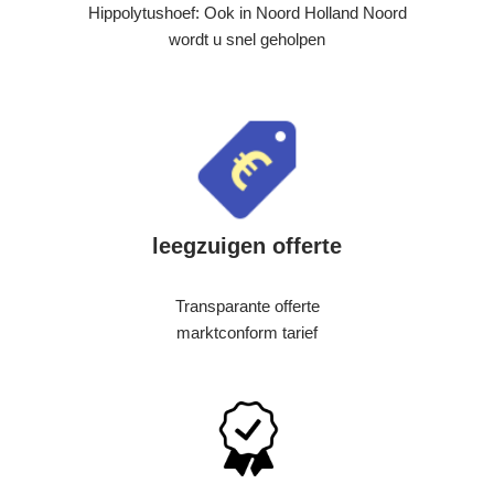
Hippolytushoef: Ook in Noord Holland Noord
wordt u snel geholpen
leegzuigen offerte
Transparante offerte
marktconform tarief