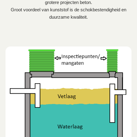
grotere projecten beton.
Groot voordeel van kunststof is de schokbestendigheid en
duurzame kwaliteit.