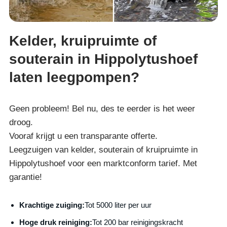
Kelder, kruipruimte of
souterain in Hippolytushoef
laten leegpompen?
Geen probleem! Bel nu, des te eerder is het weer
droog.
Vooraf krijgt u een transparante offerte.
Leegzuigen van kelder, souterain of kruipruimte in
Hippolytushoef voor een marktconform tarief. Met
garantie!
Krachtige zuiging:
Tot 5000 liter per uur
Hoge druk reiniging:
Tot 200 bar reinigingskracht