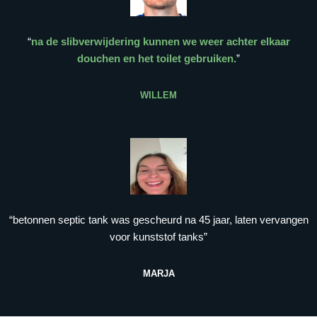
“
na de slibverwijdering kunnen we weer achter elkaar
douchen en het toilet gebruiken.
”
WILLEM
“betonnen septic tank was gescheurd na 45 jaar, laten vervangen
voor kunststof tanks”
MARJA