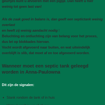
geurtjes kunt u afvoeren met een pijpje. Dan heeft u hier
weinig tot geen last van!
Als de zaak goed in balans is, dan geeft een septictank weinig
overlast
en heeft zij weinig aandacht nodig
!
Beluchting en ontluchting zijn van belang voor het proces,
dus let op blokkades hiervan
.
Vocht wordt afgevoerd naar buiten, en wat uiteindelijk
overblijft is slib, dat moet af en toe afgevoerd worden
.
Wanneer moet een septic tank geleegd
worden in Anna-Paulowna
Dit zijn de signalen:
Stank rondom de tank of in huis