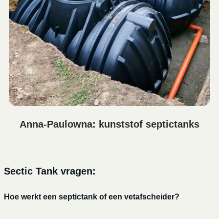
Anna-Paulowna: kunststof septictanks
Sectic Tank vragen:
Hoe werkt een septictank of een vetafscheider?