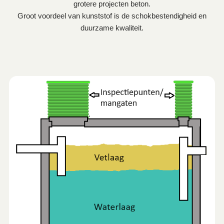
grotere projecten beton.
Groot voordeel van kunststof is de schokbestendigheid en
duurzame kwaliteit.