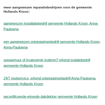
meer aangewezen reparatiebedrijven voor de gemeente
Hollands Kroon:
aangewezen installatiebedrijf gemeente Hollands Kroon, Anna-
Paulowna
een aangewezen ontstoppingsbedrijf gemeente Hollands Kroon,
Anna-Paulowna
spouwmuur of kruipruimte isoleren? erkend isolatiebedrijf
gemeente Hollands Kroon
24/7 rioolservice, erkend ontstoppingsbedrijf Anna-Paulowna,
gemeente Hollands Kroon
gecertificeerde-erkende dakdekker gemeente Hollands Kroon