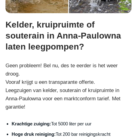
Kelder, kruipruimte of
souterain in Anna-Paulowna
laten leegpompen?
Geen probleem! Bel nu, des te eerder is het weer
droog.
Vooraf krijgt u een transparante offerte.
Leegzuigen van kelder, souterain of kruipruimte in
Anna-Paulowna voor een marktconform tarief. Met
garantie!
Krachtige zuiging:
Tot 5000 liter per uur
Hoge druk reiniging:
Tot 200 bar reinigingskracht