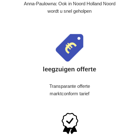
Anna-Paulowna: Ook in Noord Holland Noord
wordt u snel geholpen
leegzuigen offerte
Transparante offerte
marktconform tarief