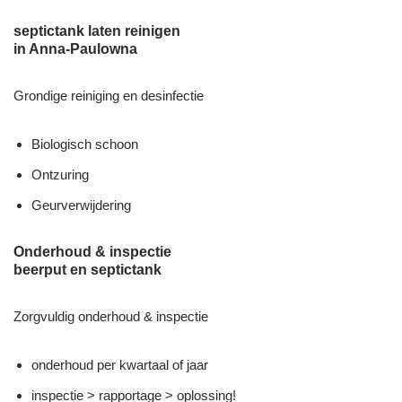
septictank laten reinigen
in Anna-Paulowna
Grondige reiniging en desinfectie
Biologisch schoon
Ontzuring
Geurverwijdering
Onderhoud & inspectie
beerput en septictank
Zorgvuldig onderhoud & inspectie
onderhoud per kwartaal of jaar
inspectie > rapportage > oplossing!