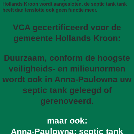
Hollands Kroon wordt aangesloten, de septic tank tank
heeft dan tenslotte ook geen functie meer.
VCA gecertificeerd voor de
gemeente Hollands Kroon:
Duurzaam, conform de hoogste
veiligheids- en milieunormen
wordt ook in Anna-Paulowna uw
septic tank geleegd of
gerenoveerd.
maar ook:
Anna-Paulowna: septic tank