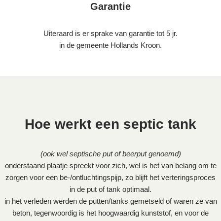
Garantie
Uiteraard is er sprake van garantie tot 5 jr.
in de gemeente Hollands Kroon.
Hoe werkt een septic tank
(ook wel septische put of beerput genoemd)
onderstaand plaatje spreekt voor zich, wel is het van belang om te
zorgen voor een be-/ontluchtingspijp, zo blijft het verteringsproces
in de put of tank optimaal.
in het verleden werden de putten/tanks gemetseld of waren ze van
beton, tegenwoordig is het hoogwaardig kunststof, en voor de