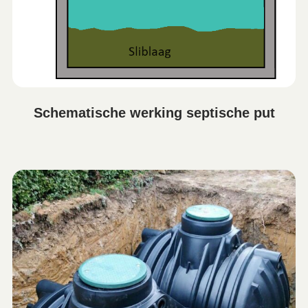
Schematische werking septische put