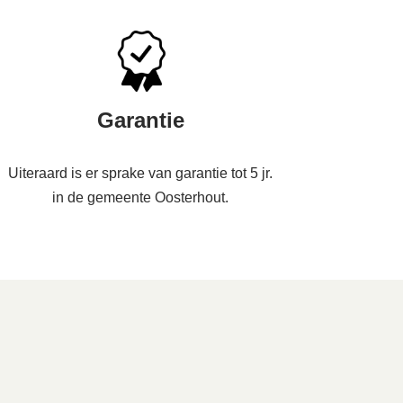
Garantie
Uiteraard is er sprake van garantie tot 5 jr.
in de gemeente Oosterhout.