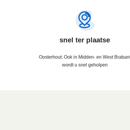
snel ter plaatse
Oosterhout: Ook in Midden- en West Braban
wordt u snel geholpen