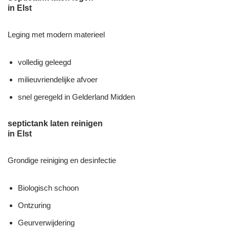
in Elst
Leging met modern materieel
volledig geleegd
milieuvriendelijke afvoer
snel geregeld in Gelderland Midden
septictank laten reinigen
in Elst
Grondige reiniging en desinfectie
Biologisch schoon
Ontzuring
Geurverwijdering