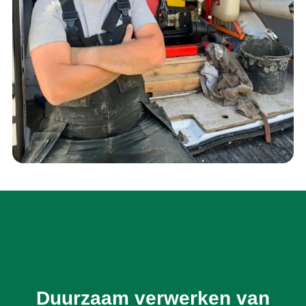
Duurzaam verwerken van