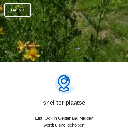
Bel Nu
snel ter plaatse
Elst: Ook in Gelderland Midden
wordt u snel geholpen