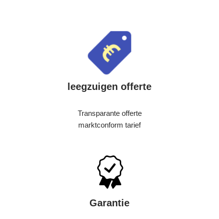
leegzuigen offerte
Transparante offerte
marktconform tarief
Garantie