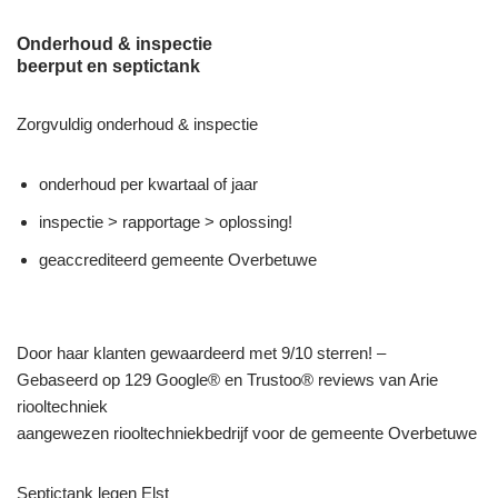
Onderhoud & inspectie
beerput en septictank
Zorgvuldig onderhoud & inspectie
onderhoud per kwartaal of jaar
inspectie > rapportage > oplossing!
geaccrediteerd gemeente Overbetuwe
Door haar klanten gewaardeerd met 9/10 sterren! –
Gebaseerd op 129 Google® en Trustoo® reviews van Arie
riooltechniek
aangewezen riooltechniekbedrijf voor de gemeente Overbetuwe
Septictank legen Elst