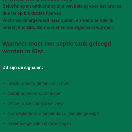
Beluchting en ontluchting zijn van belang voor het proces,
dus let op blokkades hiervan
.
Vocht wordt afgevoerd naar buiten, en wat uiteindelijk
overblijft is slib, dat moet af en toe afgevoerd worden
.
Wanneer moet een septic tank geleegd
worden in Elst
Dit zijn de signalen:
Stank rondom de tank of in huis
Water borrelt in wc of afvoer
Afvoer spoelt langzaam weg
Uw septic-tank is langer dan 3 jaar niet geleegd
Vreemde geluiden in de leidingen