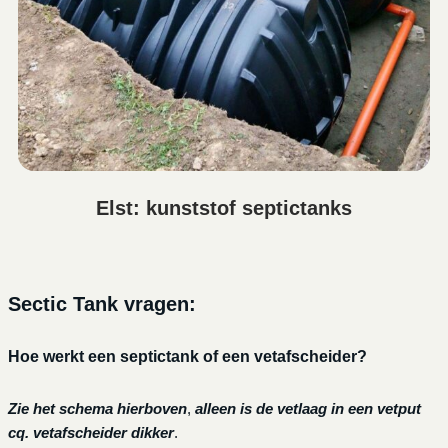
Elst: kunststof septictanks
Sectic Tank vragen:
Hoe werkt een septictank of een vetafscheider?
Zie het schema hierboven
,
alleen is de vetlaag in een vetput
cq. vetafscheider dikker
.