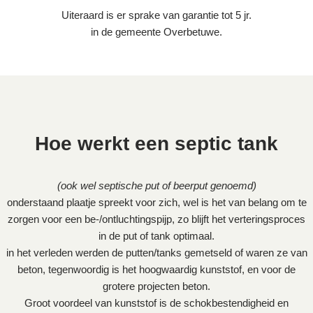
Uiteraard is er sprake van garantie tot 5 jr.
in de gemeente Overbetuwe.
Hoe werkt een septic tank
(ook wel septische put of beerput genoemd)
onderstaand plaatje spreekt voor zich, wel is het van belang om te
zorgen voor een be-/ontluchtingspijp, zo blijft het verteringsproces
in de put of tank optimaal.
in het verleden werden de putten/tanks gemetseld of waren ze van
beton, tegenwoordig is het hoogwaardig kunststof, en voor de
grotere projecten beton.
Groot voordeel van kunststof is de schokbestendigheid en