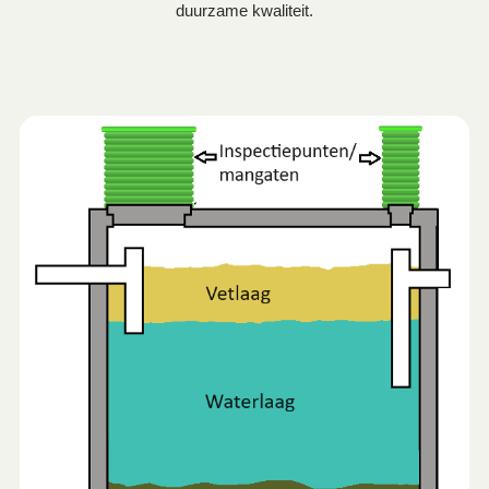
duurzame kwaliteit.