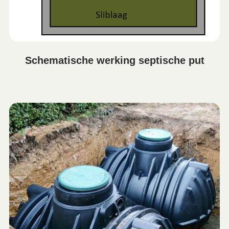
Schematische werking septische put