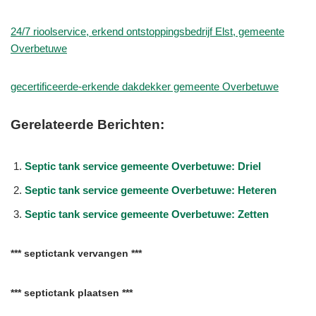
24/7 rioolservice, erkend ontstoppingsbedrijf Elst, gemeente
Overbetuwe
gecertificeerde-erkende dakdekker gemeente Overbetuwe
Gerelateerde Berichten:
Septic tank service gemeente Overbetuwe: Driel
Septic tank service gemeente Overbetuwe: Heteren
Septic tank service gemeente Overbetuwe: Zetten
*** septictank vervangen ***
*** septictank plaatsen ***