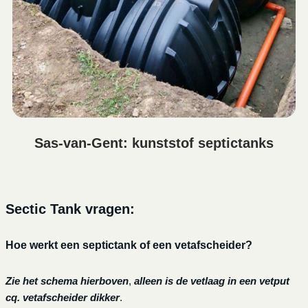
Sas-van-Gent: kunststof septictanks
Sectic Tank vragen:
Hoe werkt een septictank of een vetafscheider?
Zie het schema hierboven
,
alleen is de vetlaag in een vetput
cq. vetafscheider dikker
.