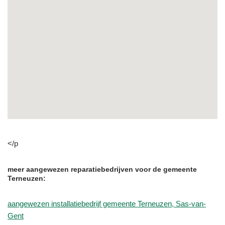
</p
meer aangewezen reparatiebedrijven voor de gemeente
Terneuzen:
aangewezen installatiebedrijf gemeente Terneuzen, Sas-van-
Gent