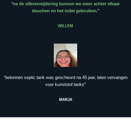
“
na de slibverwijdering kunnen we weer achter elkaar
douchen en het toilet gebruiken.
”
WILLEM
“betonnen septic tank was gescheurd na 45 jaar, laten vervangen
voor kunststof tanks”
MARJA