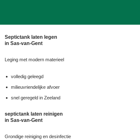
Septictank laten legen
in Sas-van-Gent
Leging met modern materieel
volledig geleegd
milieuvriendelijke afvoer
snel geregeld in Zeeland
septictank laten reinigen
in Sas-van-Gent
Grondige reiniging en desinfectie