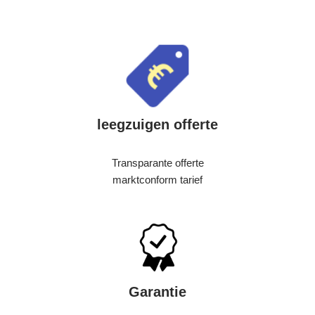
leegzuigen offerte
Transparante offerte
marktconform tarief
Garantie