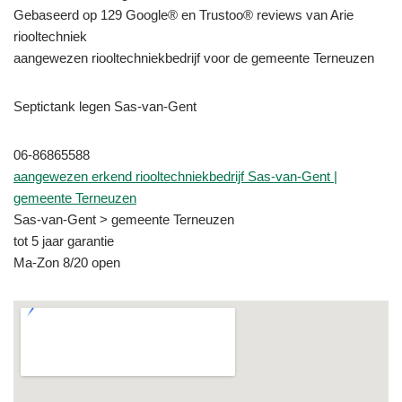
Gebaseerd op 129 Google® en Trustoo® reviews van Arie
riooltechniek
aangewezen riooltechniekbedrijf voor de gemeente Terneuzen
Septictank legen Sas-van-Gent
06-86865588
aangewezen erkend riooltechniekbedrijf Sas-van-Gent |
gemeente Terneuzen
Sas-van-Gent > gemeente Terneuzen
tot 5 jaar garantie
Ma-Zon 8/20 open