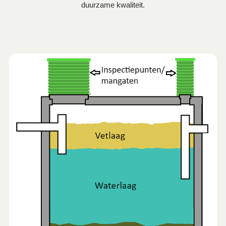
duurzame kwaliteit.