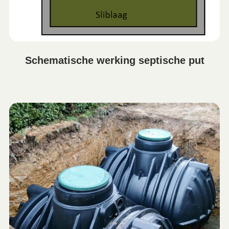
Schematische werking septische put