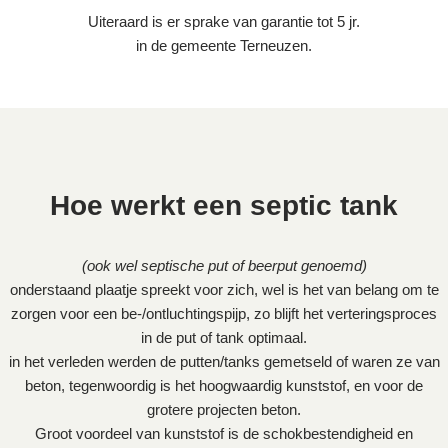
Uiteraard is er sprake van garantie tot 5 jr.
in de gemeente Terneuzen.
Hoe werkt een septic tank
(ook wel septische put of beerput genoemd)
onderstaand plaatje spreekt voor zich, wel is het van belang om te
zorgen voor een be-/ontluchtingspijp, zo blijft het verteringsproces
in de put of tank optimaal.
in het verleden werden de putten/tanks gemetseld of waren ze van
beton, tegenwoordig is het hoogwaardig kunststof, en voor de
grotere projecten beton.
Groot voordeel van kunststof is de schokbestendigheid en