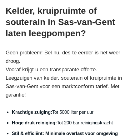
Kelder, kruipruimte of
souterain in Sas-van-Gent
laten leegpompen?
Geen probleem! Bel nu, des te eerder is het weer
droog.
Vooraf krijgt u een transparante offerte.
Leegzuigen van kelder, souterain of kruipruimte in
Sas-van-Gent voor een marktconform tarief. Met
garantie!
Krachtige zuiging:
Tot 5000 liter per uur
Hoge druk reiniging:
Tot 200 bar reinigingskracht
S
til & efficiënt:
Minimale overlast voor omgeving