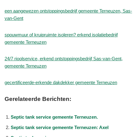
een aangewezen ontstoppingsbedrijf gemeente Terneuzen, Sas-
van-Gent
spouwmuur of kruipruimte isoleren? erkend isolatiebedrijf
gemeente Terneuzen
24/7 rioolservice, erkend ontstoppingsbedrijf Sas-van-Gent,
gemeente Terneuzen
gecertificeerde-erkende dakdekker gemeente Terneuzen
Gerelateerde Berichten:
Septic tank service gemeente Terneuzen.
Septic tank service gemeente Terneuzen: Axel