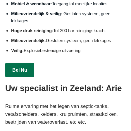
Mobiel & wendbaar:
Toegang tot moeilijke locaties
Milieuvriendelijk & veilig:
Gesloten systeem, geen
lekkages
Hoge druk reiniging:
Tot 200 bar reinigingskracht
Milieuvriendelijk:
Gesloten systeem, geen lekkages
Veilig:
Explosiebestendige uitvoering
Bel Nu
Uw specialist in Zeeland: Arie
Ruime ervaring met het legen van septic-tanks,
vetafscheiders, kelders, kruipruimten, straatkolken,
bestrijden van wateroverlast, etc etc.