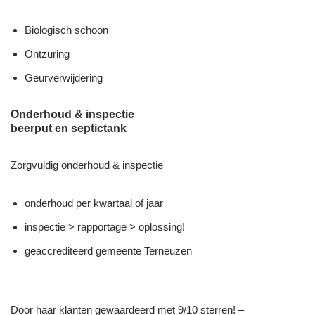
Biologisch schoon
Ontzuring
Geurverwijdering
Onderhoud & inspectie
beerput en septictank
Zorgvuldig onderhoud & inspectie
onderhoud per kwartaal of jaar
inspectie > rapportage > oplossing!
geaccrediteerd gemeente Terneuzen
Door haar klanten gewaardeerd met 9/10 sterren! –