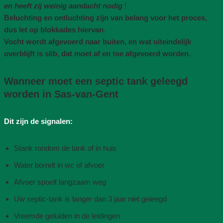
en heeft zij weinig aandacht nodig
!
Beluchting en ontluchting zijn van belang voor het proces,
dus let op blokkades hiervan
.
Vocht wordt afgevoerd naar buiten, en wat uiteindelijk
overblijft is slib, dat moet af en toe afgevoerd worden
.
Wanneer moet een septic tank geleegd
worden in Sas-van-Gent
Dit zijn de signalen:
Stank rondom de tank of in huis
Water borrelt in wc of afvoer
Afvoer spoelt langzaam weg
Uw septic-tank is langer dan 3 jaar niet geleegd
Vreemde geluiden in de leidingen