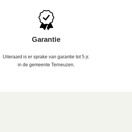
Garantie
Uiteraard is er sprake van garantie tot 5 jr.
in de gemeente Terneuzen.