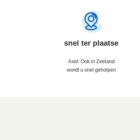
snel ter plaatse
Axel: Ook in Zeeland
wordt u snel geholpen