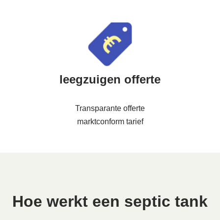
leegzuigen offerte
Transparante offerte
marktconform tarief
Hoe werkt een septic tank