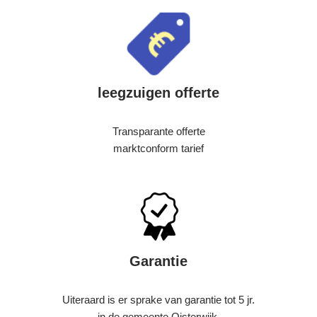
leegzuigen offerte
Transparante offerte
marktconform tarief
Garantie
Uiteraard is er sprake van garantie tot 5 jr.
in de gemeente Oisterwijk.