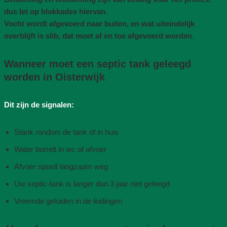
dus let op blokkades hiervan
.
Vocht wordt afgevoerd naar buiten, en wat uiteindelijk
overblijft is slib, dat moet af en toe afgevoerd worden
.
Wanneer moet een septic tank geleegd
worden in Oisterwijk
Dit zijn de signalen:
Stank rondom de tank of in huis
Water borrelt in wc of afvoer
Afvoer spoelt langzaam weg
Uw septic-tank is langer dan 3 jaar niet geleegd
Vreemde geluiden in de leidingen