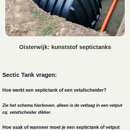
Oisterwijk: kunststof septictanks
Sectic Tank vragen:
Hoe werkt een septictank of een vetafscheider?
Zie het schema hierboven
,
alleen is de vetlaag in een vetput
cq. vetafscheider dikker
.
Hoe vaak of wanneer moet je een septictank of vetput