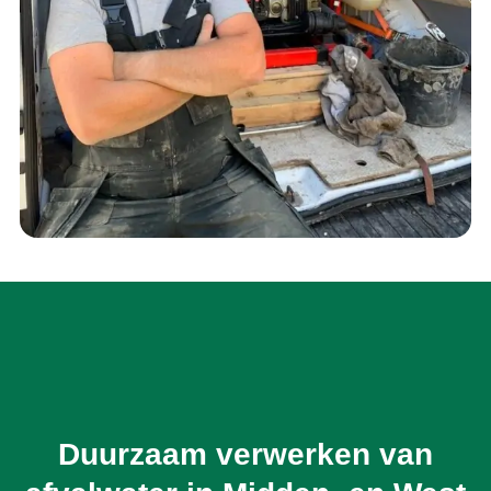
Duurzaam verwerken van