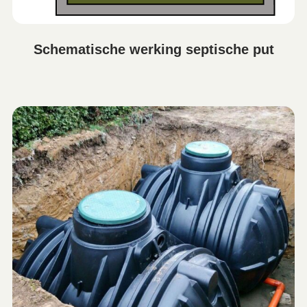
Schematische werking septische put