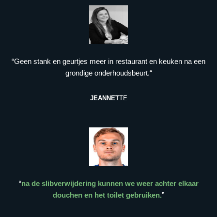
“Geen stank en geurtjes meer in restaurant en keuken na een
grondige onderhoudsbeurt.“
JEANNET
TE
“
na de slibverwijdering kunnen we weer achter elkaar
douchen en het toilet gebruiken.
”