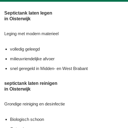
Septictank laten legen
in Oisterwijk
Leging met modern materieel
volledig geleegd
milieuvriendelijke afvoer
snel geregeld in Midden- en West Brabant
septictank laten reinigen
in Oisterwijk
Grondige reiniging en desinfectie
Biologisch schoon