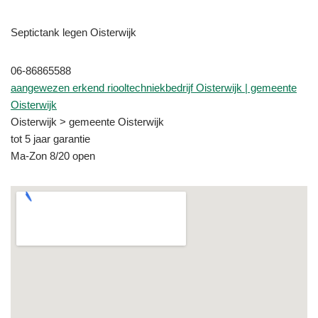
Septictank legen Oisterwijk
06-86865588
aangewezen erkend riooltechniekbedrijf Oisterwijk | gemeente
Oisterwijk
Oisterwijk > gemeente Oisterwijk
tot 5 jaar garantie
Ma-Zon 8/20 open