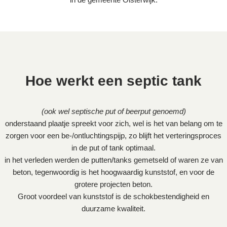
Hoe werkt een septic tank
(ook wel septische put of beerput genoemd)
onderstaand plaatje spreekt voor zich, wel is het van belang om te
zorgen voor een be-/ontluchtingspijp, zo blijft het verteringsproces
in de put of tank optimaal.
in het verleden werden de putten/tanks gemetseld of waren ze van
beton, tegenwoordig is het hoogwaardig kunststof, en voor de
grotere projecten beton.
Groot voordeel van kunststof is de schokbestendigheid en
duurzame kwaliteit.