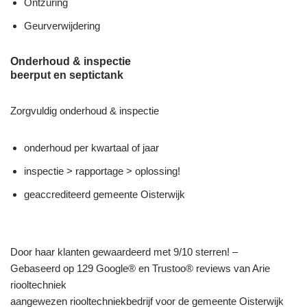
Ontzuring
Geurverwijdering
Onderhoud & inspectie
beerput en septictank
Zorgvuldig onderhoud & inspectie
onderhoud per kwartaal of jaar
inspectie > rapportage > oplossing!
geaccrediteerd gemeente Oisterwijk
Door haar klanten gewaardeerd met 9/10 sterren! –
Gebaseerd op 129 Google® en Trustoo® reviews van Arie
riooltechniek
aangewezen riooltechniekbedrijf voor de gemeente Oisterwijk