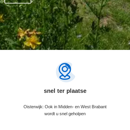
snel ter plaatse
Oisterwijk: Ook in Midden- en West Brabant
wordt u snel geholpen