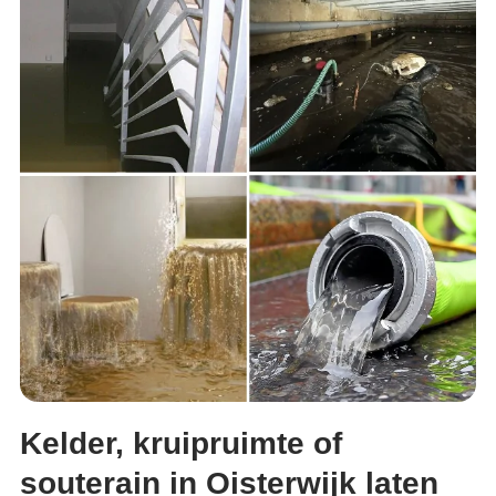
Kelder, kruipruimte of
souterain in Oisterwijk laten