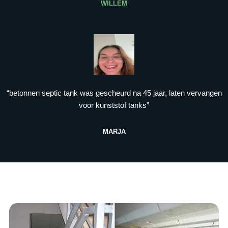
WILLEM
“betonnen septic tank was gescheurd na 45 jaar, laten vervangen
voor kunststof tanks”
MARJA