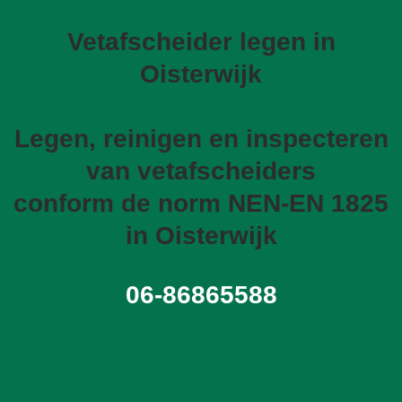
Vetafscheider legen in
Oisterwijk
Legen, reinigen en inspecteren
van vetafscheiders
conform de norm NEN-EN 1825
in Oisterwijk
06-86865588