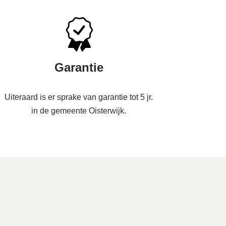
Garantie
Uiteraard is er sprake van garantie tot 5 jr.
in de gemeente Oisterwijk.