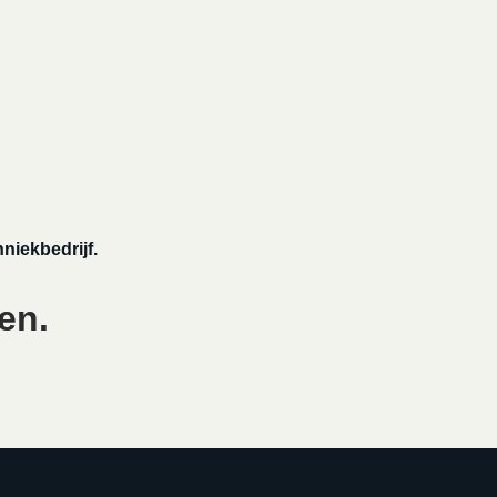
niekbedrijf.
en.