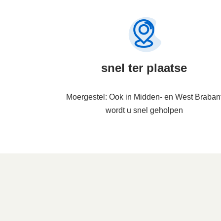
snel ter plaatse
Moergestel: Ook in Midden- en West Braban
wordt u snel geholpen