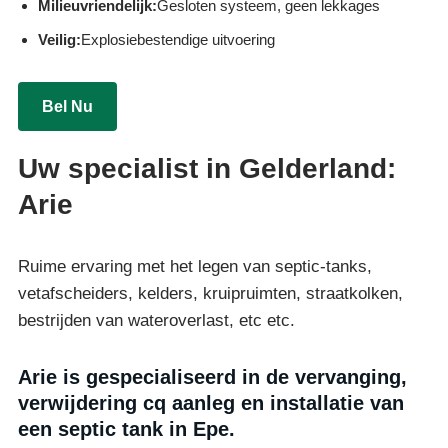
Milieuvriendelijk:
Gesloten systeem, geen lekkages
Veilig:
Explosiebestendige uitvoering
Bel Nu
Uw specialist in Gelderland:
Arie
Ruime ervaring met het legen van septic-tanks,
vetafscheiders, kelders, kruipruimten, straatkolken,
bestrijden van wateroverlast, etc etc.
Arie is gespecialiseerd in de vervanging,
verwijdering cq aanleg en installatie van
een septic tank in Epe.