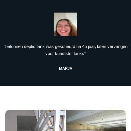
“betonnen septic tank was gescheurd na 45 jaar, laten vervangen
voor kunststof tanks”
MARJA