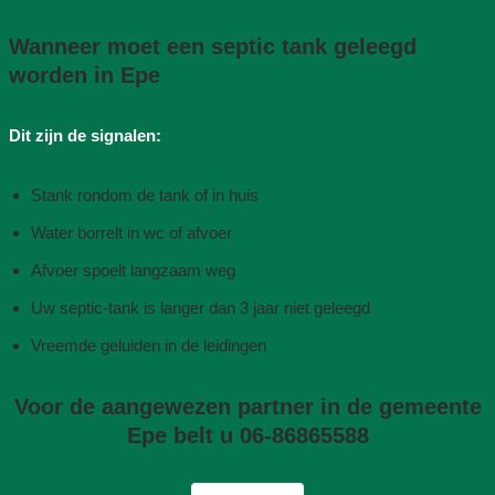
Wanneer moet een septic tank geleegd
worden in Epe
Dit zijn de signalen:
Stank rondom de tank of in huis
Water borrelt in wc of afvoer
Afvoer spoelt langzaam weg
Uw septic-tank is langer dan 3 jaar niet geleegd
Vreemde geluiden in de leidingen
Voor de aangewezen partner in de gemeente
Epe belt u 06-86865588