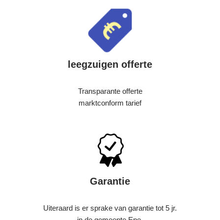
leegzuigen offerte
Transparante offerte
marktconform tarief
Garantie
Uiteraard is er sprake van garantie tot 5 jr.
in de gemeente Epe.