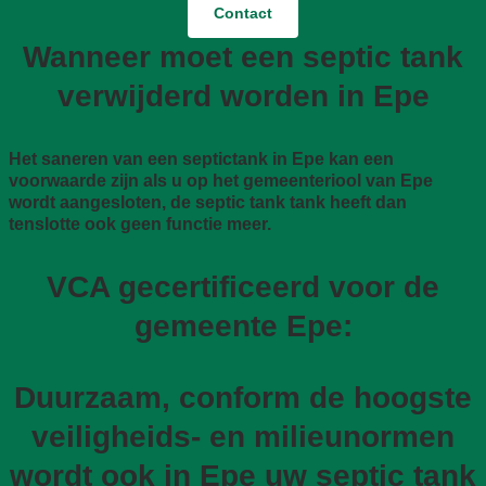
Contact
Wanneer moet een septic tank
verwijderd worden in Epe
Het saneren van een septictank in Epe kan een
voorwaarde zijn als u op het gemeenteriool van Epe
wordt aangesloten, de septic tank tank heeft dan
tenslotte ook geen functie meer.
VCA gecertificeerd voor de
gemeente Epe:
Duurzaam, conform de hoogste
veiligheids- en milieunormen
wordt ook in Epe uw septic tank