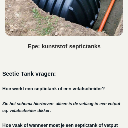
Epe: kunststof septictanks
Sectic Tank vragen:
Hoe werkt een septictank of een vetafscheider?
Zie het schema hierboven
,
alleen is de vetlaag in een vetput
cq. vetafscheider dikker
.
Hoe vaak of wanneer moet je een septictank of vetput