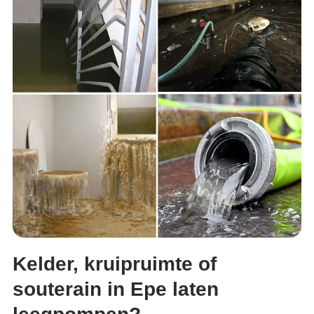
Kelder, kruipruimte of
souterain in Epe laten