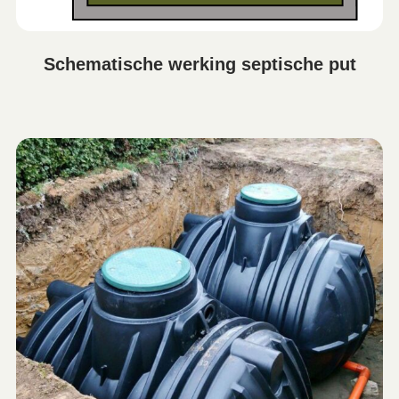
Schematische werking septische put