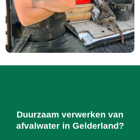
Duurzaam verwerken van
afvalwater in Gelderland?