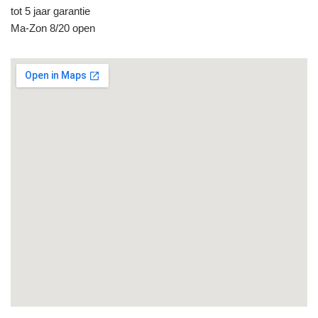
tot 5 jaar garantie
Ma-Zon 8/20 open