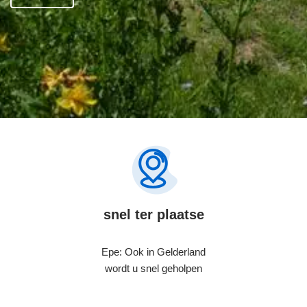
snel ter plaatse
Epe: Ook in Gelderland
wordt u snel geholpen