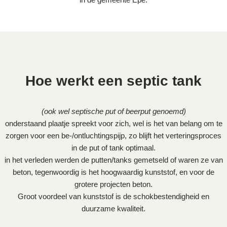
Hoe werkt een septic tank
(ook wel septische put of beerput genoemd)
onderstaand plaatje spreekt voor zich, wel is het van belang om te
zorgen voor een be-/ontluchtingspijp, zo blijft het verteringsproces
in de put of tank optimaal.
in het verleden werden de putten/tanks gemetseld of waren ze van
beton, tegenwoordig is het hoogwaardig kunststof, en voor de
grotere projecten beton.
Groot voordeel van kunststof is de schokbestendigheid en
duurzame kwaliteit.