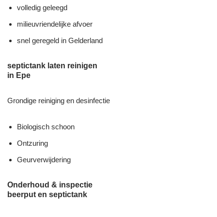
volledig geleegd
milieuvriendelijke afvoer
snel geregeld in Gelderland
septictank laten reinigen
in Epe
Grondige reiniging en desinfectie
Biologisch schoon
Ontzuring
Geurverwijdering
Onderhoud & inspectie
beerput en septictank