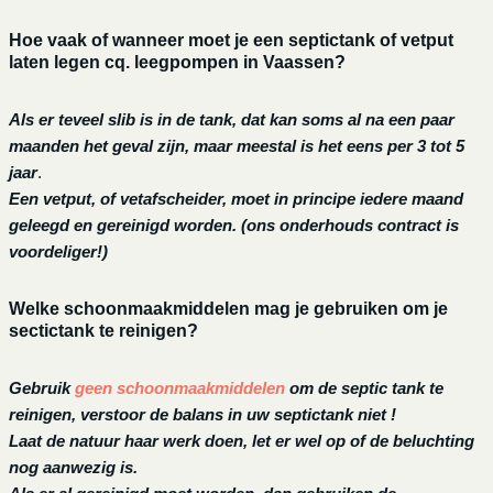
Hoe vaak of wanneer moet je een septictank of vetput
laten legen cq. leegpompen in Vaassen?
Als er teveel slib is in de tank, dat kan soms al na een paar
maanden het geval zijn, maar meestal is het eens per 3 tot 5
jaar
.
Een vetput, of vetafscheider, moet in principe iedere maand
geleegd en gereinigd worden.
(ons onderhouds contract is
voordeliger!)
Welke schoonmaakmiddelen mag je gebruiken om je
sectictank te reinigen?
Gebruik
geen schoonmaakmiddelen
om de septic tank te
reinigen, verstoor de balans in uw septictank niet !
Laat de natuur haar werk doen, let er wel op of de beluchting
nog aanwezig is.