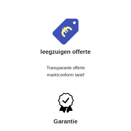
leegzuigen offerte
Transparante offerte
marktconform tarief
Garantie