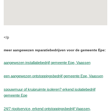
</p
meer aangewezen reparatiebedrijven voor de gemeente Epe:
aangewezen installatiebedrijf gemeente Epe, Vaassen
een aangewezen ontstoppingsbedrijf gemeente Epe, Vaassen
spouwmuur of kruipruimte isoleren? erkend isolatiebedrijf
gemeente Epe
24/7 rioolservice, erkend ontstoppingsbedrijf Vaassen,