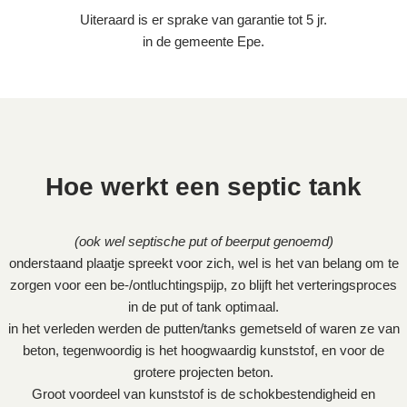
Uiteraard is er sprake van garantie tot 5 jr.
in de gemeente Epe.
Hoe werkt een septic tank
(ook wel septische put of beerput genoemd)
onderstaand plaatje spreekt voor zich, wel is het van belang om te
zorgen voor een be-/ontluchtingspijp, zo blijft het verteringsproces
in de put of tank optimaal.
in het verleden werden de putten/tanks gemetseld of waren ze van
beton, tegenwoordig is het hoogwaardig kunststof, en voor de
grotere projecten beton.
Groot voordeel van kunststof is de schokbestendigheid en