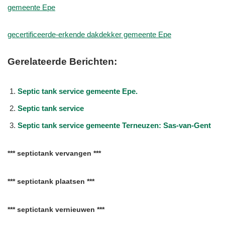
gemeente Epe
gecertificeerde-erkende dakdekker gemeente Epe
Gerelateerde Berichten:
Septic tank service gemeente Epe.
Septic tank service
Septic tank service gemeente Terneuzen: Sas-van-Gent
*** septictank vervangen ***
*** septictank plaatsen ***
*** septictank vernieuwen ***