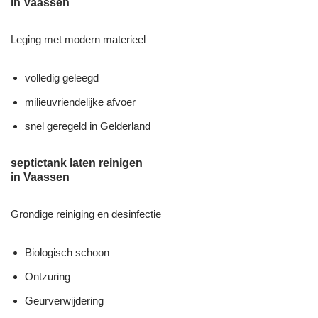
in Vaassen
Leging met modern materieel
volledig geleegd
milieuvriendelijke afvoer
snel geregeld in Gelderland
septictank laten reinigen
in Vaassen
Grondige reiniging en desinfectie
Biologisch schoon
Ontzuring
Geurverwijdering