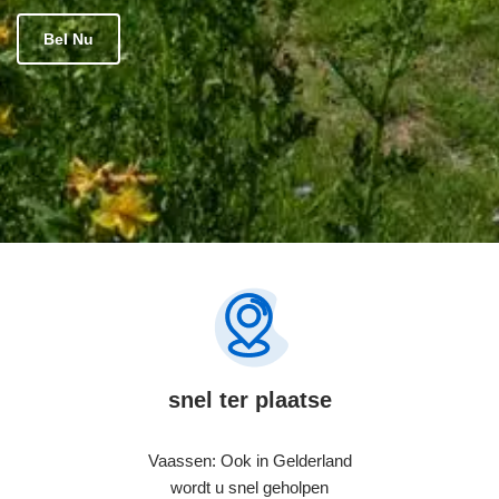
Bel Nu
snel ter plaatse
Vaassen: Ook in Gelderland
wordt u snel geholpen