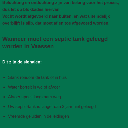
Beluchting en ontluchting zijn van belang voor het proces,
dus let op blokkades hiervan
.
Vocht wordt afgevoerd naar buiten, en wat uiteindelijk
overblijft is slib, dat moet af en toe afgevoerd worden
.
Wanneer moet een septic tank geleegd
worden in Vaassen
Dit zijn de signalen:
Stank rondom de tank of in huis
Water borrelt in wc of afvoer
Afvoer spoelt langzaam weg
Uw septic-tank is langer dan 3 jaar niet geleegd
Vreemde geluiden in de leidingen