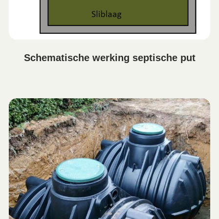
Schematische werking septische put