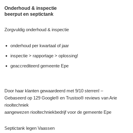
Onderhoud & inspectie
beerput en septictank
Zorgvuldig onderhoud & inspectie
onderhoud per kwartaal of jaar
inspectie > rapportage > oplossing!
geaccrediteerd gemeente Epe
Door haar klanten gewaardeerd met 9/10 sterren! –
Gebaseerd op 129 Google® en Trustoo® reviews van Arie
riooltechniek
aangewezen riooltechniekbedrijf voor de gemeente Epe
Septictank legen Vaassen