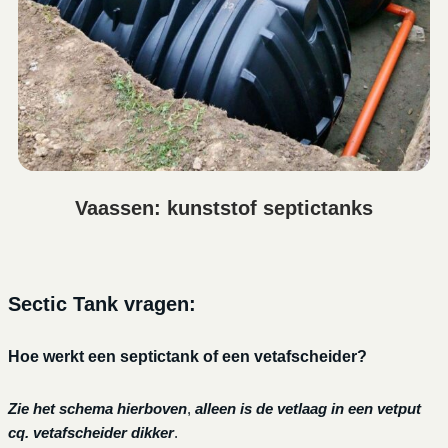
Vaassen: kunststof septictanks
Sectic Tank vragen:
Hoe werkt een septictank of een vetafscheider?
Zie het schema hierboven
,
alleen is de vetlaag in een vetput
cq. vetafscheider dikker
.