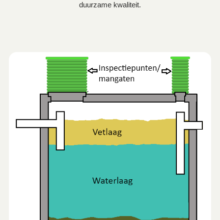
duurzame kwaliteit.