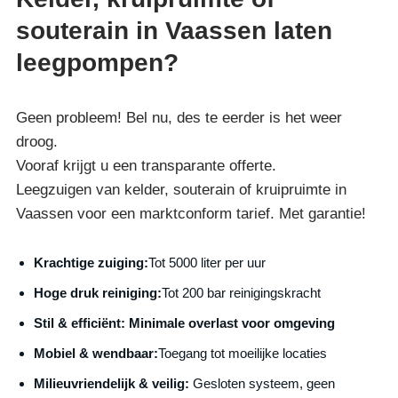
souterain in Vaassen laten
leegpompen?
Geen probleem! Bel nu, des te eerder is het weer
droog.
Vooraf krijgt u een transparante offerte.
Leegzuigen van kelder, souterain of kruipruimte in
Vaassen voor een marktconform tarief. Met garantie!
Krachtige zuiging:
Tot 5000 liter per uur
Hoge druk reiniging:
Tot 200 bar reinigingskracht
S
til & efficiënt:
Minimale overlast voor omgeving
Mobiel & wendbaar:
Toegang tot moeilijke locaties
Milieuvriendelijk & veilig:
Gesloten systeem, geen