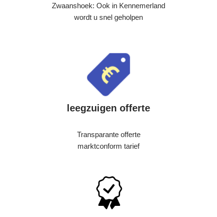
Zwaanshoek: Ook in Kennemerland
wordt u snel geholpen
leegzuigen offerte
Transparante offerte
marktconform tarief