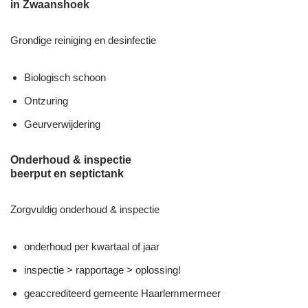
in Zwaanshoek
Grondige reiniging en desinfectie
Biologisch schoon
Ontzuring
Geurverwijdering
Onderhoud & inspectie
beerput en septictank
Zorgvuldig onderhoud & inspectie
onderhoud per kwartaal of jaar
inspectie > rapportage > oplossing!
geaccrediteerd gemeente Haarlemmermeer