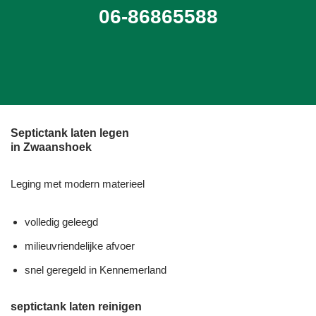
06-86865588
Septictank laten legen
in Zwaanshoek
Leging met modern materieel
volledig geleegd
milieuvriendelijke afvoer
snel geregeld in Kennemerland
septictank laten reinigen