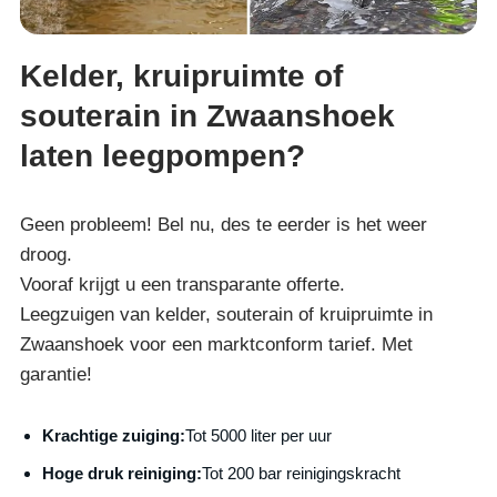
Kelder, kruipruimte of
souterain in Zwaanshoek
laten leegpompen?
Geen probleem! Bel nu, des te eerder is het weer
droog.
Vooraf krijgt u een transparante offerte.
Leegzuigen van kelder, souterain of kruipruimte in
Zwaanshoek voor een marktconform tarief. Met
garantie!
Krachtige zuiging:
Tot 5000 liter per uur
Hoge druk reiniging:
Tot 200 bar reinigingskracht