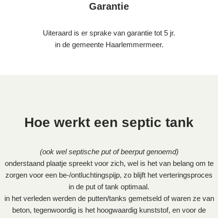
Garantie
Uiteraard is er sprake van garantie tot 5 jr.
in de gemeente Haarlemmermeer.
Hoe werkt een septic tank
(ook wel septische put of beerput genoemd)
onderstaand plaatje spreekt voor zich, wel is het van belang om te
zorgen voor een be-/ontluchtingspijp, zo blijft het verteringsproces
in de put of tank optimaal.
in het verleden werden de putten/tanks gemetseld of waren ze van
beton, tegenwoordig is het hoogwaardig kunststof, en voor de