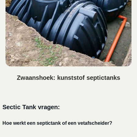
Zwaanshoek: kunststof septictanks
Sectic Tank vragen:
Hoe werkt een septictank of een vetafscheider?