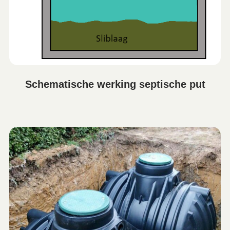
Schematische werking septische put