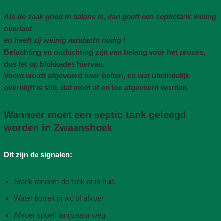
Als de zaak goed in balans is, dan geeft een septictank weinig
overlast
en heeft zij weinig aandacht nodig
!
Beluchting en ontluchting zijn van belang voor het proces,
dus let op blokkades hiervan
.
Vocht wordt afgevoerd naar buiten, en wat uiteindelijk
overblijft is slib, dat moet af en toe afgevoerd worden
.
Wanneer moet een septic tank geleegd
worden in Zwaanshoek
Dit zijn de signalen:
Stank rondom de tank of in huis
Water borrelt in wc of afvoer
Afvoer spoelt langzaam weg