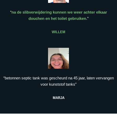
“
na de slibverwijdering kunnen we weer achter elkaar
douchen en het toilet gebruiken.
”
WILLEM
“betonnen septic tank was gescheurd na 45 jaar, laten vervangen
voor kunststof tanks”
MARJA