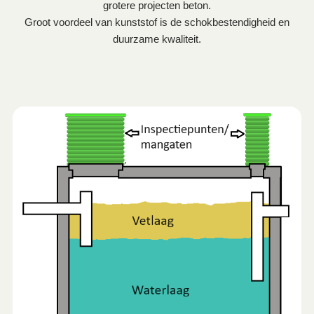
grotere projecten beton.
Groot voordeel van kunststof is de schokbestendigheid en
duurzame kwaliteit.