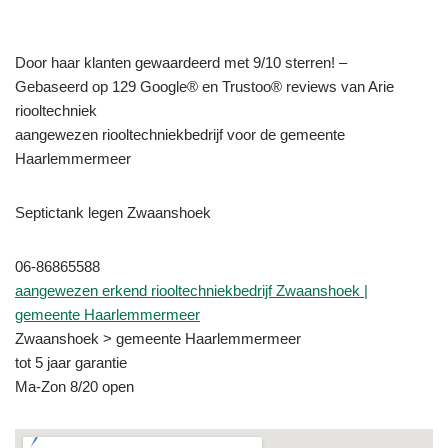
Door haar klanten gewaardeerd met 9/10 sterren! –
Gebaseerd op 129 Google® en Trustoo® reviews van Arie
riooltechniek
aangewezen riooltechniekbedrijf voor de gemeente
Haarlemmermeer
Septictank legen Zwaanshoek
06-86865588
aangewezen erkend riooltechniekbedrijf Zwaanshoek |
gemeente Haarlemmermeer
Zwaanshoek > gemeente Haarlemmermeer
tot 5 jaar garantie
Ma-Zon 8/20 open