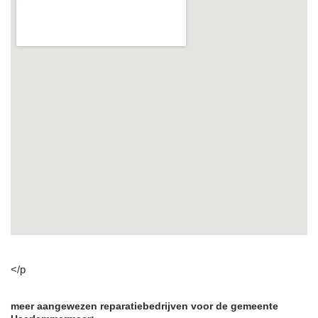
</p
meer aangewezen reparatiebedrijven voor de gemeente