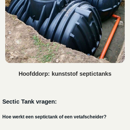
Hoofddorp: kunststof septictanks
Sectic Tank vragen:
Hoe werkt een septictank of een vetafscheider?