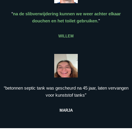
“
na de slibverwijdering kunnen we weer achter elkaar
douchen en het toilet gebruiken.
”
WILLEM
“betonnen septic tank was gescheurd na 45 jaar, laten vervangen
voor kunststof tanks”
MARJA