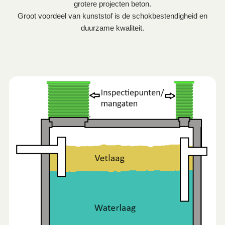
grotere projecten beton.
Groot voordeel van kunststof is de schokbestendigheid en
duurzame kwaliteit.