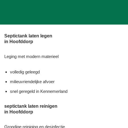
Septictank laten legen
in Hoofddorp
Leging met modern materieel
volledig geleegd
milieuvriendelijke afvoer
snel geregeld in Kennemerland
septictank laten reinigen
in Hoofddorp
Grondige reiniging en desinfectie