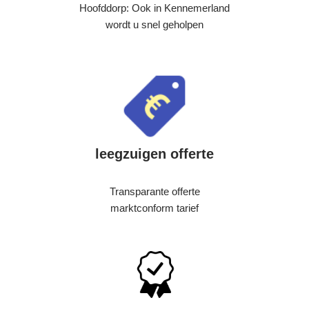
Hoofddorp: Ook in Kennemerland
wordt u snel geholpen
leegzuigen offerte
Transparante offerte
marktconform tarief