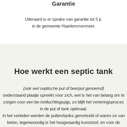
Garantie
Uiteraard is er sprake van garantie tot 5 jr.
in de gemeente Haarlemmermeer.
Hoe werkt een septic tank
(ook wel septische put of beerput genoemd)
onderstaand plaatje spreekt voor zich, wel is het van belang om te
zorgen voor een be-/ontluchtingspijp, zo blijft het verteringsproces
in de put of tank optimaal.
in het verleden werden de putten/tanks gemetseld of waren ze van
beton, tegenwoordig is het hoogwaardig kunststof, en voor de