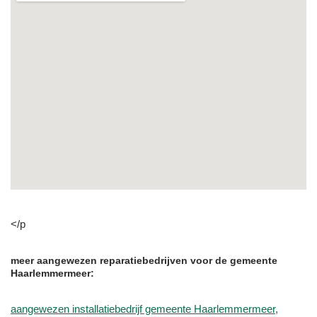
</p
meer aangewezen reparatiebedrijven voor de gemeente
Haarlemmermeer:
aangewezen installatiebedrijf gemeente Haarlemmermeer,