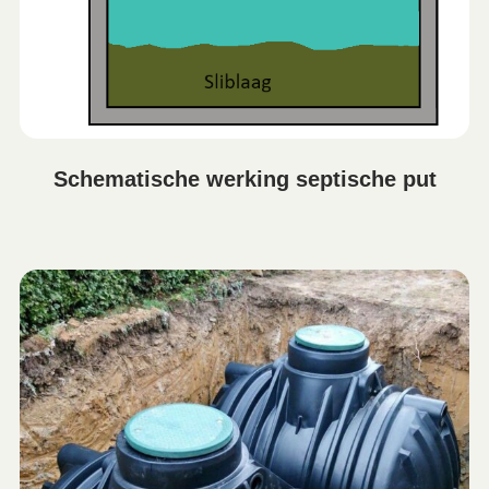
Schematische werking septische put