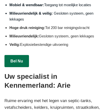
Mobiel & wendbaar:
Toegang tot moeilijke locaties
Milieuvriendelijk & veilig:
Gesloten systeem, geen
lekkages
Hoge druk reiniging:
Tot 200 bar reinigingskracht
Milieuvriendelijk:
Gesloten systeem, geen lekkages
Veilig:
Explosiebestendige uitvoering
Bel Nu
Uw specialist in
Kennemerland: Arie
Ruime ervaring met het legen van septic-tanks,
vetafscheiders, kelders, kruipruimten, straatkolken,