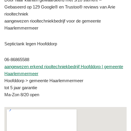
Gebaseerd op 129 Google® en Trustoo® reviews van Arie
riooltechniek
aangewezen riooltechniekbedrijf voor de gemeente
Haarlemmermeer
Septictank legen Hoofddorp
06-86865588
aangewezen erkend riooltechniekbedrijf Hoofddorp | gemeente
Haarlemmermeer
Hoofddorp > gemeente Haarlemmermeer
tot 5 jaar garantie
Ma-Zon 8/20 open