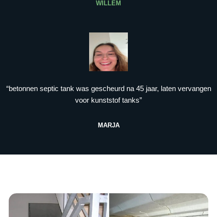
WILLEM
“betonnen septic tank was gescheurd na 45 jaar, laten vervangen
voor kunststof tanks”
MARJA