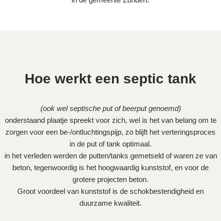
Hoe werkt een septic tank
(ook wel septische put of beerput genoemd)
onderstaand plaatje spreekt voor zich, wel is het van belang om te
zorgen voor een be-/ontluchtingspijp, zo blijft het verteringsproces
in de put of tank optimaal.
in het verleden werden de putten/tanks gemetseld of waren ze van
beton, tegenwoordig is het hoogwaardig kunststof, en voor de
grotere projecten beton.
Groot voordeel van kunststof is de schokbestendigheid en
duurzame kwaliteit.