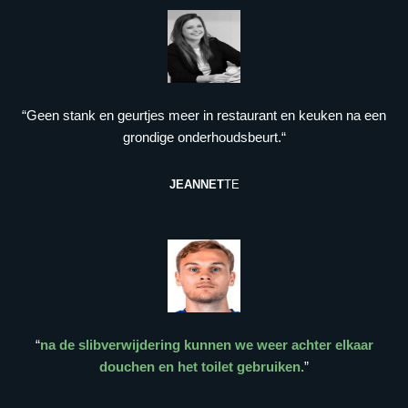
“Geen stank en geurtjes meer in restaurant en keuken na een
grondige onderhoudsbeurt.“
JEANNET
TE
“
na de slibverwijdering kunnen we weer achter elkaar
douchen en het toilet gebruiken.
”