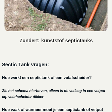
Zundert: kunststof septictanks
Sectic Tank vragen:
Hoe werkt een septictank of een vetafscheider?
Zie het schema hierboven
,
alleen is de vetlaag in een vetput
cq. vetafscheider dikker
.
Hoe vaak of wanneer moet je een septictank of vetput