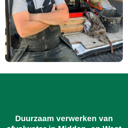
Duurzaam verwerken van