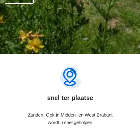
snel ter plaatse
Zundert: Ook in Midden- en West Brabant
wordt u snel geholpen