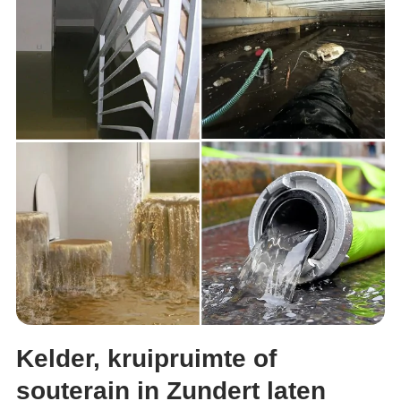
Kelder, kruipruimte of
souterain in Zundert laten