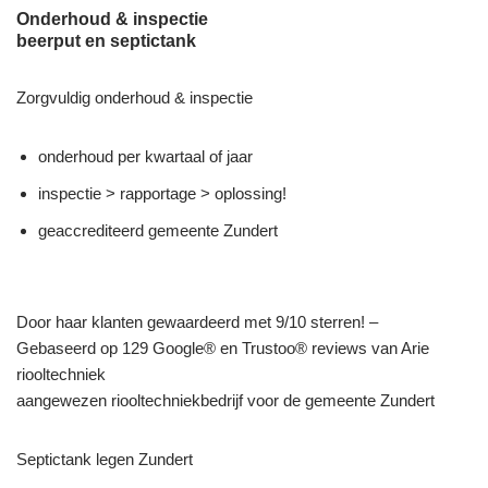
Onderhoud & inspectie
beerput en septictank
Zorgvuldig onderhoud & inspectie
onderhoud per kwartaal of jaar
inspectie > rapportage > oplossing!
geaccrediteerd gemeente Zundert
Door haar klanten gewaardeerd met 9/10 sterren! –
Gebaseerd op 129 Google® en Trustoo® reviews van Arie
riooltechniek
aangewezen riooltechniekbedrijf voor de gemeente Zundert
Septictank legen Zundert