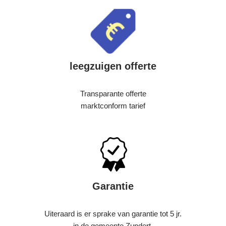
leegzuigen offerte
Transparante offerte
marktconform tarief
Garantie
Uiteraard is er sprake van garantie tot 5 jr.
in de gemeente Zundert.