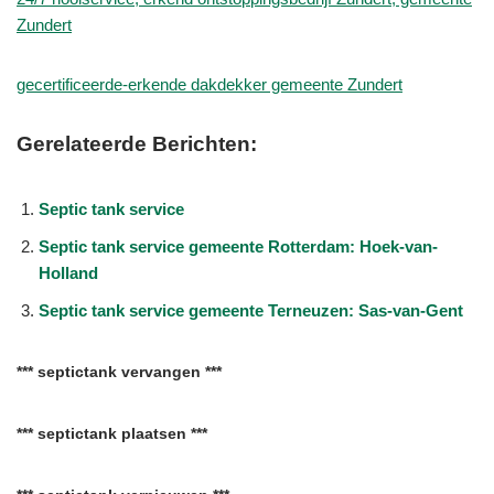
Zundert
gecertificeerde-erkende dakdekker gemeente Zundert
Gerelateerde Berichten:
Septic tank service
Septic tank service gemeente Rotterdam: Hoek-van-
Holland
Septic tank service gemeente Terneuzen: Sas-van-Gent
*** septictank vervangen ***
*** septictank plaatsen ***