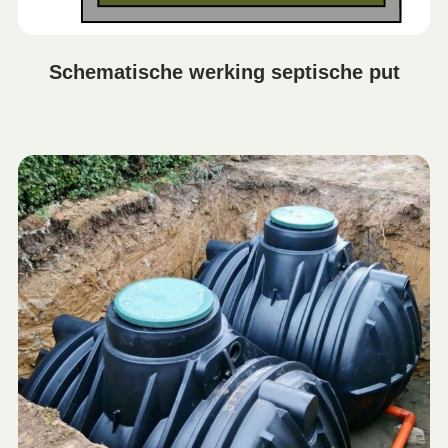
Schematische werking septische put