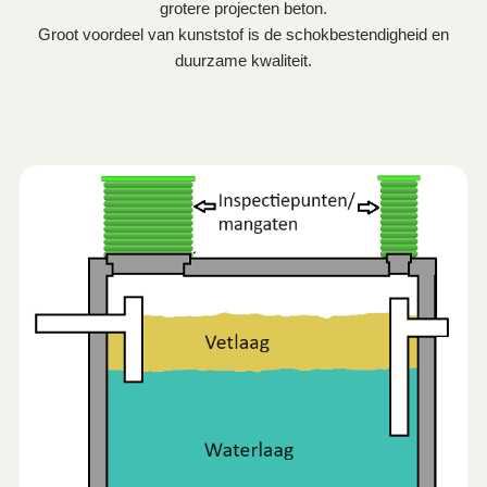
grotere projecten beton.
Groot voordeel van kunststof is de schokbestendigheid en
duurzame kwaliteit.