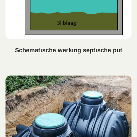
Schematische werking septische put