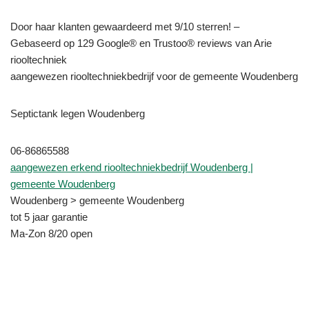
Door haar klanten gewaardeerd met 9/10 sterren! –
Gebaseerd op 129 Google® en Trustoo® reviews van Arie
riooltechniek
aangewezen riooltechniekbedrijf voor de gemeente Woudenberg
Septictank legen Woudenberg
06-86865588
aangewezen erkend riooltechniekbedrijf Woudenberg |
gemeente Woudenberg
Woudenberg > gemeente Woudenberg
tot 5 jaar garantie
Ma-Zon 8/20 open