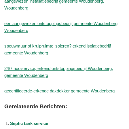
aangewezen installatiebedrijf gemeente Woudenberg,
Woudenberg
een aangewezen ontstoppingsbedrijf gemeente Woudenberg,
Woudenberg
spouwmuur of kruipruimte isoleren? erkend isolatiebedrijf
gemeente Woudenberg
24/7 rioolservice, erkend ontstoppingsbedrijf Woudenberg,
gemeente Woudenberg
gecertificeerde-erkende dakdekker gemeente Woudenberg
Gerelateerde Berichten:
Septic tank service