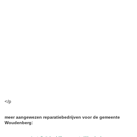
</p
meer aangewezen reparatiebedrijven voor de gemeente
Woudenberg: