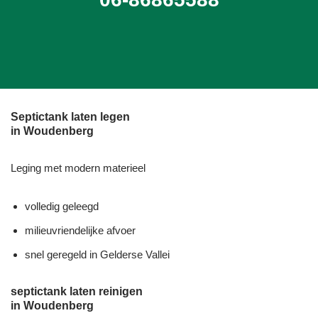
Septictank laten legen
in Woudenberg
Leging met modern materieel
volledig geleegd
milieuvriendelijke afvoer
snel geregeld in Gelderse Vallei
septictank laten reinigen
in Woudenberg