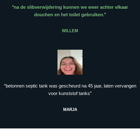
“
na de slibverwijdering kunnen we weer achter elkaar
douchen en het toilet gebruiken.
”
WILLEM
“betonnen septic tank was gescheurd na 45 jaar, laten vervangen
voor kunststof tanks”
MARJA