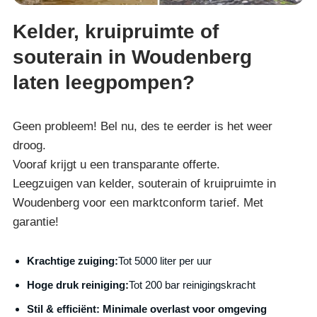
Kelder, kruipruimte of
souterain in Woudenberg
laten leegpompen?
Geen probleem! Bel nu, des te eerder is het weer
droog.
Vooraf krijgt u een transparante offerte.
Leegzuigen van kelder, souterain of kruipruimte in
Woudenberg voor een marktconform tarief. Met
garantie!
Krachtige zuiging:
Tot 5000 liter per uur
Hoge druk reiniging:
Tot 200 bar reinigingskracht
S
til & efficiënt:
Minimale overlast voor omgeving