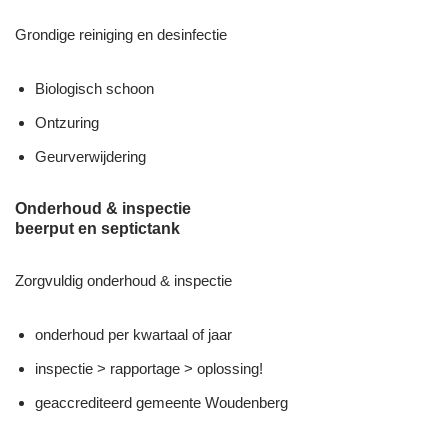
Grondige reiniging en desinfectie
Biologisch schoon
Ontzuring
Geurverwijdering
Onderhoud & inspectie
beerput en septictank
Zorgvuldig onderhoud & inspectie
onderhoud per kwartaal of jaar
inspectie > rapportage > oplossing!
geaccrediteerd gemeente Woudenberg