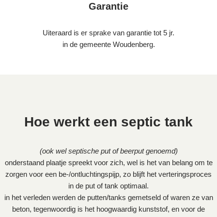
Garantie
Uiteraard is er sprake van garantie tot 5 jr.
in de gemeente Woudenberg.
Hoe werkt een septic tank
(ook wel septische put of beerput genoemd)
onderstaand plaatje spreekt voor zich, wel is het van belang om te
zorgen voor een be-/ontluchtingspijp, zo blijft het verteringsproces
in de put of tank optimaal.
in het verleden werden de putten/tanks gemetseld of waren ze van
beton, tegenwoordig is het hoogwaardig kunststof, en voor de