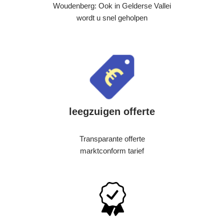
Woudenberg: Ook in Gelderse Vallei
wordt u snel geholpen
leegzuigen offerte
Transparante offerte
marktconform tarief