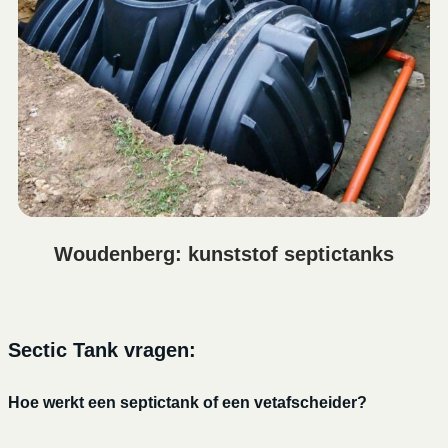
Woudenberg: kunststof septictanks
Sectic Tank vragen:
Hoe werkt een septictank of een vetafscheider?