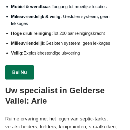
Mobiel & wendbaar:
Toegang tot moeilijke locaties
Milieuvriendelijk & veilig:
Gesloten systeem, geen
lekkages
Hoge druk reiniging:
Tot 200 bar reinigingskracht
Milieuvriendelijk:
Gesloten systeem, geen lekkages
Veilig:
Explosiebestendige uitvoering
Bel Nu
Uw specialist in Gelderse
Vallei: Arie
Ruime ervaring met het legen van septic-tanks,
vetafscheiders, kelders, kruipruimten, straatkolken,