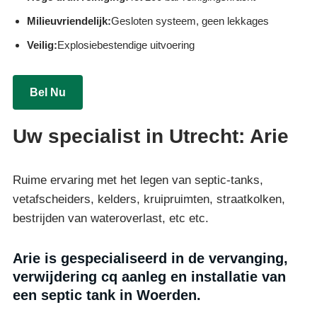
Milieuvriendelijk:
Gesloten systeem, geen lekkages
Veilig:
Explosiebestendige uitvoering
Bel Nu
Uw specialist in Utrecht: Arie
Ruime ervaring met het legen van septic-tanks,
vetafscheiders, kelders, kruipruimten, straatkolken,
bestrijden van wateroverlast, etc etc.
Arie is gespecialiseerd in de vervanging,
verwijdering cq aanleg en installatie van
een septic tank in Woerden.