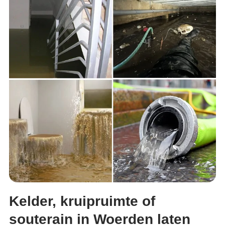
Kelder, kruipruimte of
souterain in Woerden laten