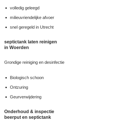
volledig geleegd
milieuvriendelijke afvoer
snel geregeld in Utrecht
septictank laten reinigen
in Woerden
Grondige reiniging en desinfectie
Biologisch schoon
Ontzuring
Geurverwijdering
Onderhoud & inspectie
beerput en septictank