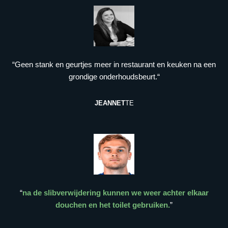
“Geen stank en geurtjes meer in restaurant en keuken na een
grondige onderhoudsbeurt.“
JEANNET
TE
“
na de slibverwijdering kunnen we weer achter elkaar
douchen en het toilet gebruiken.
”