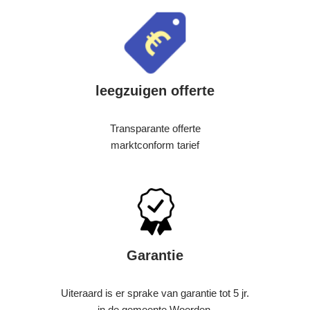
leegzuigen offerte
Transparante offerte
marktconform tarief
Garantie
Uiteraard is er sprake van garantie tot 5 jr.
in de gemeente Woerden.