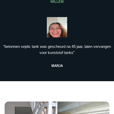
WILLEM
“betonnen septic tank was gescheurd na 45 jaar, laten vervangen
voor kunststof tanks”
MARJA