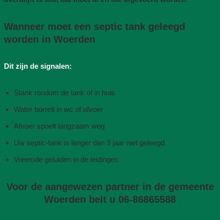
Wanneer moet een septic tank geleegd
worden in Woerden
Dit zijn de signalen:
Stank rondom de tank of in huis
Water borrelt in wc of afvoer
Afvoer spoelt langzaam weg
Uw septic-tank is langer dan 3 jaar niet geleegd
Vreemde geluiden in de leidingen
Voor de aangewezen partner in de gemeente
Woerden belt u 06-86865588