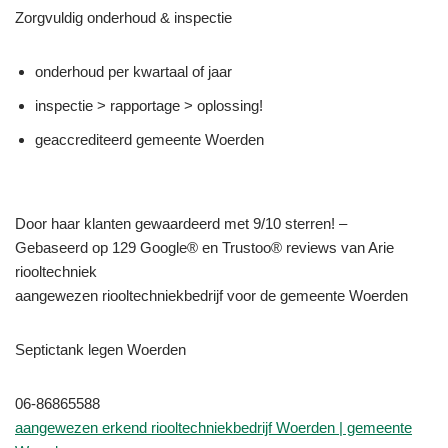
Zorgvuldig onderhoud & inspectie
onderhoud per kwartaal of jaar
inspectie > rapportage > oplossing!
geaccrediteerd gemeente Woerden
Door haar klanten gewaardeerd met 9/10 sterren! –
Gebaseerd op 129 Google® en Trustoo® reviews van Arie
riooltechniek
aangewezen riooltechniekbedrijf voor de gemeente Woerden
Septictank legen Woerden
06-86865588
aangewezen erkend riooltechniekbedrijf Woerden | gemeente