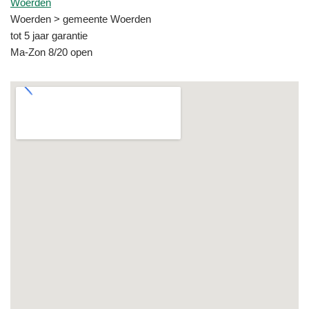
Woerden
Woerden > gemeente Woerden
tot 5 jaar garantie
Ma-Zon 8/20 open