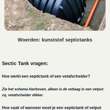
Woerden: kunststof septictanks
Sectic Tank vragen:
Hoe werkt een septictank of een vetafscheider?
Zie het schema hierboven
,
alleen is de vetlaag in een vetput
cq. vetafscheider dikker
.
Hoe vaak of wanneer moet je een septictank of vetput