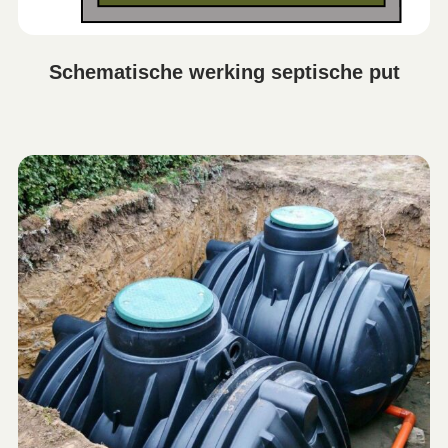
Schematische werking septische put