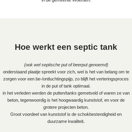
Hoe werkt een septic tank
(ook wel septische put of beerput genoemd)
onderstaand plaatje spreekt voor zich, wel is het van belang om te
zorgen voor een be-/ontluchtingspijp, zo blijft het verteringsproces
in de put of tank optimaal.
in het verleden werden de putten/tanks gemetseld of waren ze van
beton, tegenwoordig is het hoogwaardig kunststof, en voor de
grotere projecten beton.
Groot voordeel van kunststof is de schokbestendigheid en
duurzame kwaliteit.