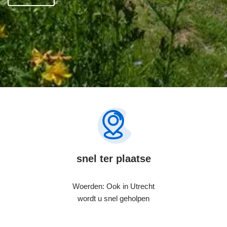
snel ter plaatse
Woerden: Ook in Utrecht
wordt u snel geholpen