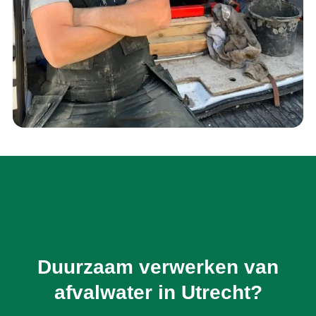
Duurzaam verwerken van
afvalwater in Utrecht?