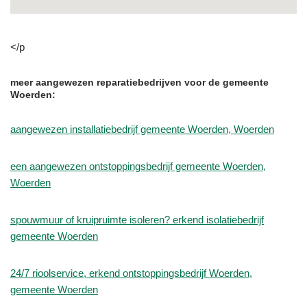
</p
meer aangewezen reparatiebedrijven voor de gemeente
Woerden:
aangewezen installatiebedrijf gemeente Woerden, Woerden
een aangewezen ontstoppingsbedrijf gemeente Woerden,
Woerden
spouwmuur of kruipruimte isoleren? erkend isolatiebedrijf
gemeente Woerden
24/7 rioolservice, erkend ontstoppingsbedrijf Woerden,
gemeente Woerden