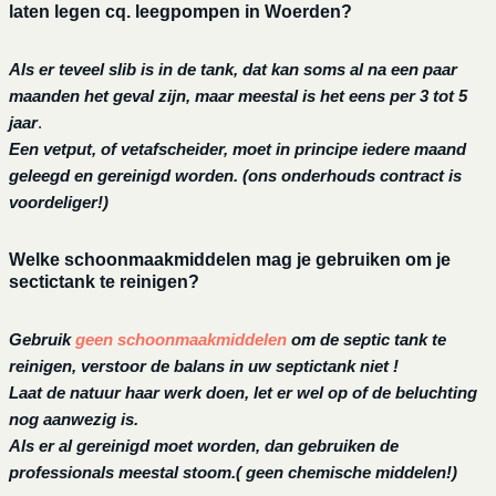
laten legen cq. leegpompen in Woerden?
Als er teveel slib is in de tank, dat kan soms al na een paar
maanden het geval zijn, maar meestal is het eens per 3 tot 5
jaar
.
Een vetput, of vetafscheider, moet in principe iedere maand
geleegd en gereinigd worden.
(ons onderhouds contract is
voordeliger!)
Welke schoonmaakmiddelen mag je gebruiken om je
sectictank te reinigen?
Gebruik
geen schoonmaakmiddelen
om de septic tank te
reinigen, verstoor de balans in uw septictank niet !
Laat de natuur haar werk doen, let er wel op of de beluchting
nog aanwezig is.
Als er al gereinigd moet worden, dan gebruiken de
professionals meestal stoom.( geen chemische middelen!)