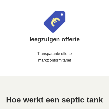
leegzuigen offerte
Transparante offerte
marktconform tarief
Hoe werkt een septic tank