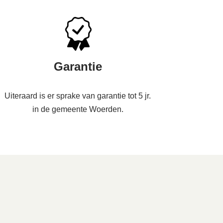
Garantie
Uiteraard is er sprake van garantie tot 5 jr.
in de gemeente Woerden.