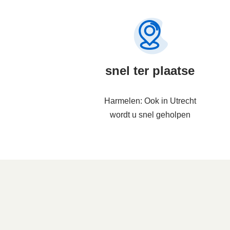
snel ter plaatse
Harmelen: Ook in Utrecht
wordt u snel geholpen