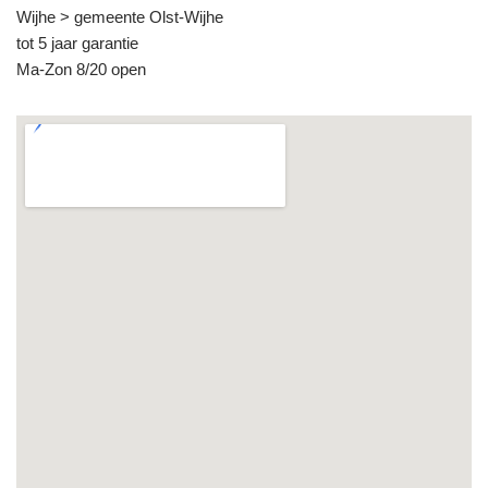
Wijhe > gemeente Olst-Wijhe
tot 5 jaar garantie
Ma-Zon 8/20 open