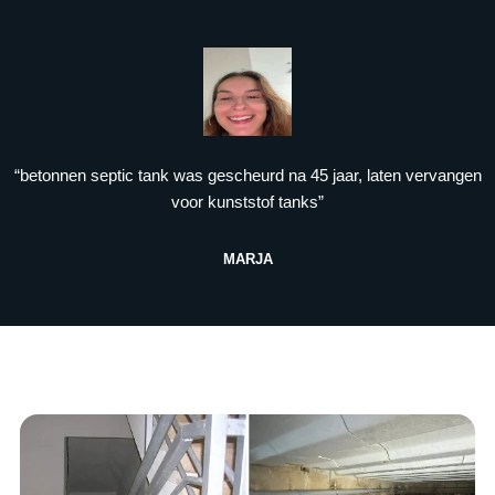
“betonnen septic tank was gescheurd na 45 jaar, laten vervangen
voor kunststof tanks”
MARJA