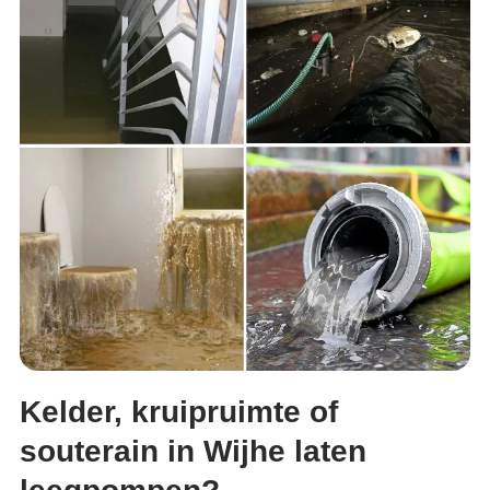
Kelder, kruipruimte of
souterain in Wijhe laten