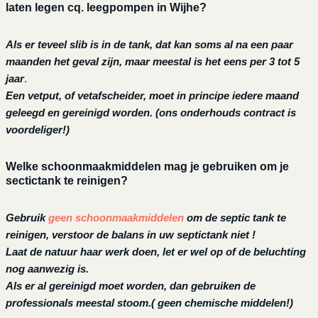
laten legen cq. leegpompen in Wijhe?
Als er teveel slib is in de tank, dat kan soms al na een paar
maanden het geval zijn, maar meestal is het eens per 3 tot 5
jaar
.
Een vetput, of vetafscheider, moet in principe iedere maand
geleegd en gereinigd worden.
(ons onderhouds contract is
voordeliger!)
Welke schoonmaakmiddelen mag je gebruiken om je
sectictank te reinigen?
Gebruik
geen schoonmaakmiddelen
om de septic tank te
reinigen, verstoor de balans in uw septictank niet !
Laat de natuur haar werk doen, let er wel op of de beluchting
nog aanwezig is.
Als er al gereinigd moet worden, dan gebruiken de
professionals meestal stoom.( geen chemische middelen!)