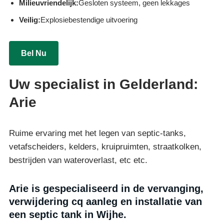
Milieuvriendelijk:
Gesloten systeem, geen lekkages
Veilig:
Explosiebestendige uitvoering
Bel Nu
Uw specialist in Gelderland:
Arie
Ruime ervaring met het legen van septic-tanks,
vetafscheiders, kelders, kruipruimten, straatkolken,
bestrijden van wateroverlast, etc etc.
Arie is gespecialiseerd in de vervanging,
verwijdering cq aanleg en installatie van
een septic tank in Wijhe.