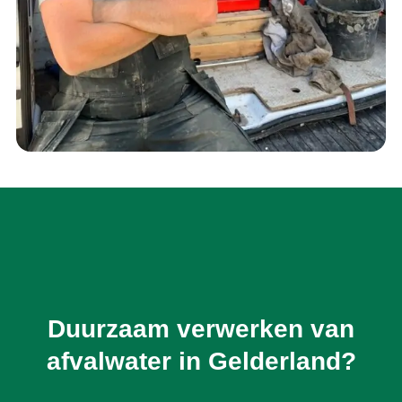
Duurzaam verwerken van
afvalwater in Gelderland?