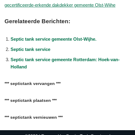
gecertificeerde-erkende dakdekker gemeente Olst-Wijhe
Gerelateerde Berichten:
Septic tank service gemeente Olst-Wijhe.
Septic tank service
Septic tank service gemeente Rotterdam: Hoek-van-
Holland
*** septictank vervangen ***
*** septictank plaatsen ***
*** septictank vernieuwen ***