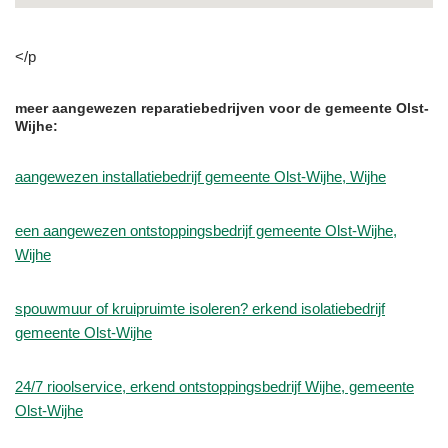
</p
meer aangewezen reparatiebedrijven voor de gemeente Olst-
Wijhe:
aangewezen installatiebedrijf gemeente Olst-Wijhe, Wijhe
een aangewezen ontstoppingsbedrijf gemeente Olst-Wijhe,
Wijhe
spouwmuur of kruipruimte isoleren? erkend isolatiebedrijf
gemeente Olst-Wijhe
24/7 rioolservice, erkend ontstoppingsbedrijf Wijhe, gemeente
Olst-Wijhe