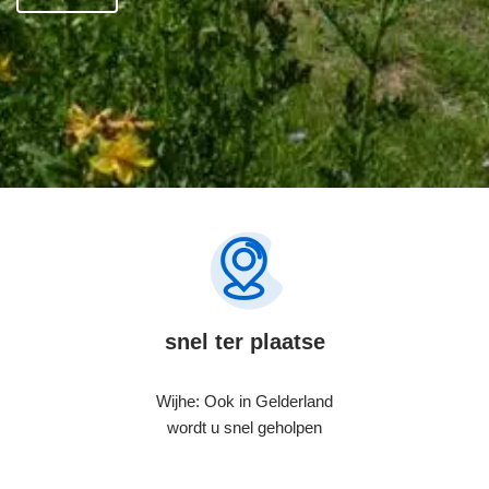
snel ter plaatse
Wijhe: Ook in Gelderland
wordt u snel geholpen