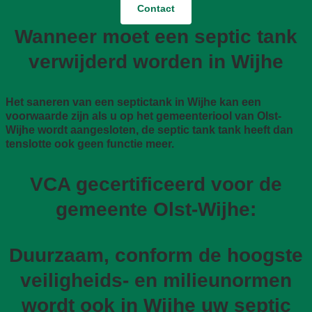
Contact
Wanneer moet een septic tank
verwijderd worden in Wijhe
Het saneren van een septictank in Wijhe kan een
voorwaarde zijn als u op het gemeenteriool van Olst-
Wijhe wordt aangesloten, de septic tank tank heeft dan
tenslotte ook geen functie meer.
VCA gecertificeerd voor de
gemeente Olst-Wijhe:
Duurzaam, conform de hoogste
veiligheids- en milieunormen
wordt ook in Wijhe uw septic