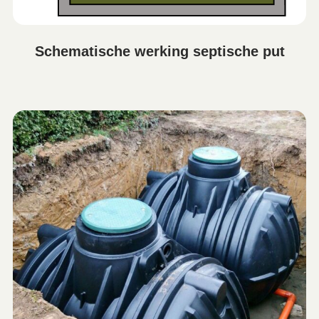
Schematische werking septische put