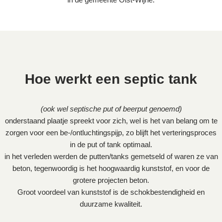
Hoe werkt een septic tank
(ook wel septische put of beerput genoemd)
onderstaand plaatje spreekt voor zich, wel is het van belang om te
zorgen voor een be-/ontluchtingspijp, zo blijft het verteringsproces
in de put of tank optimaal.
in het verleden werden de putten/tanks gemetseld of waren ze van
beton, tegenwoordig is het hoogwaardig kunststof, en voor de
grotere projecten beton.
Groot voordeel van kunststof is de schokbestendigheid en
duurzame kwaliteit.