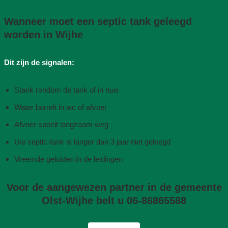
Wanneer moet een septic tank geleegd
worden in Wijhe
Dit zijn de signalen:
Stank rondom de tank of in huis
Water borrelt in wc of afvoer
Afvoer spoelt langzaam weg
Uw septic-tank is langer dan 3 jaar niet geleegd
Vreemde geluiden in de leidingen
Voor de aangewezen partner in de gemeente
Olst-Wijhe belt u 06-86865588