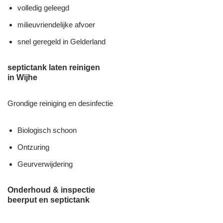
volledig geleegd
milieuvriendelijke afvoer
snel geregeld in Gelderland
septictank laten reinigen
in Wijhe
Grondige reiniging en desinfectie
Biologisch schoon
Ontzuring
Geurverwijdering
Onderhoud & inspectie
beerput en septictank