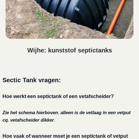
Wijhe: kunststof septictanks
Sectic Tank vragen:
Hoe werkt een septictank of een vetafscheider?
Zie het schema hierboven
,
alleen is de vetlaag in een vetput
cq. vetafscheider dikker
.
Hoe vaak of wanneer moet je een septictank of vetput