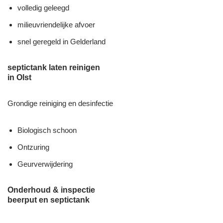
volledig geleegd
milieuvriendelijke afvoer
snel geregeld in Gelderland
septictank laten reinigen
in Olst
Grondige reiniging en desinfectie
Biologisch schoon
Ontzuring
Geurverwijdering
Onderhoud & inspectie
beerput en septictank