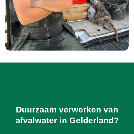
Duurzaam verwerken van
afvalwater in Gelderland?