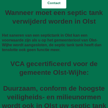
Contact
Wanneer moet een septic tank
verwijderd worden in Olst
Het saneren van een septictank in Olst kan een
voorwaarde zijn als u op het gemeenteriool van Olst-
Wijhe wordt aangesloten, de septic tank tank heeft dan
tenslotte ook geen functie meer.
VCA gecertificeerd voor de
gemeente Olst-Wijhe:
Duurzaam, conform de hoogste
veiligheids- en milieunormen
wordt ook in Olst uw septic tank