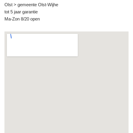
Olst > gemeente Olst-Wijhe
tot 5 jaar garantie
Ma-Zon 8/20 open