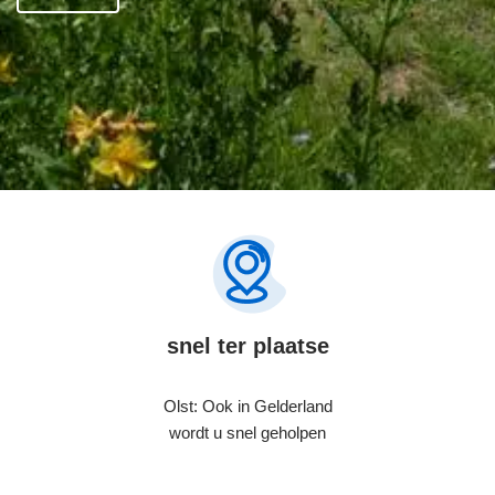
snel ter plaatse
Olst: Ook in Gelderland
wordt u snel geholpen