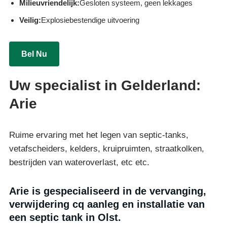
Milieuvriendelijk:
Gesloten systeem, geen lekkages
Veilig:
Explosiebestendige uitvoering
Bel Nu
Uw specialist in Gelderland:
Arie
Ruime ervaring met het legen van septic-tanks,
vetafscheiders, kelders, kruipruimten, straatkolken,
bestrijden van wateroverlast, etc etc.
Arie is gespecialiseerd in de vervanging,
verwijdering cq aanleg en installatie van
een septic tank in Olst.