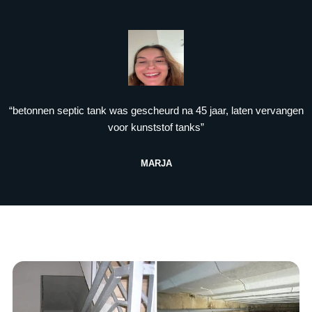
“betonnen septic tank was gescheurd na 45 jaar, laten vervangen
voor kunststof tanks”
MARJA