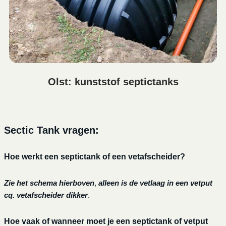
Olst: kunststof septictanks
Sectic Tank vragen:
Hoe werkt een septictank of een vetafscheider?
Zie het schema hierboven
,
alleen is de vetlaag in een vetput
cq. vetafscheider dikker
.
Hoe vaak of wanneer moet je een septictank of vetput