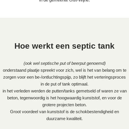
Hoe werkt een septic tank
(ook wel septische put of beerput genoemd)
onderstaand plaatje spreekt voor zich, wel is het van belang om te
zorgen voor een be-/ontluchtingspijp, zo blijft het verteringsproces
in de put of tank optimaal.
in het verleden werden de putten/tanks gemetseld of waren ze van
beton, tegenwoordig is het hoogwaardig kunststof, en voor de
grotere projecten beton.
Groot voordeel van kunststof is de schokbestendigheid en
duurzame kwaliteit.