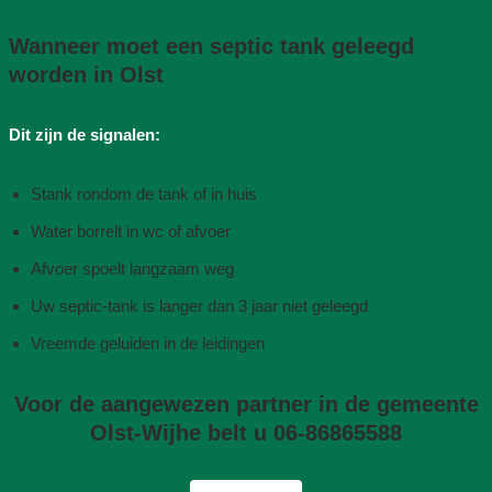
Wanneer moet een septic tank geleegd
worden in Olst
Dit zijn de signalen:
Stank rondom de tank of in huis
Water borrelt in wc of afvoer
Afvoer spoelt langzaam weg
Uw septic-tank is langer dan 3 jaar niet geleegd
Vreemde geluiden in de leidingen
Voor de aangewezen partner in de gemeente
Olst-Wijhe belt u 06-86865588