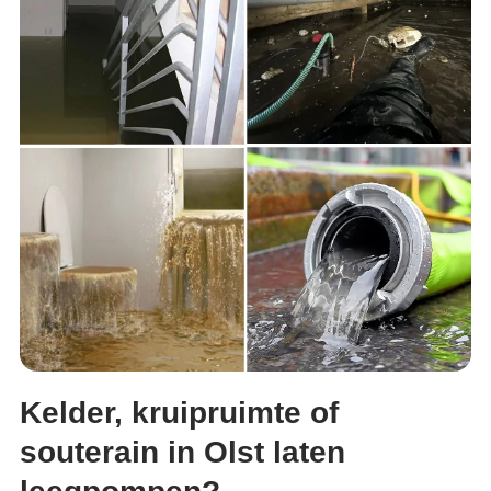
Kelder, kruipruimte of
souterain in Olst laten