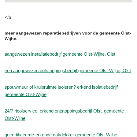
</p
meer aangewezen reparatiebedrijven voor de gemeente Olst-
Wijhe:
aangewezen installatiebedrijf gemeente Olst-Wijhe, Olst
een aangewezen ontstoppingsbedrijf gemeente Olst-Wijhe, Olst
spouwmuur of kruipruimte isoleren? erkend isolatiebedrijf
gemeente Olst-Wijhe
24/7 rioolservice, erkend ontstoppingsbedrijf Olst, gemeente
Olst-Wijhe
gecertificeerde-erkende dakdekker gemeente Olst-Wijhe