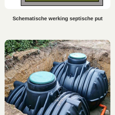
Schematische werking septische put