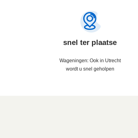
snel ter plaatse
Wageningen: Ook in Utrecht
wordt u snel geholpen