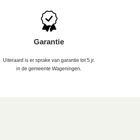
Garantie
Uiteraard is er sprake van garantie tot 5 jr.
in de gemeente Wageningen.