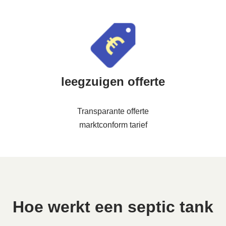
leegzuigen offerte
Transparante offerte
marktconform tarief
Hoe werkt een septic tank