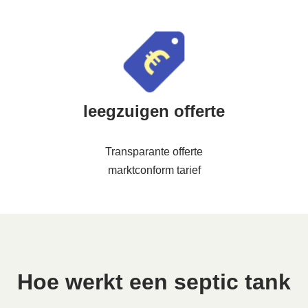
leegzuigen offerte
Transparante offerte
marktconform tarief
Hoe werkt een septic tank