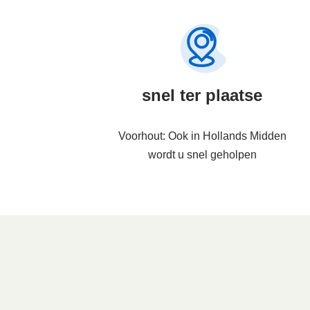
snel ter plaatse
Voorhout: Ook in Hollands Midden
wordt u snel geholpen