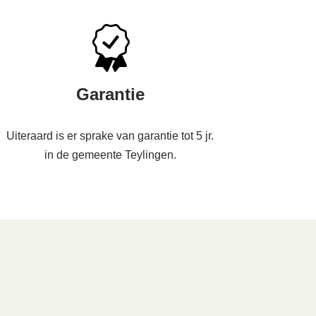
Garantie
Uiteraard is er sprake van garantie tot 5 jr.
in de gemeente Teylingen.