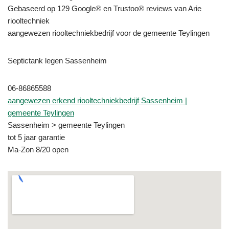
Gebaseerd op 129 Google® en Trustoo® reviews van Arie
riooltechniek
aangewezen riooltechniekbedrijf voor de gemeente Teylingen
Septictank legen Sassenheim
06-86865588
aangewezen erkend riooltechniekbedrijf Sassenheim |
gemeente Teylingen
Sassenheim > gemeente Teylingen
tot 5 jaar garantie
Ma-Zon 8/20 open