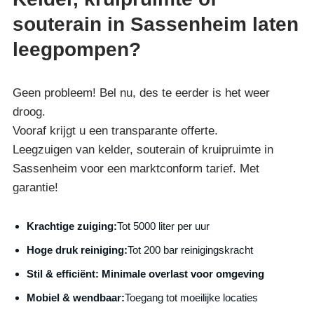
souterain in Sassenheim laten
leegpompen?
Geen probleem! Bel nu, des te eerder is het weer
droog.
Vooraf krijgt u een transparante offerte.
Leegzuigen van kelder, souterain of kruipruimte in
Sassenheim voor een marktconform tarief. Met
garantie!
Krachtige zuiging:
Tot 5000 liter per uur
Hoge druk reiniging:
Tot 200 bar reinigingskracht
S
til & efficiënt:
Minimale overlast voor omgeving
Mobiel & wendbaar:
Toegang tot moeilijke locaties