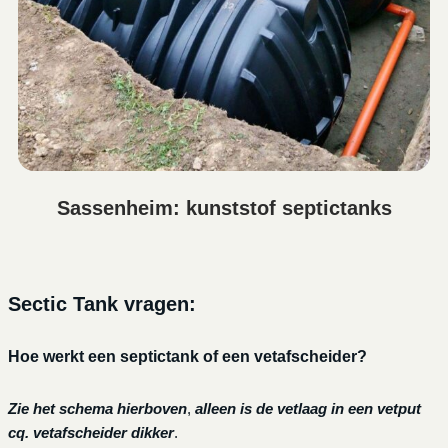
Sassenheim: kunststof septictanks
Sectic Tank vragen:
Hoe werkt een septictank of een vetafscheider?
Zie het schema hierboven
,
alleen is de vetlaag in een vetput
cq. vetafscheider dikker
.