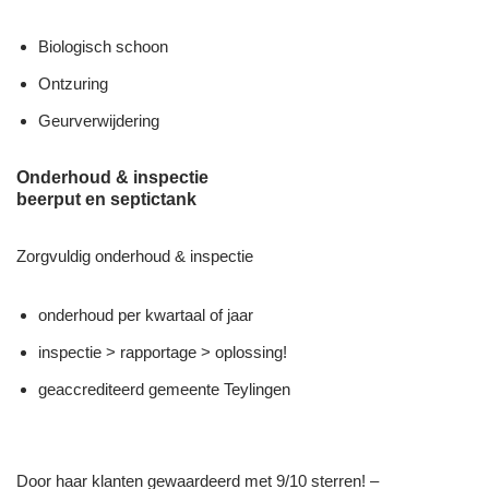
Biologisch schoon
Ontzuring
Geurverwijdering
Onderhoud & inspectie
beerput en septictank
Zorgvuldig onderhoud & inspectie
onderhoud per kwartaal of jaar
inspectie > rapportage > oplossing!
geaccrediteerd gemeente Teylingen
Door haar klanten gewaardeerd met 9/10 sterren! –