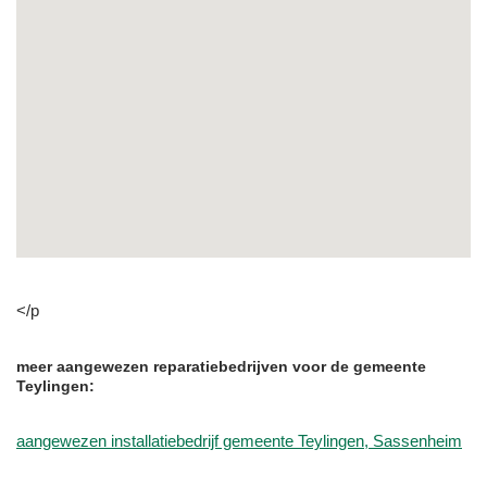
</p
meer aangewezen reparatiebedrijven voor de gemeente
Teylingen:
aangewezen installatiebedrijf gemeente Teylingen, Sassenheim