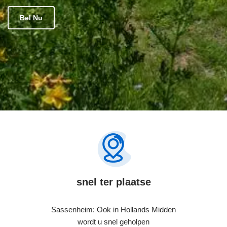
Bel Nu
snel ter plaatse
Sassenheim: Ook in Hollands Midden
wordt u snel geholpen