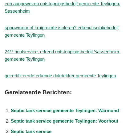
een aangewezen ontstoppingsbedrijf gemeente Teylingen,
Sassenheim
spouwmuur of kruipruimte isoleren? erkend isolatiebedrijf
gemeente Teylingen
24/7 rioolservice, erkend ontstoppingsbedrijf Sassenheim,
gemeente Teylingen
gecertificeerde-erkende dakdekker gemeente Teylingen
Gerelateerde Berichten:
Septic tank service gemeente Teylingen: Warmond
Septic tank service gemeente Teylingen: Voorhout
Septic tank service