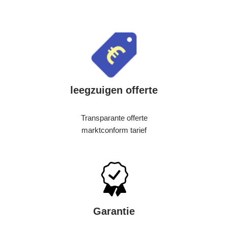
leegzuigen offerte
Transparante offerte
marktconform tarief
Garantie