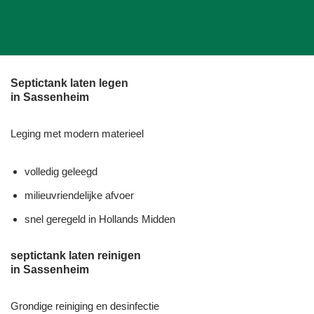
Septictank laten legen
in Sassenheim
Leging met modern materieel
volledig geleegd
milieuvriendelijke afvoer
snel geregeld in Hollands Midden
septictank laten reinigen
in Sassenheim
Grondige reiniging en desinfectie