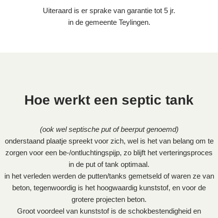
Uiteraard is er sprake van garantie tot 5 jr.
in de gemeente Teylingen.
Hoe werkt een septic tank
(ook wel septische put of beerput genoemd)
onderstaand plaatje spreekt voor zich, wel is het van belang om te
zorgen voor een be-/ontluchtingspijp, zo blijft het verteringsproces
in de put of tank optimaal.
in het verleden werden de putten/tanks gemetseld of waren ze van
beton, tegenwoordig is het hoogwaardig kunststof, en voor de
grotere projecten beton.
Groot voordeel van kunststof is de schokbestendigheid en