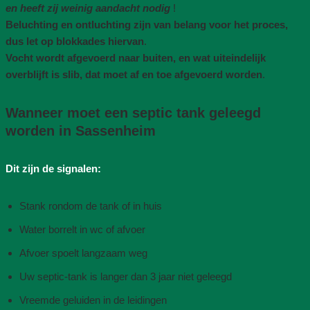
en heeft zij weinig aandacht nodig
!
Beluchting en ontluchting zijn van belang voor het proces,
dus let op blokkades hiervan
.
Vocht wordt afgevoerd naar buiten, en wat uiteindelijk
overblijft is slib, dat moet af en toe afgevoerd worden
.
Wanneer moet een septic tank geleegd
worden in Sassenheim
Dit zijn de signalen:
Stank rondom de tank of in huis
Water borrelt in wc of afvoer
Afvoer spoelt langzaam weg
Uw septic-tank is langer dan 3 jaar niet geleegd
Vreemde geluiden in de leidingen