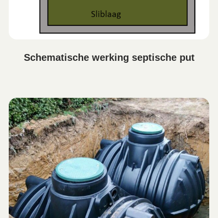
Schematische werking septische put