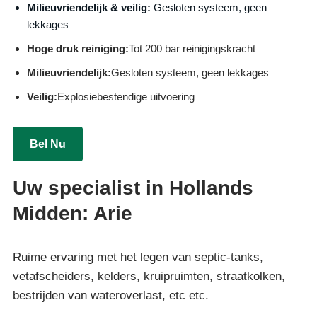
Milieuvriendelijk & veilig:
Gesloten systeem, geen
lekkages
Hoge druk reiniging:
Tot 200 bar reinigingskracht
Milieuvriendelijk:
Gesloten systeem, geen lekkages
Veilig:
Explosiebestendige uitvoering
Bel Nu
Uw specialist in Hollands
Midden: Arie
Ruime ervaring met het legen van septic-tanks,
vetafscheiders, kelders, kruipruimten, straatkolken,
bestrijden van wateroverlast, etc etc.