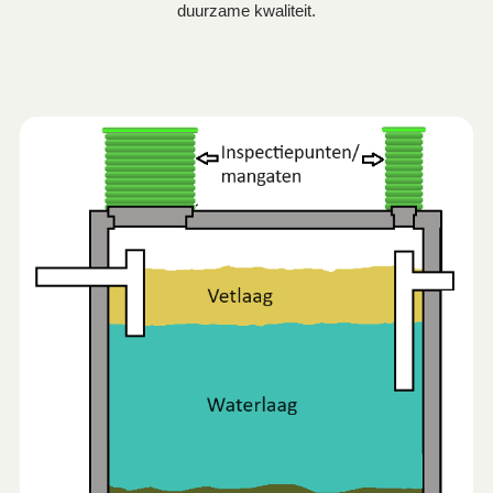
duurzame kwaliteit.