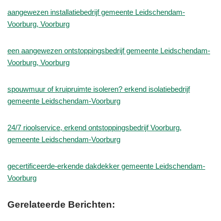
aangewezen installatiebedrijf gemeente Leidschendam-
Voorburg, Voorburg
een aangewezen ontstoppingsbedrijf gemeente Leidschendam-
Voorburg, Voorburg
spouwmuur of kruipruimte isoleren? erkend isolatiebedrijf
gemeente Leidschendam-Voorburg
24/7 rioolservice, erkend ontstoppingsbedrijf Voorburg,
gemeente Leidschendam-Voorburg
gecertificeerde-erkende dakdekker gemeente Leidschendam-
Voorburg
Gerelateerde Berichten: