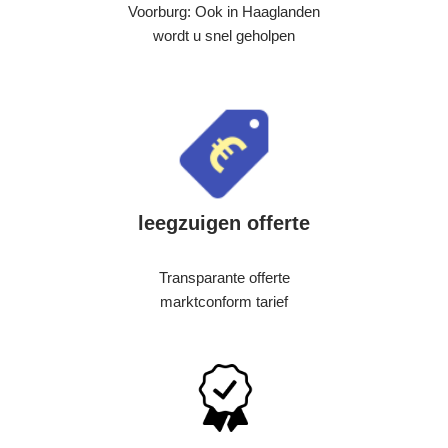
Voorburg: Ook in Haaglanden
wordt u snel geholpen
leegzuigen offerte
Transparante offerte
marktconform tarief