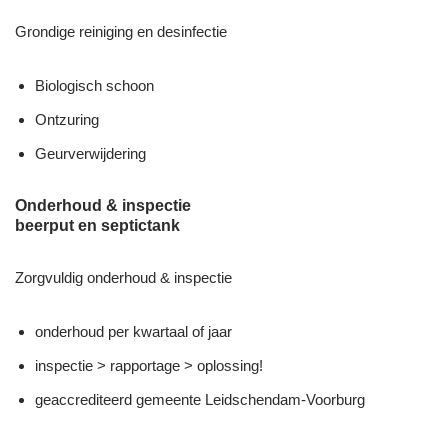
Grondige reiniging en desinfectie
Biologisch schoon
Ontzuring
Geurverwijdering
Onderhoud & inspectie
beerput en septictank
Zorgvuldig onderhoud & inspectie
onderhoud per kwartaal of jaar
inspectie > rapportage > oplossing!
geaccrediteerd gemeente Leidschendam-Voorburg