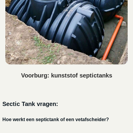
Voorburg: kunststof septictanks
Sectic Tank vragen:
Hoe werkt een septictank of een vetafscheider?