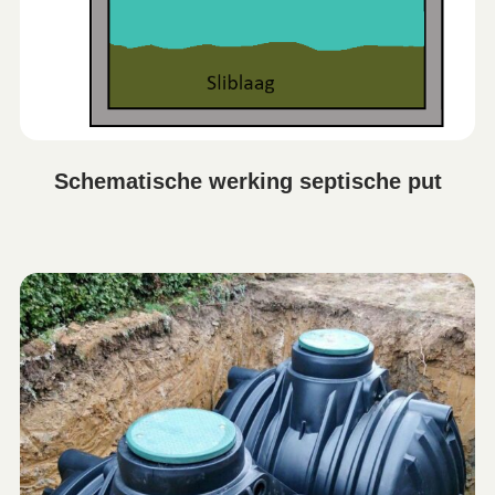
Schematische werking septische put