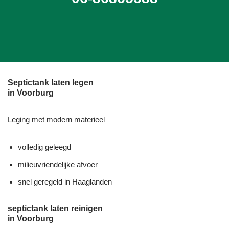
Septictank laten legen
in Voorburg
Leging met modern materieel
volledig geleegd
milieuvriendelijke afvoer
snel geregeld in Haaglanden
septictank laten reinigen
in Voorburg