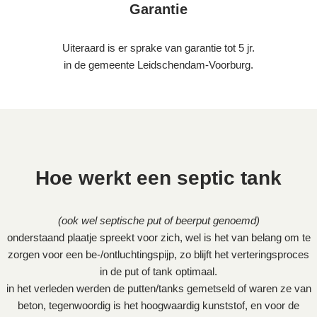
Garantie
Uiteraard is er sprake van garantie tot 5 jr.
in de gemeente Leidschendam-Voorburg.
Hoe werkt een septic tank
(ook wel septische put of beerput genoemd)
onderstaand plaatje spreekt voor zich, wel is het van belang om te
zorgen voor een be-/ontluchtingspijp, zo blijft het verteringsproces
in de put of tank optimaal.
in het verleden werden de putten/tanks gemetseld of waren ze van
beton, tegenwoordig is het hoogwaardig kunststof, en voor de