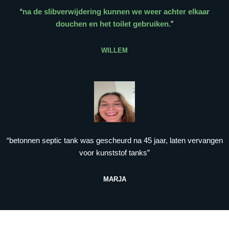
“
na de slibverwijdering kunnen we weer achter elkaar
douchen en het toilet gebruiken.
”
WILLEM
“betonnen septic tank was gescheurd na 45 jaar, laten vervangen
voor kunststof tanks”
MARJA