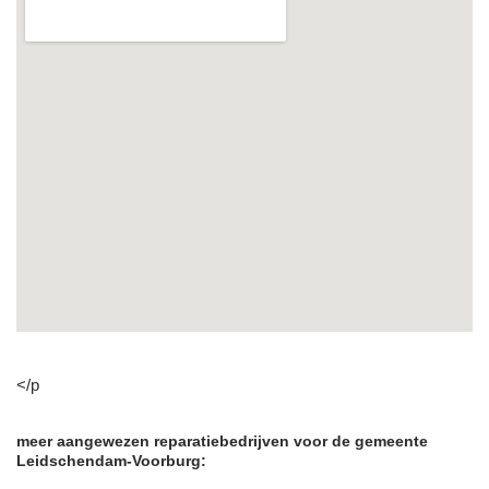
</p
meer aangewezen reparatiebedrijven voor de gemeente
Leidschendam-Voorburg: