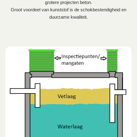
grotere projecten beton.
Groot voordeel van kunststof is de schokbestendigheid en
duurzame kwaliteit.