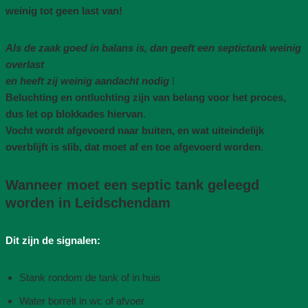
weinig tot geen last van!
Als de zaak goed in balans is, dan geeft een septictank weinig
overlast
en heeft zij weinig aandacht nodig
!
Beluchting en ontluchting zijn van belang voor het proces,
dus let op blokkades hiervan
.
Vocht wordt afgevoerd naar buiten, en wat uiteindelijk
overblijft is slib, dat moet af en toe afgevoerd worden
.
Wanneer moet een septic tank geleegd
worden in Leidschendam
Dit zijn de signalen:
Stank rondom de tank of in huis
Water borrelt in wc of afvoer