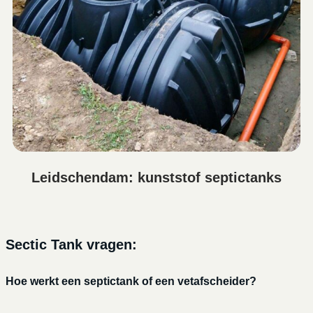
Leidschendam: kunststof septictanks
Sectic Tank vragen:
Hoe werkt een septictank of een vetafscheider?