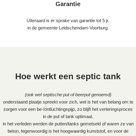
Garantie
Uiteraard is er sprake van garantie tot 5 jr.
in de gemeente Leidschendam-Voorburg.
Hoe werkt een septic tank
(ook wel septische put of beerput genoemd)
onderstaand plaatje spreekt voor zich, wel is het van belang om te
zorgen voor een be-/ontluchtingspijp, zo blijft het verteringsproces
in de put of tank optimaal.
in het verleden werden de putten/tanks gemetseld of waren ze van
beton, tegenwoordig is het hoogwaardig kunststof, en voor de