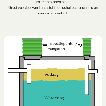
grotere projecten beton.
Groot voordeel van kunststof is de schokbestendigheid en
duurzame kwaliteit.