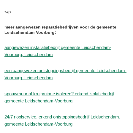
</p
meer aangewezen reparatiebedrijven voor de gemeente
Leidschendam-Voorburg:
aangewezen installatiebedrijf gemeente Leidschendam-
Voorburg, Leidschendam
een aangewezen ontstoppingsbedrijf gemeente Leidschendam-
Voorburg, Leidschendam
spouwmuur of kruipruimte isoleren? erkend isolatiebedrijf
gemeente Leidschendam-Voorburg
24/7 rioolservice, erkend ontstoppingsbedrijf Leidschendam,
gemeente Leidschendam-Voorburg