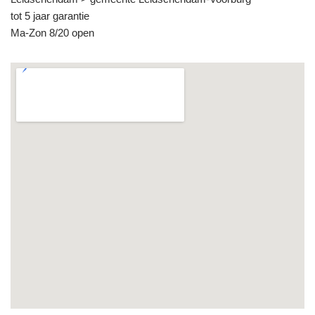
tot 5 jaar garantie
Ma-Zon 8/20 open