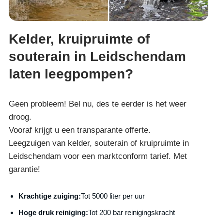
Kelder, kruipruimte of
souterain in Leidschendam
laten leegpompen?
Geen probleem! Bel nu, des te eerder is het weer
droog.
Vooraf krijgt u een transparante offerte.
Leegzuigen van kelder, souterain of kruipruimte in
Leidschendam voor een marktconform tarief. Met
garantie!
Krachtige zuiging:
Tot 5000 liter per uur
Hoge druk reiniging:
Tot 200 bar reinigingskracht