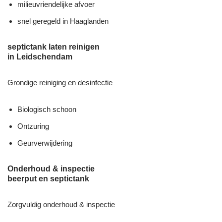
milieuvriendelijke afvoer
snel geregeld in Haaglanden
septictank laten reinigen
in Leidschendam
Grondige reiniging en desinfectie
Biologisch schoon
Ontzuring
Geurverwijdering
Onderhoud & inspectie
beerput en septictank
Zorgvuldig onderhoud & inspectie