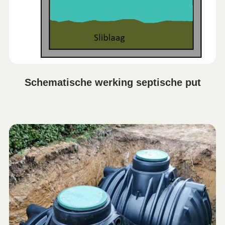
Schematische werking septische put