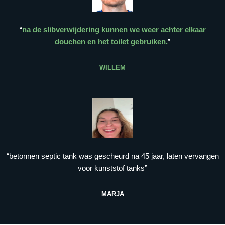
“
na de slibverwijdering kunnen we weer achter elkaar
douchen en het toilet gebruiken.
”
WILLEM
“betonnen septic tank was gescheurd na 45 jaar, laten vervangen
voor kunststof tanks”
MARJA