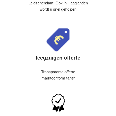
Leidschendam: Ook in Haaglanden
wordt u snel geholpen
leegzuigen offerte
Transparante offerte
marktconform tarief