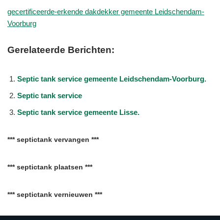
gecertificeerde-erkende dakdekker gemeente Leidschendam-
Voorburg
Gerelateerde Berichten:
Septic tank service gemeente Leidschendam-Voorburg.
Septic tank service
Septic tank service gemeente Lisse.
*** septictank vervangen ***
*** septictank plaatsen ***
*** septictank vernieuwen ***