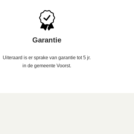
Garantie
Uiteraard is er sprake van garantie tot 5 jr.
in de gemeente Voorst.