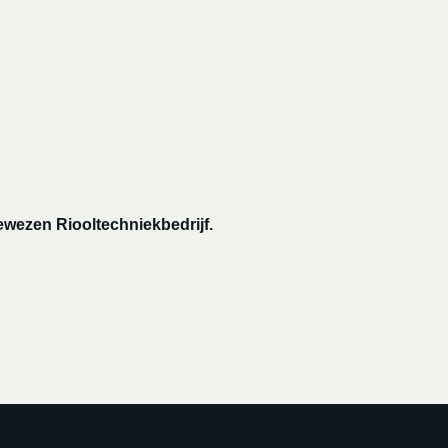
gewezen Riooltechniekbedrijf.