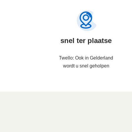
snel ter plaatse
Twello: Ook in Gelderland
wordt u snel geholpen