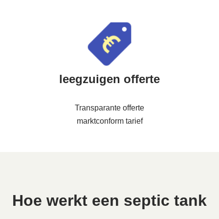
leegzuigen offerte
Transparante offerte
marktconform tarief
Hoe werkt een septic tank