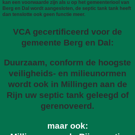
kan een voorwaarde zijn als u op het gemeenteriool van
Berg en Dal wordt aangesloten, de septic tank tank heeft
dan tenslotte ook geen functie meer.
VCA gecertificeerd voor de
gemeente Berg en Dal:
Duurzaam, conform de hoogste
veiligheids- en milieunormen
wordt ook in Millingen aan de
Rijn uw septic tank geleegd of
gerenoveerd.
maar ook: