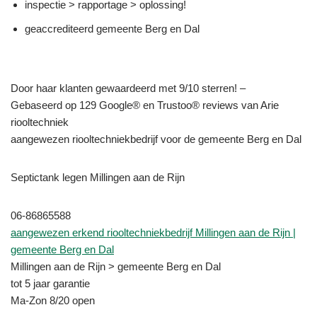
inspectie > rapportage > oplossing!
geaccrediteerd gemeente Berg en Dal
Door haar klanten gewaardeerd met 9/10 sterren! –
Gebaseerd op 129 Google® en Trustoo® reviews van Arie
riooltechniek
aangewezen riooltechniekbedrijf voor de gemeente Berg en Dal
Septictank legen Millingen aan de Rijn
06-86865588
aangewezen erkend riooltechniekbedrijf Millingen aan de Rijn |
gemeente Berg en Dal
Millingen aan de Rijn > gemeente Berg en Dal
tot 5 jaar garantie
Ma-Zon 8/20 open