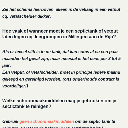
Zie het schema hierboven
,
alleen is de vetlaag in een vetput
cq. vetafscheider dikker
.
Hoe vaak of wanneer moet je een septictank of vetput
laten legen cq. leegpompen in Millingen aan de Rijn?
Als er teveel slib is in de tank, dat kan soms al na een paar
maanden het geval zijn, maar meestal is het eens per 3 tot 5
jaar
.
Een vetput, of vetafscheider, moet in principe iedere maand
geleegd en gereinigd worden.
(ons onderhouds contract is
voordeliger!)
Welke schoonmaakmiddelen mag je gebruiken om je
sectictank te reinigen?
Gebruik
geen schoonmaakmiddelen
om de septic tank te