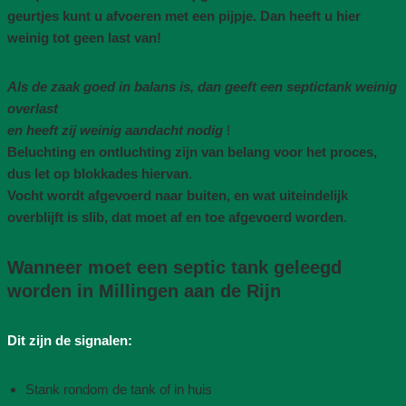
geurtjes kunt u afvoeren met een pijpje. Dan heeft u hier
weinig tot geen last van!
Als de zaak goed in balans is, dan geeft een septictank weinig
overlast
en heeft zij weinig aandacht nodig
!
Beluchting en ontluchting zijn van belang voor het proces,
dus let op blokkades hiervan
.
Vocht wordt afgevoerd naar buiten, en wat uiteindelijk
overblijft is slib, dat moet af en toe afgevoerd worden
.
Wanneer moet een septic tank geleegd
worden in Millingen aan de Rijn
Dit zijn de signalen:
Stank rondom de tank of in huis