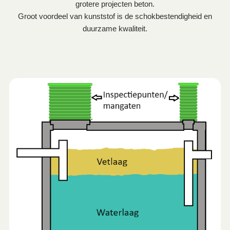
grotere projecten beton.
Groot voordeel van kunststof is de schokbestendigheid en
duurzame kwaliteit.