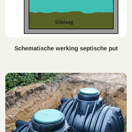
Schematische werking septische put