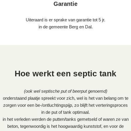
Garantie
Uiteraard is er sprake van garantie tot 5 jr.
in de gemeente Berg en Dal.
Hoe werkt een septic tank
(ook wel septische put of beerput genoemd)
onderstaand plaatje spreekt voor zich, wel is het van belang om te
zorgen voor een be-/ontluchtingspijp, zo blijft het verteringsproces
in de put of tank optimaal.
in het verleden werden de putten/tanks gemetseld of waren ze van
beton, tegenwoordig is het hoogwaardig kunststof, en voor de