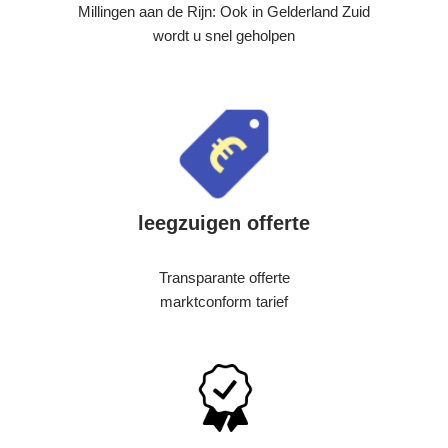
Millingen aan de Rijn: Ook in Gelderland Zuid
wordt u snel geholpen
leegzuigen offerte
Transparante offerte
marktconform tarief