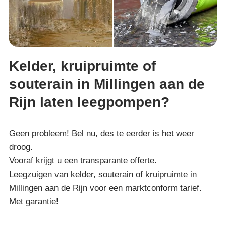
Kelder, kruipruimte of
souterain in Millingen aan de
Rijn laten leegpompen?
Geen probleem! Bel nu, des te eerder is het weer
droog.
Vooraf krijgt u een transparante offerte.
Leegzuigen van kelder, souterain of kruipruimte in
Millingen aan de Rijn voor een marktconform tarief.
Met garantie!