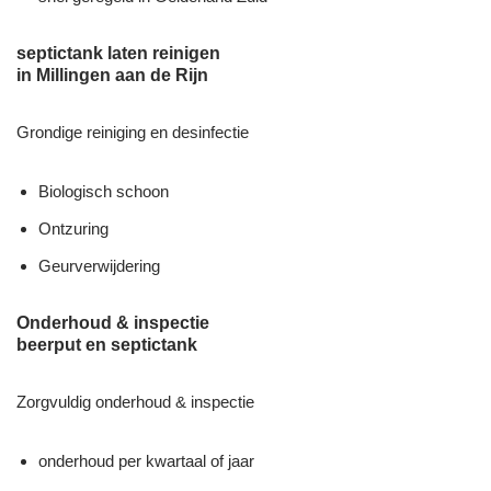
septictank laten reinigen
in Millingen aan de Rijn
Grondige reiniging en desinfectie
Biologisch schoon
Ontzuring
Geurverwijdering
Onderhoud & inspectie
beerput en septictank
Zorgvuldig onderhoud & inspectie
onderhoud per kwartaal of jaar