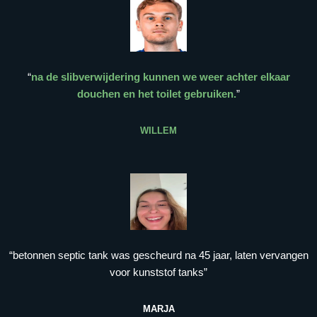
“
na de slibverwijdering kunnen we weer achter elkaar
douchen en het toilet gebruiken.
”
WILLEM
“betonnen septic tank was gescheurd na 45 jaar, laten vervangen
voor kunststof tanks”
MARJA