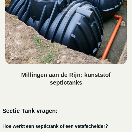
Millingen aan de Rijn: kunststof
septictanks
Sectic Tank vragen:
Hoe werkt een septictank of een vetafscheider?