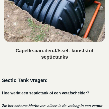
Capelle-aan-den-IJssel: kunststof
septictanks
Sectic Tank vragen:
Hoe werkt een septictank of een vetafscheider?
Zie het schema hierboven
,
alleen is de vetlaag in een vetput