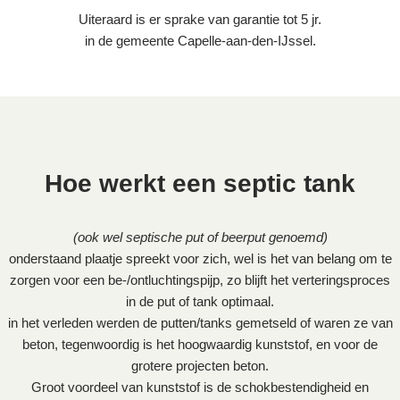
Uiteraard is er sprake van garantie tot 5 jr.
in de gemeente Capelle-aan-den-IJssel.
Hoe werkt een septic tank
(ook wel septische put of beerput genoemd)
onderstaand plaatje spreekt voor zich, wel is het van belang om te
zorgen voor een be-/ontluchtingspijp, zo blijft het verteringsproces
in de put of tank optimaal.
in het verleden werden de putten/tanks gemetseld of waren ze van
beton, tegenwoordig is het hoogwaardig kunststof, en voor de
grotere projecten beton.
Groot voordeel van kunststof is de schokbestendigheid en