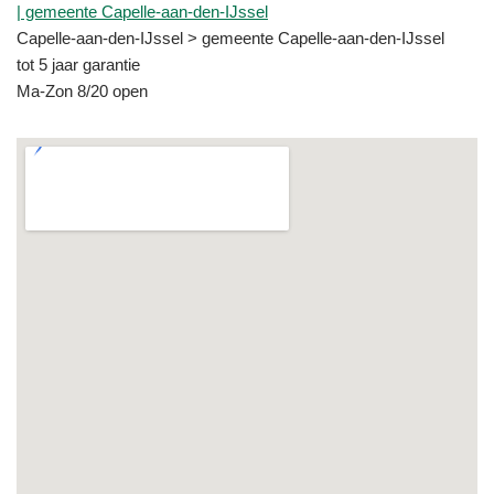
| gemeente Capelle-aan-den-IJssel
Capelle-aan-den-IJssel > gemeente Capelle-aan-den-IJssel
tot 5 jaar garantie
Ma-Zon 8/20 open