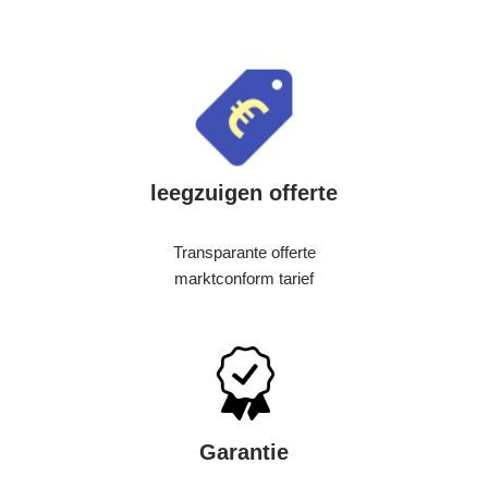
leegzuigen offerte
Transparante offerte
marktconform tarief
Garantie