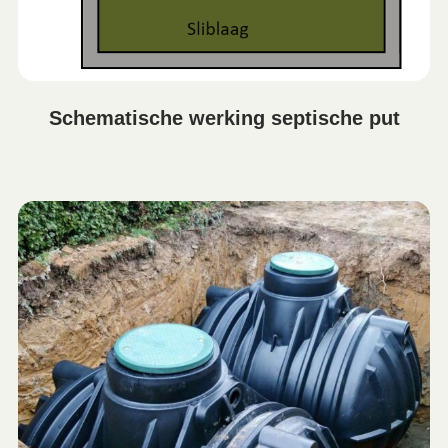
Schematische werking septische put