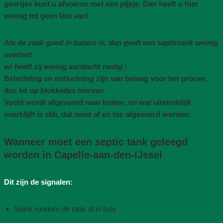
geurtjes kunt u afvoeren met een pijpje. Dan heeft u hier
weinig tot geen last van!
Als de zaak goed in balans is, dan geeft een septictank weinig
overlast
en heeft zij weinig aandacht nodig
!
Beluchting en ontluchting zijn van belang voor het proces,
dus let op blokkades hiervan
.
Vocht wordt afgevoerd naar buiten, en wat uiteindelijk
overblijft is slib, dat moet af en toe afgevoerd worden
.
Wanneer moet een septic tank geleegd
worden in Capelle-aan-den-IJssel
Dit zijn de signalen:
Stank rondom de tank of in huis