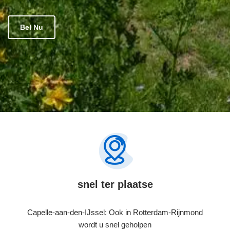
Bel Nu
snel ter plaatse
Capelle-aan-den-IJssel: Ook in Rotterdam-Rijnmond
wordt u snel geholpen