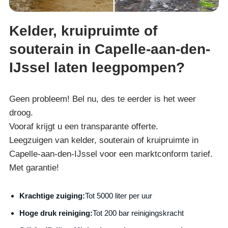
Kelder, kruipruimte of
souterain in Capelle-aan-den-
IJssel laten leegpompen?
Geen probleem! Bel nu, des te eerder is het weer
droog.
Vooraf krijgt u een transparante offerte.
Leegzuigen van kelder, souterain of kruipruimte in
Capelle-aan-den-IJssel voor een marktconform tarief.
Met garantie!
Krachtige zuiging:
Tot 5000 liter per uur
Hoge druk reiniging:
Tot 200 bar reinigingskracht