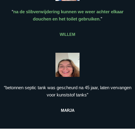
“
na de slibverwijdering kunnen we weer achter elkaar
douchen en het toilet gebruiken.
”
WILLEM
“betonnen septic tank was gescheurd na 45 jaar, laten vervangen
voor kunststof tanks”
MARJA