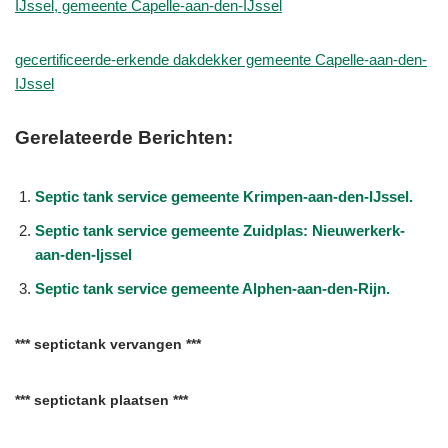
IJssel, gemeente Capelle-aan-den-IJssel
gecertificeerde-erkende dakdekker gemeente Capelle-aan-den-
IJssel
Gerelateerde Berichten:
Septic tank service gemeente Krimpen-aan-den-IJssel.
Septic tank service gemeente Zuidplas: Nieuwerkerk-
aan-den-Ijssel
Septic tank service gemeente Alphen-aan-den-Rijn.
*** septictank vervangen ***
*** septictank plaatsen ***