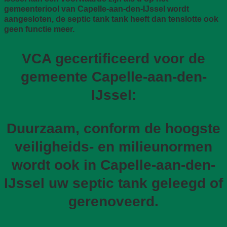
gemeenteriool van Capelle-aan-den-IJssel wordt
aangesloten, de septic tank tank heeft dan tenslotte ook
geen functie meer.
VCA gecertificeerd voor de
gemeente Capelle-aan-den-
IJssel:
Duurzaam, conform de hoogste
veiligheids- en milieunormen
wordt ook in Capelle-aan-den-
IJssel uw septic tank geleegd of
gerenoveerd.