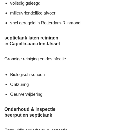
volledig geleegd
milieuvriendelijke afvoer
snel geregeld in Rotterdam-Rijnmond
septictank laten reinigen
in Capelle-aan-den-IJssel
Grondige reiniging en desinfectie
Biologisch schoon
Ontzuring
Geurverwijdering
Onderhoud & inspectie
beerput en septictank