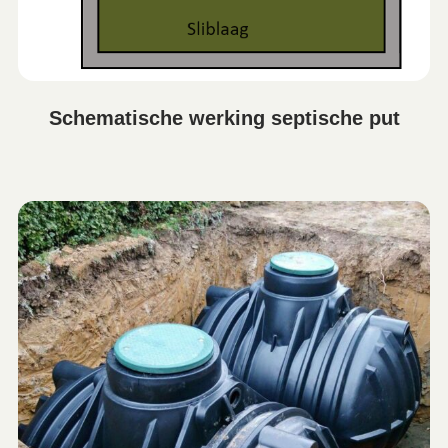
Schematische werking septische put