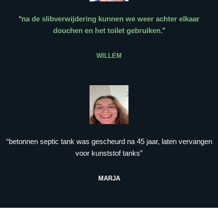
“
na de slibverwijdering kunnen we weer achter elkaar
douchen en het toilet gebruiken.
”
WILLEM
“betonnen septic tank was gescheurd na 45 jaar, laten vervangen
voor kunststof tanks”
MARJA