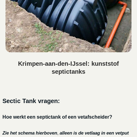
Krimpen-aan-den-IJssel: kunststof
septictanks
Sectic Tank vragen:
Hoe werkt een septictank of een vetafscheider?
Zie het schema hierboven
,
alleen is de vetlaag in een vetput