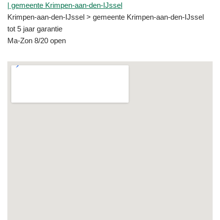
| gemeente Krimpen-aan-den-IJssel
Krimpen-aan-den-IJssel > gemeente Krimpen-aan-den-IJssel
tot 5 jaar garantie
Ma-Zon 8/20 open