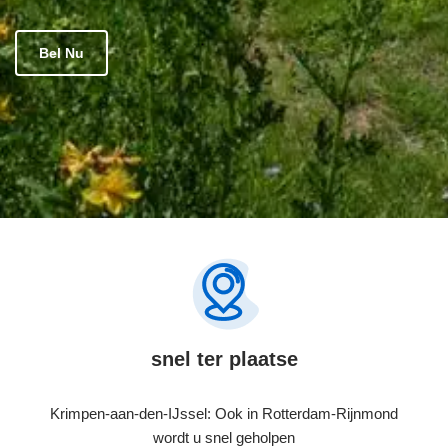
Bel Nu
snel ter plaatse
Krimpen-aan-den-IJssel: Ook in Rotterdam-Rijnmond
wordt u snel geholpen