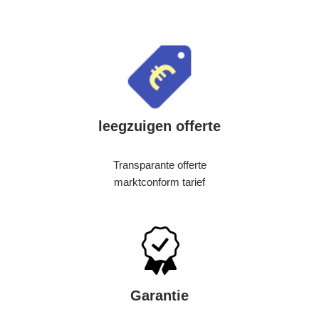
leegzuigen offerte
Transparante offerte
marktconform tarief
Garantie