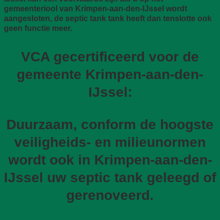
gemeenteriool van Krimpen-aan-den-IJssel wordt
aangesloten, de septic tank tank heeft dan tenslotte ook
geen functie meer.
VCA gecertificeerd voor de
gemeente Krimpen-aan-den-
IJssel:
Duurzaam, conform de hoogste
veiligheids- en milieunormen
wordt ook in Krimpen-aan-den-
IJssel uw septic tank geleegd of
gerenoveerd.