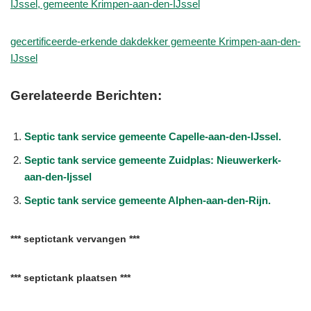
IJssel, gemeente Krimpen-aan-den-IJssel
gecertificeerde-erkende dakdekker gemeente Krimpen-aan-den-
IJssel
Gerelateerde Berichten:
Septic tank service gemeente Capelle-aan-den-IJssel.
Septic tank service gemeente Zuidplas: Nieuwerkerk-
aan-den-Ijssel
Septic tank service gemeente Alphen-aan-den-Rijn.
*** septictank vervangen ***
*** septictank plaatsen ***