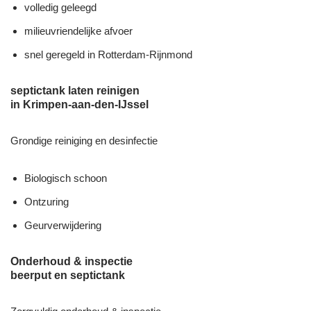
volledig geleegd
milieuvriendelijke afvoer
snel geregeld in Rotterdam-Rijnmond
septictank laten reinigen
in Krimpen-aan-den-IJssel
Grondige reiniging en desinfectie
Biologisch schoon
Ontzuring
Geurverwijdering
Onderhoud & inspectie
beerput en septictank