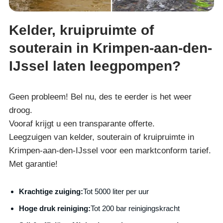
Kelder, kruipruimte of
souterain in Krimpen-aan-den-
IJssel laten leegpompen?
Geen probleem! Bel nu, des te eerder is het weer
droog.
Vooraf krijgt u een transparante offerte.
Leegzuigen van kelder, souterain of kruipruimte in
Krimpen-aan-den-IJssel voor een marktconform tarief.
Met garantie!
Krachtige zuiging:
Tot 5000 liter per uur
Hoge druk reiniging:
Tot 200 bar reinigingskracht