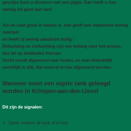
geurtjes kunt u afvoeren met een pijpje. Dan heeft u hier
weinig tot geen last van!
Als de zaak goed in balans is, dan geeft een septictank weinig
overlast
en heeft zij weinig aandacht nodig
!
Beluchting en ontluchting zijn van belang voor het proces,
dus let op blokkades hiervan
.
Vocht wordt afgevoerd naar buiten, en wat uiteindelijk
overblijft is slib, dat moet af en toe afgevoerd worden
.
Wanneer moet een septic tank geleegd
worden in Krimpen-aan-den-IJssel
Dit zijn de signalen:
Stank rondom de tank of in huis