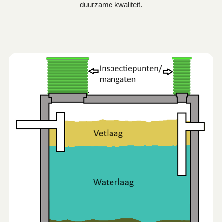
duurzame kwaliteit.