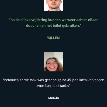
“
na de slibverwijdering kunnen we weer achter elkaar
douchen en het toilet gebruiken.
”
WILLEM
“betonnen septic tank was gescheurd na 45 jaar, laten vervangen
voor kunststof tanks”
MARJA