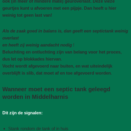
ook (in meer of mindere mate) geuroverlast. Deze vieze
geurtjes kunt u afvoeren met een pijpje. Dan heeft u hier
weinig tot geen last van!
Als de zaak goed in balans is, dan geeft een septictank weinig
overlast
en heeft zij weinig aandacht nodig
!
Beluchting en ontluchting zijn van belang voor het proces,
dus let op blokkades hiervan
.
Vocht wordt afgevoerd naar buiten, en wat uiteindelijk
overblijft is slib, dat moet af en toe afgevoerd worden
.
Wanneer moet een septic tank geleegd
worden in Middelharnis
Dit zijn de signalen:
Stank rondom de tank of in huis