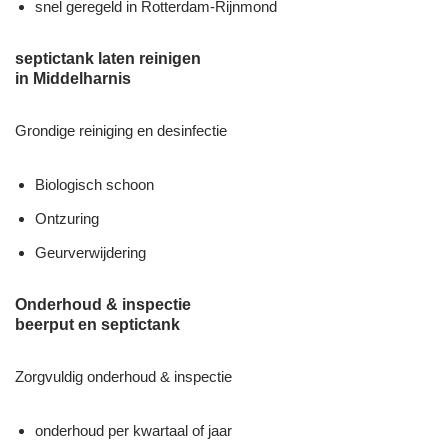
snel geregeld in Rotterdam-Rijnmond
septictank laten reinigen
in Middelharnis
Grondige reiniging en desinfectie
Biologisch schoon
Ontzuring
Geurverwijdering
Onderhoud & inspectie
beerput en septictank
Zorgvuldig onderhoud & inspectie
onderhoud per kwartaal of jaar