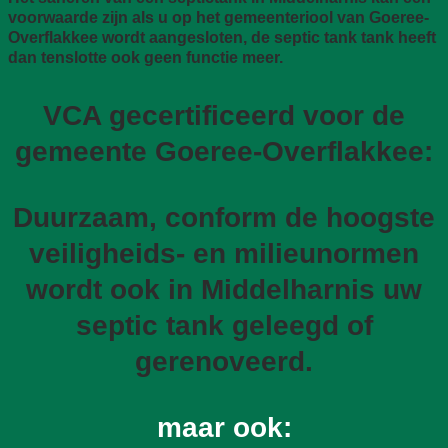
voorwaarde zijn als u op het gemeenteriool van Goeree-
Overflakkee wordt aangesloten, de septic tank tank heeft
dan tenslotte ook geen functie meer.
VCA gecertificeerd voor de
gemeente Goeree-Overflakkee:
Duurzaam, conform de hoogste
veiligheids- en milieunormen
wordt ook in Middelharnis uw
septic tank geleegd of
gerenoveerd.
maar ook: