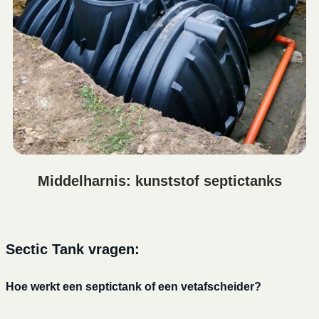
Middelharnis: kunststof septictanks
Sectic Tank vragen:
Hoe werkt een septictank of een vetafscheider?