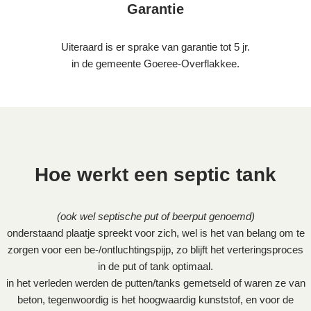
Garantie
Uiteraard is er sprake van garantie tot 5 jr.
in de gemeente Goeree-Overflakkee.
Hoe werkt een septic tank
(ook wel septische put of beerput genoemd)
onderstaand plaatje spreekt voor zich, wel is het van belang om te
zorgen voor een be-/ontluchtingspijp, zo blijft het verteringsproces
in de put of tank optimaal.
in het verleden werden de putten/tanks gemetseld of waren ze van
beton, tegenwoordig is het hoogwaardig kunststof, en voor de