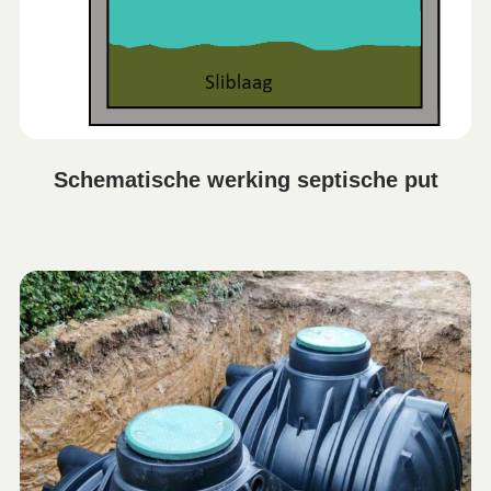
Schematische werking septische put