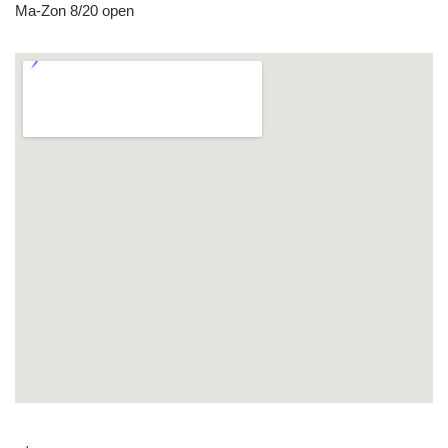
Ma-Zon 8/20 open