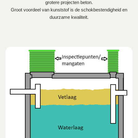
grotere projecten beton.
Groot voordeel van kunststof is de schokbestendigheid en
duurzame kwaliteit.