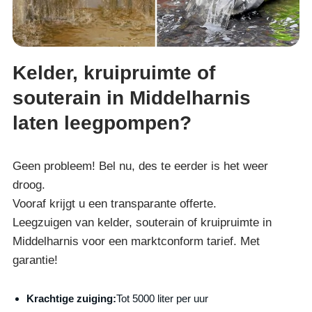
Kelder, kruipruimte of
souterain in Middelharnis
laten leegpompen?
Geen probleem! Bel nu, des te eerder is het weer
droog.
Vooraf krijgt u een transparante offerte.
Leegzuigen van kelder, souterain of kruipruimte in
Middelharnis voor een marktconform tarief. Met
garantie!
Krachtige zuiging:
Tot 5000 liter per uur