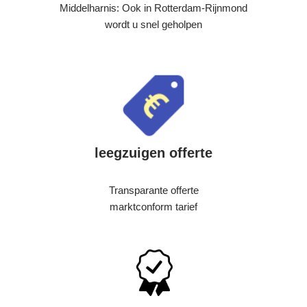
Middelharnis: Ook in Rotterdam-Rijnmond
wordt u snel geholpen
leegzuigen offerte
Transparante offerte
marktconform tarief