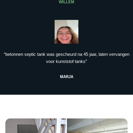
WILLEM
“betonnen septic tank was gescheurd na 45 jaar, laten vervangen
voor kunststof tanks”
MARJA