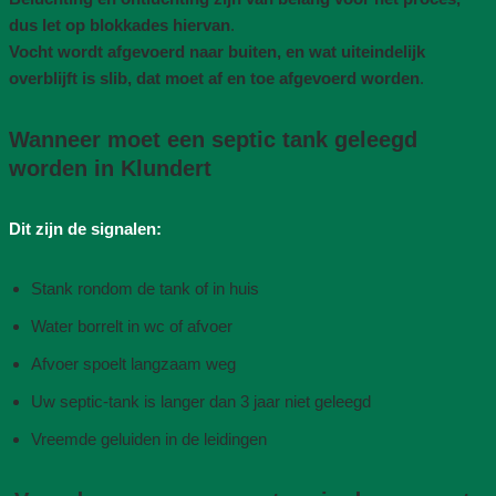
dus let op blokkades hiervan
.
Vocht wordt afgevoerd naar buiten, en wat uiteindelijk
overblijft is slib, dat moet af en toe afgevoerd worden
.
Wanneer moet een septic tank geleegd
worden in Klundert
Dit zijn de signalen:
Stank rondom de tank of in huis
Water borrelt in wc of afvoer
Afvoer spoelt langzaam weg
Uw septic-tank is langer dan 3 jaar niet geleegd
Vreemde geluiden in de leidingen