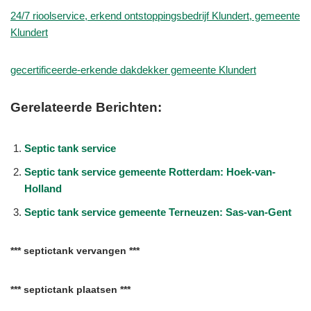
24/7 rioolservice, erkend ontstoppingsbedrijf Klundert, gemeente
Klundert
gecertificeerde-erkende dakdekker gemeente Klundert
Gerelateerde Berichten:
Septic tank service
Septic tank service gemeente Rotterdam: Hoek-van-
Holland
Septic tank service gemeente Terneuzen: Sas-van-Gent
*** septictank vervangen ***
*** septictank plaatsen ***