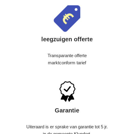
leegzuigen offerte
Transparante offerte
marktconform tarief
Garantie
Uiteraard is er sprake van garantie tot 5 jr.
in de gemeente Klundert.