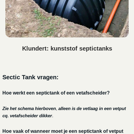
Klundert: kunststof septictanks
Sectic Tank vragen:
Hoe werkt een septictank of een vetafscheider?
Zie het schema hierboven
,
alleen is de vetlaag in een vetput
cq. vetafscheider dikker
.
Hoe vaak of wanneer moet je een septictank of vetput