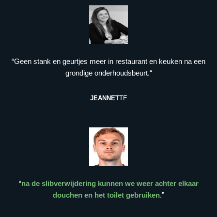
“Geen stank en geurtjes meer in restaurant en keuken na een
grondige onderhoudsbeurt.“
JEANNET
TE
“
na de slibverwijdering kunnen we weer achter elkaar
douchen en het toilet gebruiken.
”