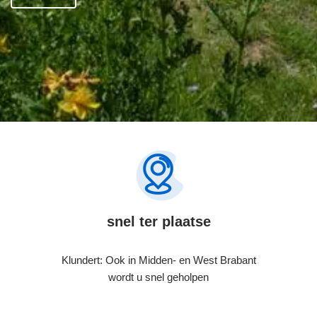
snel ter plaatse
Klundert: Ook in Midden- en West Brabant
wordt u snel geholpen