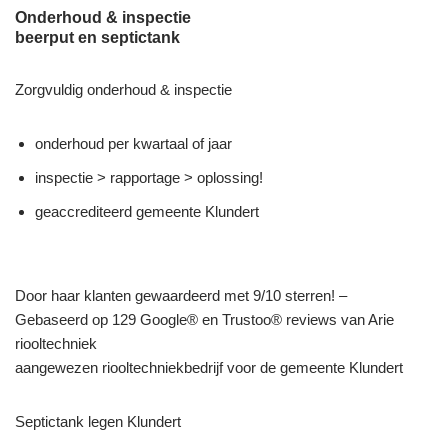
Onderhoud & inspectie
beerput en septictank
Zorgvuldig onderhoud & inspectie
onderhoud per kwartaal of jaar
inspectie > rapportage > oplossing!
geaccrediteerd gemeente Klundert
Door haar klanten gewaardeerd met 9/10 sterren! –
Gebaseerd op 129 Google® en Trustoo® reviews van Arie
riooltechniek
aangewezen riooltechniekbedrijf voor de gemeente Klundert
Septictank legen Klundert