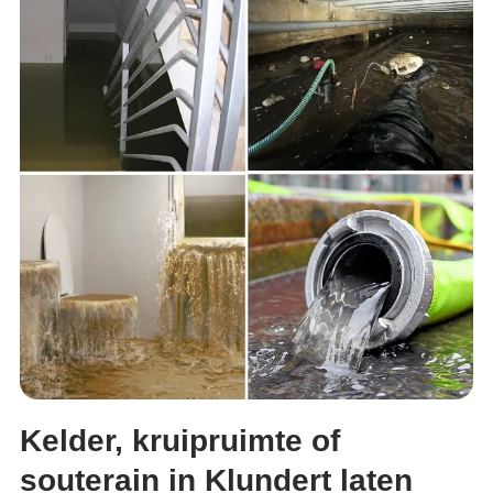
Kelder, kruipruimte of
souterain in Klundert laten