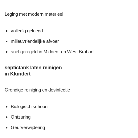
Leging met modern materieel
volledig geleegd
milieuvriendelijke afvoer
snel geregeld in Midden- en West Brabant
septictank laten reinigen
in Klundert
Grondige reiniging en desinfectie
Biologisch schoon
Ontzuring
Geurverwijdering