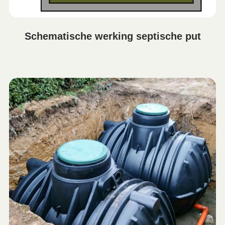
Schematische werking septische put