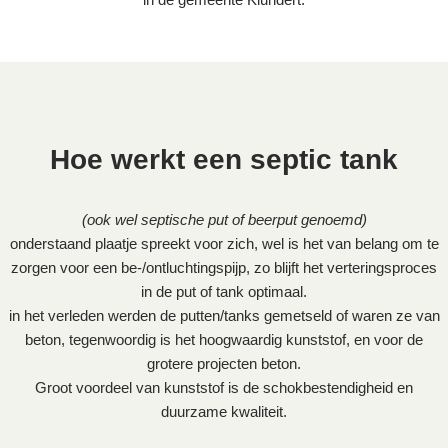
Hoe werkt een septic tank
(ook wel septische put of beerput genoemd)
onderstaand plaatje spreekt voor zich, wel is het van belang om te
zorgen voor een be-/ontluchtingspijp, zo blijft het verteringsproces
in de put of tank optimaal.
in het verleden werden de putten/tanks gemetseld of waren ze van
beton, tegenwoordig is het hoogwaardig kunststof, en voor de
grotere projecten beton.
Groot voordeel van kunststof is de schokbestendigheid en
duurzame kwaliteit.