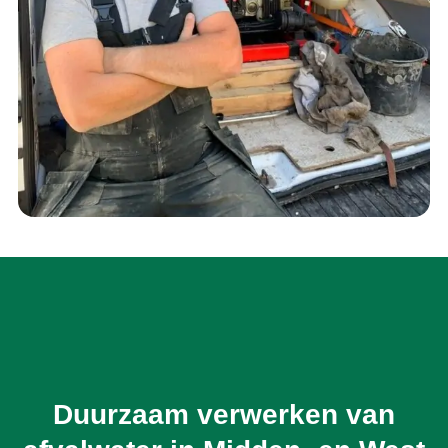
Duurzaam verwerken van