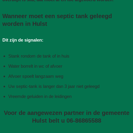
Wanneer moet een septic tank geleegd
worden in Hulst
Dit zijn de signalen:
Stank rondom de tank of in huis
Water borrelt in wc of afvoer
Afvoer spoelt langzaam weg
Uw septic-tank is langer dan 3 jaar niet geleegd
Vreemde geluiden in de leidingen
Voor de aangewezen partner in de gemeente
Hulst belt u 06-86865588