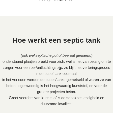
Hoe werkt een septic tank
(ook wel septische put of beerput genoemd)
onderstaand plaatje spreekt voor zich, wel is het van belang om te
zorgen voor een be-/ontluchtingspijp, zo blijft het verteringsproces
in de put of tank optimaal.
in het verleden werden de putten/tanks gemetseld of waren ze van
beton, tegenwoordig is het hoogwaardig kunststof, en voor de
grotere projecten beton.
Groot voordeel van kunststof is de schokbestendigheid en
duurzame kwaliteit.