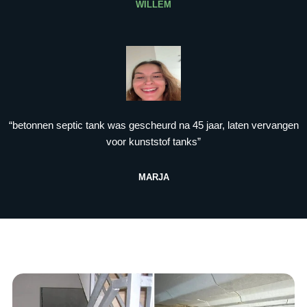
WILLEM
“betonnen septic tank was gescheurd na 45 jaar, laten vervangen
voor kunststof tanks”
MARJA