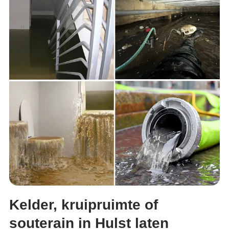
Kelder, kruipruimte of
souterain in Hulst laten