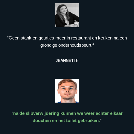
“Geen stank en geurtjes meer in restaurant en keuken na een
grondige onderhoudsbeurt.“
JEANNET
TE
“
na de slibverwijdering kunnen we weer achter elkaar
douchen en het toilet gebruiken.
”