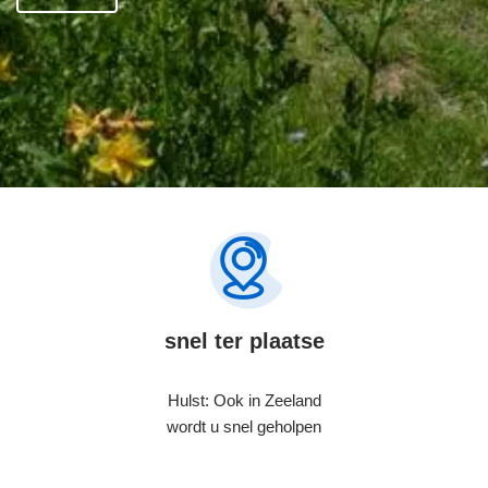
snel ter plaatse
Hulst: Ook in Zeeland
wordt u snel geholpen