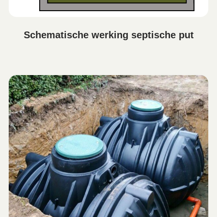
Schematische werking septische put