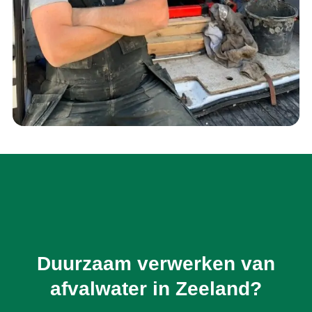
Duurzaam verwerken van
afvalwater in Zeeland?