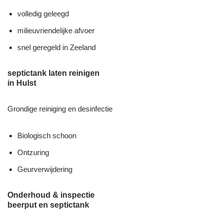
volledig geleegd
milieuvriendelijke afvoer
snel geregeld in Zeeland
septictank laten reinigen
in Hulst
Grondige reiniging en desinfectie
Biologisch schoon
Ontzuring
Geurverwijdering
Onderhoud & inspectie
beerput en septictank