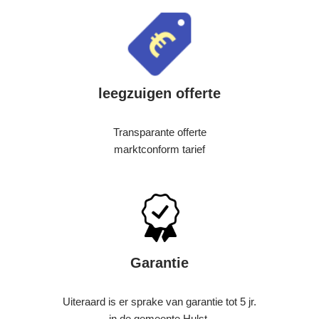
leegzuigen offerte
Transparante offerte
marktconform tarief
Garantie
Uiteraard is er sprake van garantie tot 5 jr.
in de gemeente Hulst.