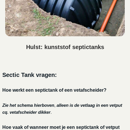
Hulst: kunststof septictanks
Sectic Tank vragen:
Hoe werkt een septictank of een vetafscheider?
Zie het schema hierboven
,
alleen is de vetlaag in een vetput
cq. vetafscheider dikker
.
Hoe vaak of wanneer moet je een septictank of vetput