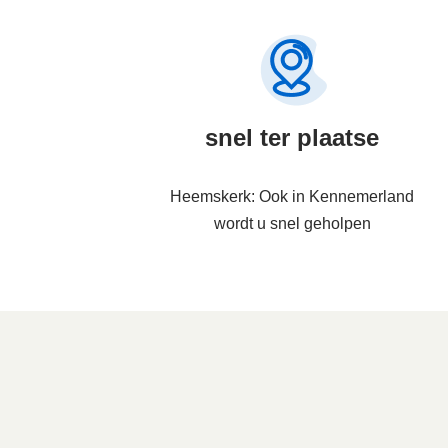
snel ter plaatse
Heemskerk: Ook in Kennemerland
wordt u snel geholpen