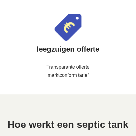
leegzuigen offerte
Transparante offerte
marktconform tarief
Hoe werkt een septic tank