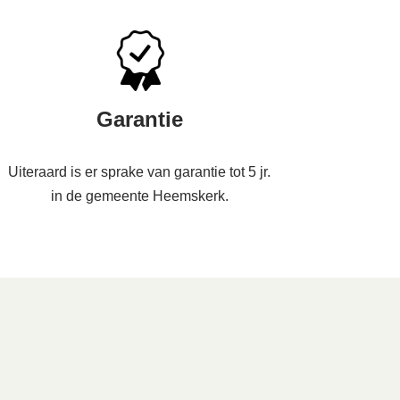
Garantie
Uiteraard is er sprake van garantie tot 5 jr.
in de gemeente Heemskerk.