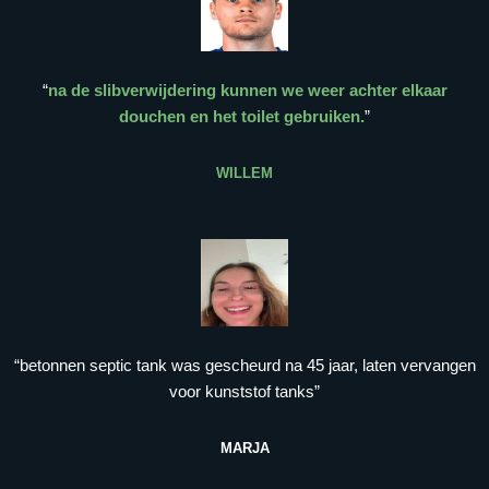
“
na de slibverwijdering kunnen we weer achter elkaar
douchen en het toilet gebruiken.
”
WILLEM
“betonnen septic tank was gescheurd na 45 jaar, laten vervangen
voor kunststof tanks”
MARJA