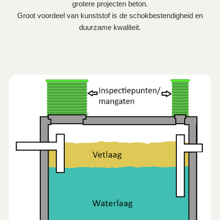
grotere projecten beton.
Groot voordeel van kunststof is de schokbestendigheid en
duurzame kwaliteit.