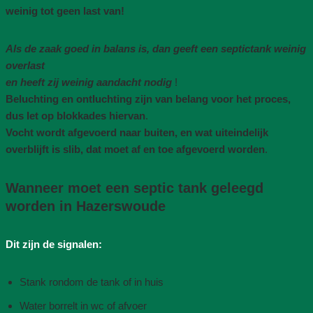
weinig tot geen last van!
Als de zaak goed in balans is, dan geeft een septictank weinig
overlast
en heeft zij weinig aandacht nodig
!
Beluchting en ontluchting zijn van belang voor het proces,
dus let op blokkades hiervan
.
Vocht wordt afgevoerd naar buiten, en wat uiteindelijk
overblijft is slib, dat moet af en toe afgevoerd worden
.
Wanneer moet een septic tank geleegd
worden in Hazerswoude
Dit zijn de signalen:
Stank rondom de tank of in huis
Water borrelt in wc of afvoer