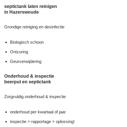
septictank laten reinigen
in Hazerswoude
Grondige reiniging en desinfectie
Biologisch schoon
Ontzuring
Geurverwijdering
Onderhoud & inspectie
beerput en septictank
Zorgvuldig onderhoud & inspectie
onderhoud per kwartaal of jaar
inspectie > rapportage > oplossing!