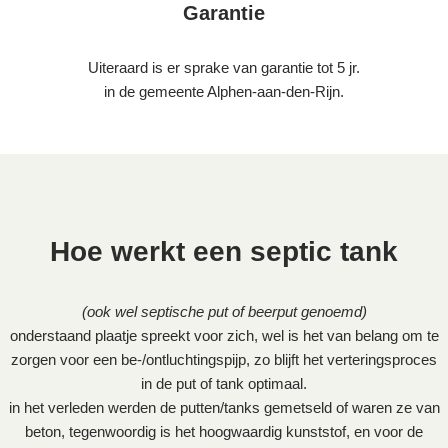
Garantie
Uiteraard is er sprake van garantie tot 5 jr.
in de gemeente Alphen-aan-den-Rijn.
Hoe werkt een septic tank
(ook wel septische put of beerput genoemd)
onderstaand plaatje spreekt voor zich, wel is het van belang om te
zorgen voor een be-/ontluchtingspijp, zo blijft het verteringsproces
in de put of tank optimaal.
in het verleden werden de putten/tanks gemetseld of waren ze van
beton, tegenwoordig is het hoogwaardig kunststof, en voor de