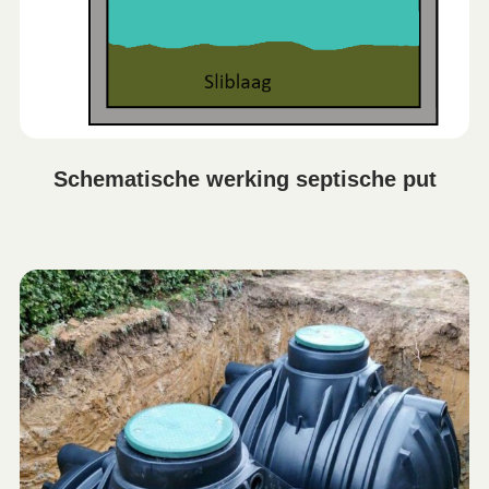
Schematische werking septische put