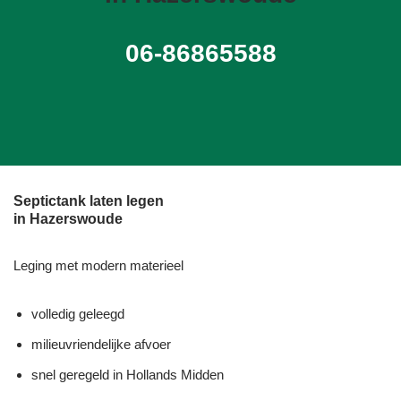
06-86865588
Septictank laten legen
in Hazerswoude
Leging met modern materieel
volledig geleegd
milieuvriendelijke afvoer
snel geregeld in Hollands Midden