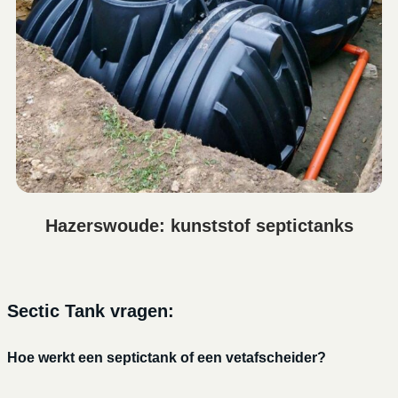
Hazerswoude: kunststof septictanks
Sectic Tank vragen:
Hoe werkt een septictank of een vetafscheider?