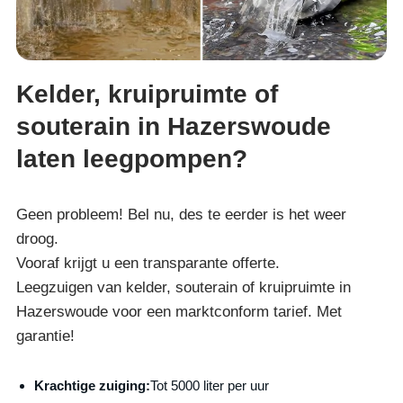
Kelder, kruipruimte of
souterain in Hazerswoude
laten leegpompen?
Geen probleem! Bel nu, des te eerder is het weer
droog.
Vooraf krijgt u een transparante offerte.
Leegzuigen van kelder, souterain of kruipruimte in
Hazerswoude voor een marktconform tarief. Met
garantie!
Krachtige zuiging:
Tot 5000 liter per uur