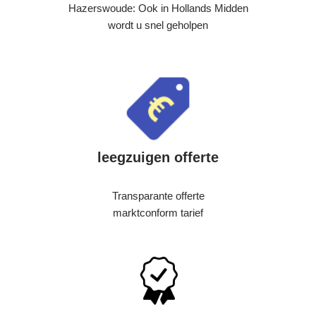
Hazerswoude: Ook in Hollands Midden
wordt u snel geholpen
leegzuigen offerte
Transparante offerte
marktconform tarief