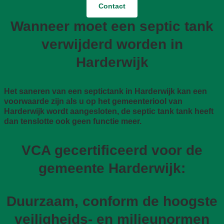
Contact
Wanneer moet een septic tank
verwijderd worden in
Harderwijk
Het saneren van een septictank in Harderwijk kan een
voorwaarde zijn als u op het gemeenteriool van
Harderwijk wordt aangesloten, de septic tank tank heeft
dan tenslotte ook geen functie meer.
VCA gecertificeerd voor de
gemeente Harderwijk:
Duurzaam, conform de hoogste
veiligheids- en milieunormen