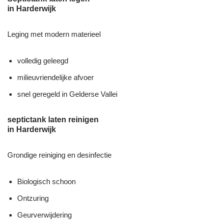
in Harderwijk
Leging met modern materieel
volledig geleegd
milieuvriendelijke afvoer
snel geregeld in Gelderse Vallei
septictank laten reinigen
in Harderwijk
Grondige reiniging en desinfectie
Biologisch schoon
Ontzuring
Geurverwijdering