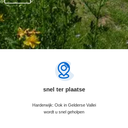
snel ter plaatse
Harderwijk: Ook in Gelderse Vallei
wordt u snel geholpen