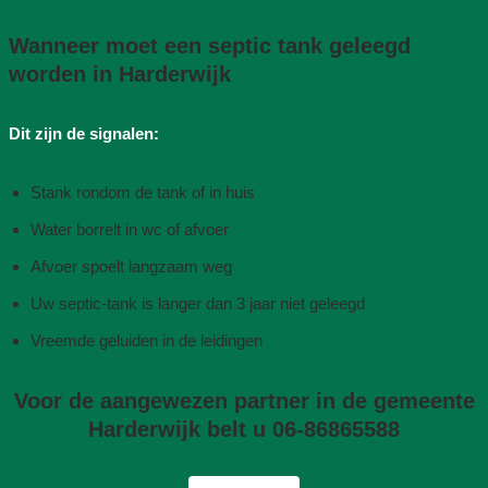
Wanneer moet een septic tank geleegd
worden in Harderwijk
Dit zijn de signalen:
Stank rondom de tank of in huis
Water borrelt in wc of afvoer
Afvoer spoelt langzaam weg
Uw septic-tank is langer dan 3 jaar niet geleegd
Vreemde geluiden in de leidingen
Voor de aangewezen partner in de gemeente
Harderwijk belt u 06-86865588