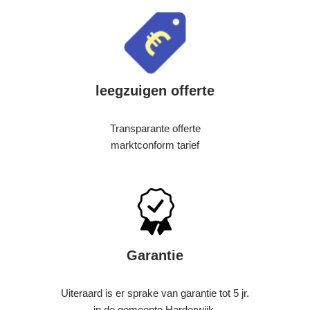
leegzuigen offerte
Transparante offerte
marktconform tarief
Garantie
Uiteraard is er sprake van garantie tot 5 jr.
in de gemeente Harderwijk.