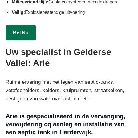
Milieuvriendelijk:
Gesloten systeem, geen lekkages
Veilig:
Explosiebestendige uitvoering
Bel Nu
Uw specialist in Gelderse
Vallei: Arie
Ruime ervaring met het legen van septic-tanks,
vetafscheiders, kelders, kruipruimten, straatkolken,
bestrijden van wateroverlast, etc etc.
Arie is gespecialiseerd in de vervanging,
verwijdering cq aanleg en installatie van
een septic tank in Harderwijk.