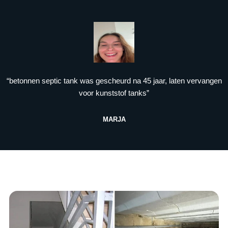
“betonnen septic tank was gescheurd na 45 jaar, laten vervangen
voor kunststof tanks”
MARJA