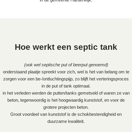
Hoe werkt een septic tank
(ook wel septische put of beerput genoemd)
onderstaand plaatje spreekt voor zich, wel is het van belang om te
zorgen voor een be-/ontluchtingspijp, zo blijft het verteringsproces
in de put of tank optimaal.
in het verleden werden de putten/tanks gemetseld of waren ze van
beton, tegenwoordig is het hoogwaardig kunststof, en voor de
grotere projecten beton.
Groot voordeel van kunststof is de schokbestendigheid en
duurzame kwaliteit.