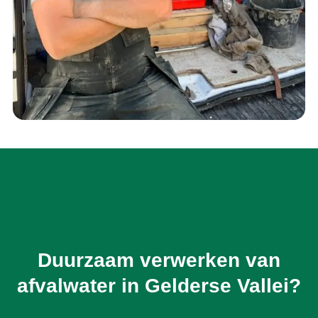
Duurzaam verwerken van
afvalwater in Gelderse Vallei?