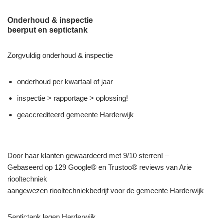
Onderhoud & inspectie
beerput en septictank
Zorgvuldig onderhoud & inspectie
onderhoud per kwartaal of jaar
inspectie > rapportage > oplossing!
geaccrediteerd gemeente Harderwijk
Door haar klanten gewaardeerd met 9/10 sterren! –
Gebaseerd op 129 Google® en Trustoo® reviews van Arie
riooltechniek
aangewezen riooltechniekbedrijf voor de gemeente Harderwijk
Septictank legen Harderwijk