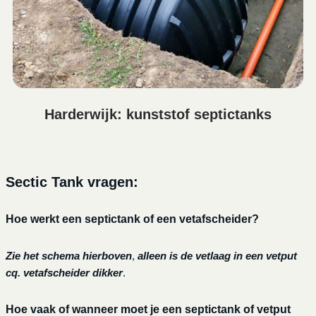
Harderwijk: kunststof septictanks
Sectic Tank vragen:
Hoe werkt een septictank of een vetafscheider?
Zie het schema hierboven
,
alleen is de vetlaag in een vetput
cq. vetafscheider dikker
.
Hoe vaak of wanneer moet je een septictank of vetput