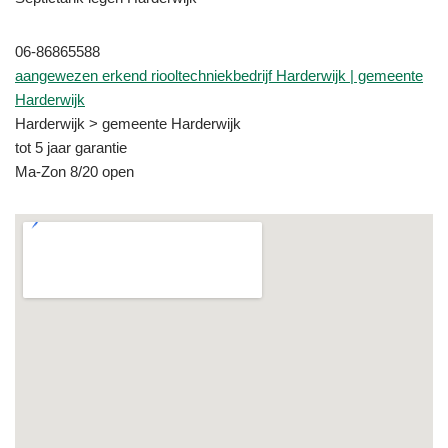
06-86865588
aangewezen erkend riooltechniekbedrijf Harderwijk | gemeente
Harderwijk
Harderwijk > gemeente Harderwijk
tot 5 jaar garantie
Ma-Zon 8/20 open