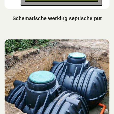
Schematische werking septische put