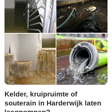
Kelder, kruipruimte of
souterain in Harderwijk laten