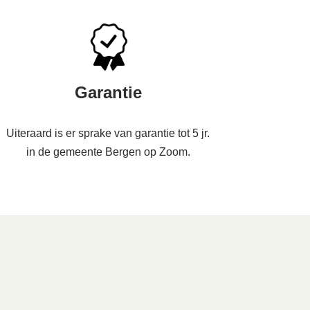
Garantie
Uiteraard is er sprake van garantie tot 5 jr.
in de gemeente Bergen op Zoom.