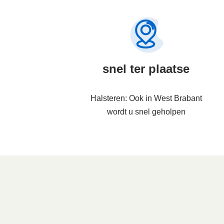
snel ter plaatse
Halsteren: Ook in West Brabant
wordt u snel geholpen