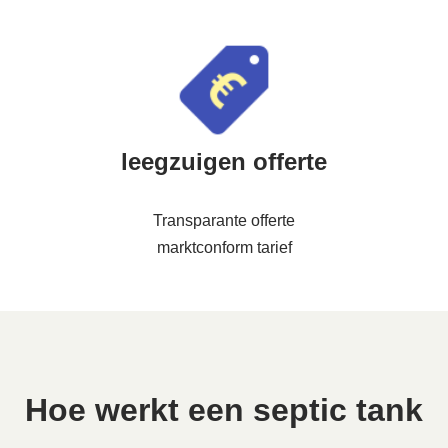
leegzuigen offerte
Transparante offerte
marktconform tarief
Hoe werkt een septic tank