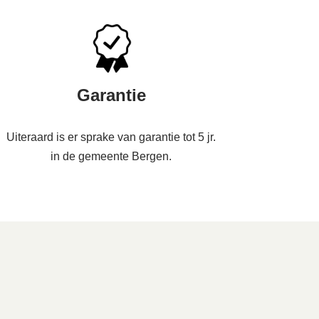
Garantie
Uiteraard is er sprake van garantie tot 5 jr.
in de gemeente Bergen.