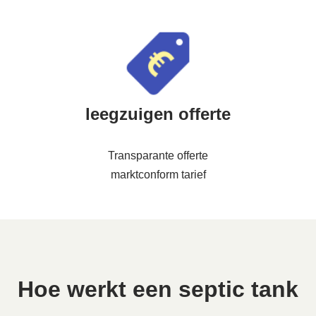
leegzuigen offerte
Transparante offerte
marktconform tarief
Hoe werkt een septic tank