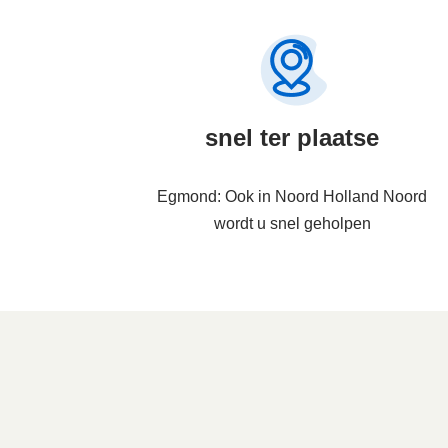
snel ter plaatse
Egmond: Ook in Noord Holland Noord
wordt u snel geholpen