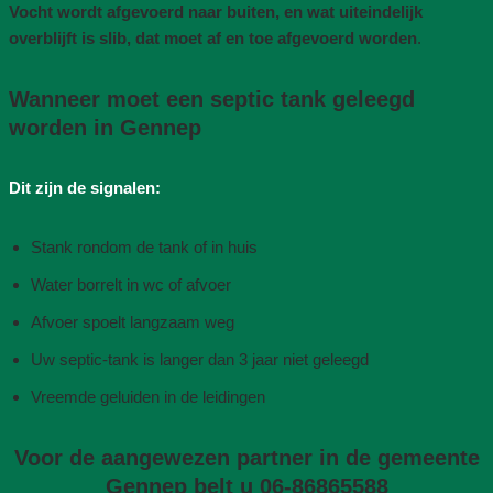
Vocht wordt afgevoerd naar buiten, en wat uiteindelijk
overblijft is slib, dat moet af en toe afgevoerd worden
.
Wanneer moet een septic tank geleegd
worden in Gennep
Dit zijn de signalen:
Stank rondom de tank of in huis
Water borrelt in wc of afvoer
Afvoer spoelt langzaam weg
Uw septic-tank is langer dan 3 jaar niet geleegd
Vreemde geluiden in de leidingen
Voor de aangewezen partner in de gemeente
Gennep belt u 06-86865588