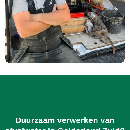
Duurzaam verwerken van