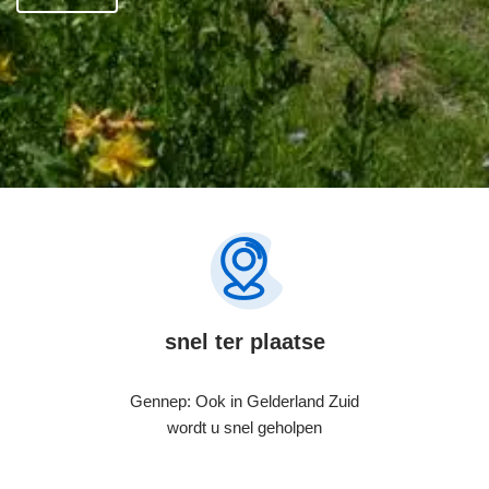
snel ter plaatse
Gennep: Ook in Gelderland Zuid
wordt u snel geholpen