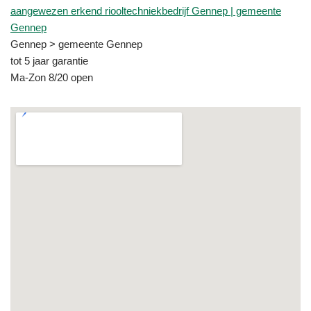
aangewezen erkend riooltechniekbedrijf Gennep | gemeente
Gennep
Gennep > gemeente Gennep
tot 5 jaar garantie
Ma-Zon 8/20 open