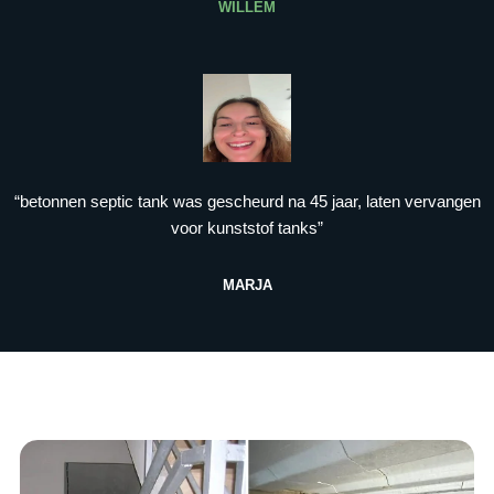
WILLEM
“betonnen septic tank was gescheurd na 45 jaar, laten vervangen
voor kunststof tanks”
MARJA