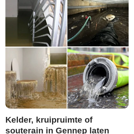
Kelder, kruipruimte of
souterain in Gennep laten