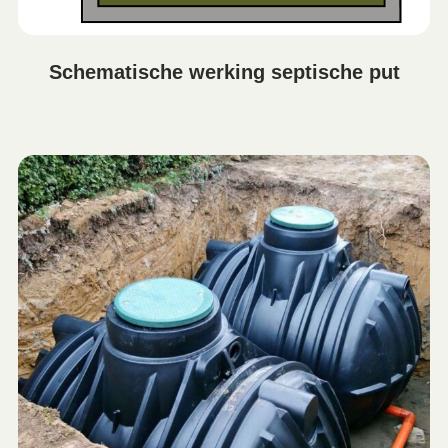
Schematische werking septische put