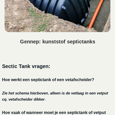
Gennep: kunststof septictanks
Sectic Tank vragen:
Hoe werkt een septictank of een vetafscheider?
Zie het schema hierboven
,
alleen is de vetlaag in een vetput
cq. vetafscheider dikker
.
Hoe vaak of wanneer moet je een septictank of vetput