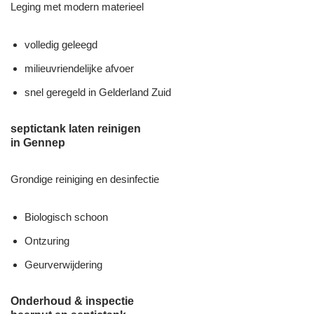
Leging met modern materieel
volledig geleegd
milieuvriendelijke afvoer
snel geregeld in Gelderland Zuid
septictank laten reinigen
in Gennep
Grondige reiniging en desinfectie
Biologisch schoon
Ontzuring
Geurverwijdering
Onderhoud & inspectie