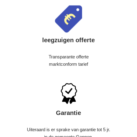
leegzuigen offerte
Transparante offerte
marktconform tarief
Garantie
Uiteraard is er sprake van garantie tot 5 jr.
in de gemeente Gennep.