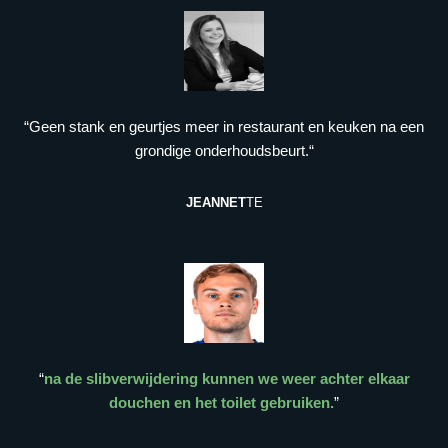
“Geen stank en geurtjes meer in restaurant en keuken na een
grondige onderhoudsbeurt.“
JEANNET
TE
“
na de slibverwijdering kunnen we weer achter elkaar
douchen en het toilet gebruiken.
”