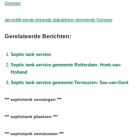
Gennep
gecertificeerde-erkende dakdekker gemeente Gennep
Gerelateerde Berichten:
Septic tank service
Septic tank service gemeente Rotterdam: Hoek-van-
Holland
Septic tank service gemeente Terneuzen: Sas-van-Gent
*** septictank vervangen ***
*** septictank plaatsen ***
*** septictank vernieuwen ***