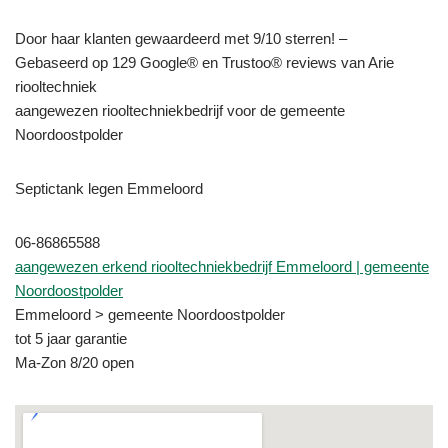
Door haar klanten gewaardeerd met 9/10 sterren! –
Gebaseerd op 129 Google® en Trustoo® reviews van Arie
riooltechniek
aangewezen riooltechniekbedrijf voor de gemeente
Noordoostpolder
Septictank legen Emmeloord
06-86865588
aangewezen erkend riooltechniekbedrijf Emmeloord | gemeente
Noordoostpolder
Emmeloord > gemeente Noordoostpolder
tot 5 jaar garantie
Ma-Zon 8/20 open