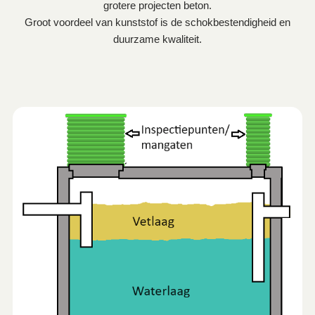
grotere projecten beton.
Groot voordeel van kunststof is de schokbestendigheid en
duurzame kwaliteit.