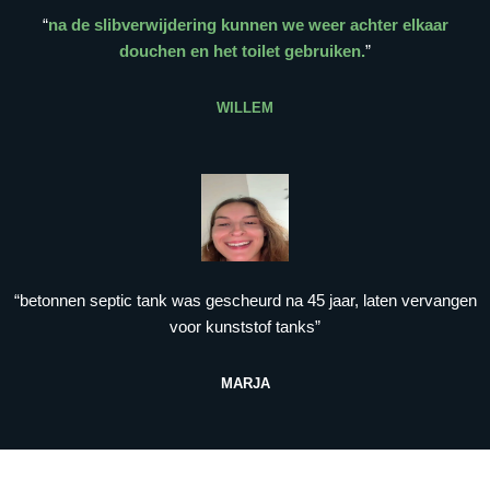
“
na de slibverwijdering kunnen we weer achter elkaar
douchen en het toilet gebruiken.
”
WILLEM
“betonnen septic tank was gescheurd na 45 jaar, laten vervangen
voor kunststof tanks”
MARJA