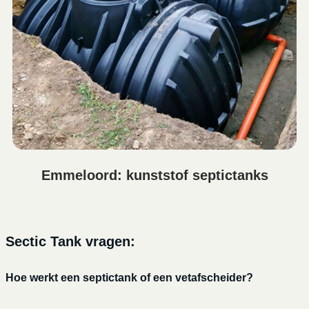
Emmeloord: kunststof septictanks
Sectic Tank vragen:
Hoe werkt een septictank of een vetafscheider?