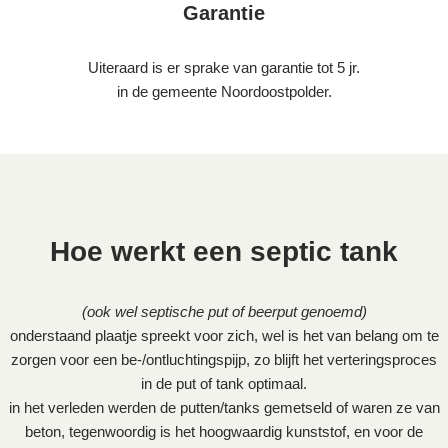
Garantie
Uiteraard is er sprake van garantie tot 5 jr.
in de gemeente Noordoostpolder.
Hoe werkt een septic tank
(ook wel septische put of beerput genoemd)
onderstaand plaatje spreekt voor zich, wel is het van belang om te
zorgen voor een be-/ontluchtingspijp, zo blijft het verteringsproces
in de put of tank optimaal.
in het verleden werden de putten/tanks gemetseld of waren ze van
beton, tegenwoordig is het hoogwaardig kunststof, en voor de