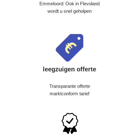
Emmeloord: Ook in Flevoland
wordt u snel geholpen
leegzuigen offerte
Transparante offerte
marktconform tarief