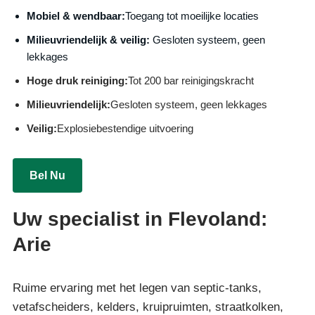
Mobiel & wendbaar:
Toegang tot moeilijke locaties
Milieuvriendelijk & veilig:
Gesloten systeem, geen
lekkages
Hoge druk reiniging:
Tot 200 bar reinigingskracht
Milieuvriendelijk:
Gesloten systeem, geen lekkages
Veilig:
Explosiebestendige uitvoering
Bel Nu
Uw specialist in Flevoland:
Arie
Ruime ervaring met het legen van septic-tanks,
vetafscheiders, kelders, kruipruimten, straatkolken,