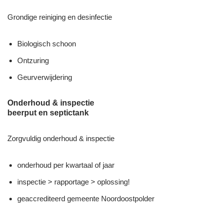
Grondige reiniging en desinfectie
Biologisch schoon
Ontzuring
Geurverwijdering
Onderhoud & inspectie
beerput en septictank
Zorgvuldig onderhoud & inspectie
onderhoud per kwartaal of jaar
inspectie > rapportage > oplossing!
geaccrediteerd gemeente Noordoostpolder