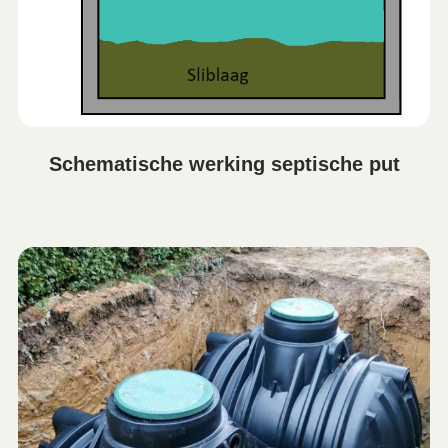
Schematische werking septische put