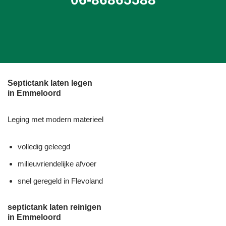
Septictank laten legen
in Emmeloord
Leging met modern materieel
volledig geleegd
milieuvriendelijke afvoer
snel geregeld in Flevoland
septictank laten reinigen
in Emmeloord