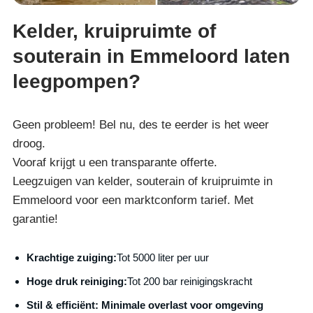
Kelder, kruipruimte of
souterain in Emmeloord laten
leegpompen?
Geen probleem! Bel nu, des te eerder is het weer
droog.
Vooraf krijgt u een transparante offerte.
Leegzuigen van kelder, souterain of kruipruimte in
Emmeloord voor een marktconform tarief. Met
garantie!
Krachtige zuiging:
Tot 5000 liter per uur
Hoge druk reiniging:
Tot 200 bar reinigingskracht
S
til & efficiënt:
Minimale overlast voor omgeving