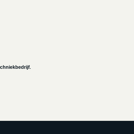
chniekbedrijf.