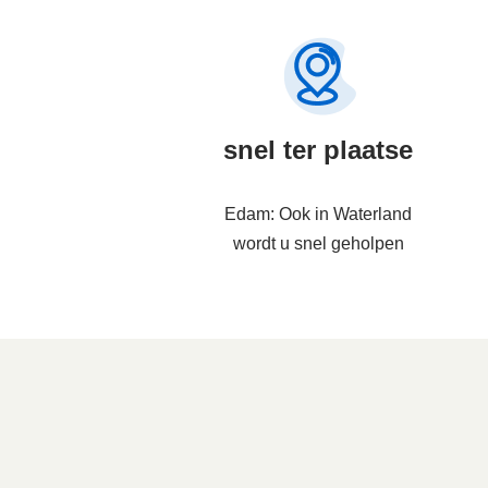
snel ter plaatse
Edam: Ook in Waterland
wordt u snel geholpen