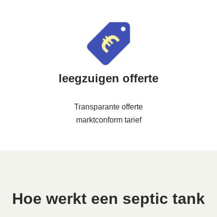
leegzuigen offerte
Transparante offerte
marktconform tarief
Hoe werkt een septic tank