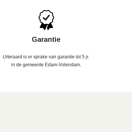
Garantie
Uiteraard is er sprake van garantie tot 5 jr.
in de gemeente Edam-Volendam.