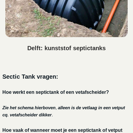
Delft: kunststof septictanks
Sectic Tank vragen:
Hoe werkt een septictank of een vetafscheider?
Zie het schema hierboven
,
alleen is de vetlaag in een vetput
cq. vetafscheider dikker
.
Hoe vaak of wanneer moet je een septictank of vetput