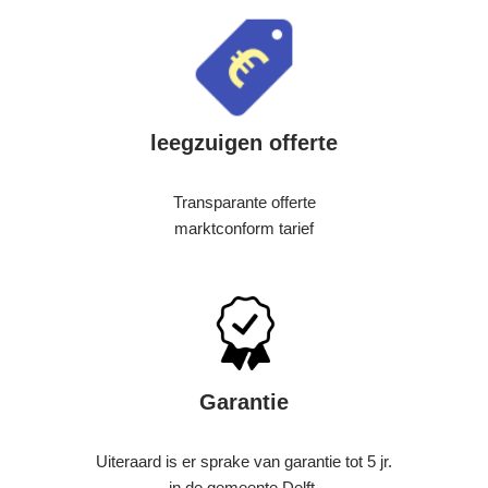
leegzuigen offerte
Transparante offerte
marktconform tarief
Garantie
Uiteraard is er sprake van garantie tot 5 jr.
in de gemeente Delft.