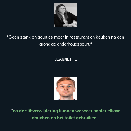
“Geen stank en geurtjes meer in restaurant en keuken na een
grondige onderhoudsbeurt.“
JEANNET
TE
“
na de slibverwijdering kunnen we weer achter elkaar
douchen en het toilet gebruiken.
”