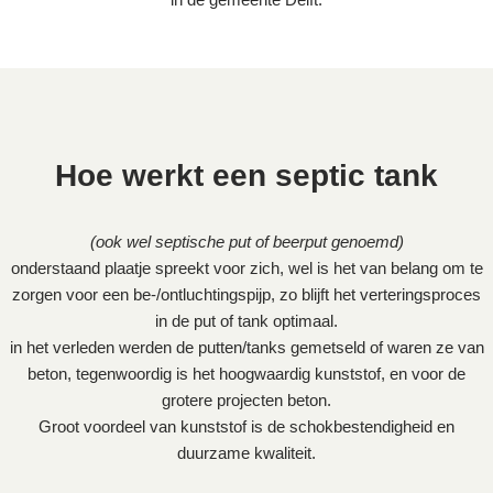
Hoe werkt een septic tank
(ook wel septische put of beerput genoemd)
onderstaand plaatje spreekt voor zich, wel is het van belang om te
zorgen voor een be-/ontluchtingspijp, zo blijft het verteringsproces
in de put of tank optimaal.
in het verleden werden de putten/tanks gemetseld of waren ze van
beton, tegenwoordig is het hoogwaardig kunststof, en voor de
grotere projecten beton.
Groot voordeel van kunststof is de schokbestendigheid en
duurzame kwaliteit.