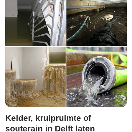
Kelder, kruipruimte of
souterain in Delft laten