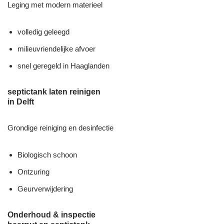
Leging met modern materieel
volledig geleegd
milieuvriendelijke afvoer
snel geregeld in Haaglanden
septictank laten reinigen
in Delft
Grondige reiniging en desinfectie
Biologisch schoon
Ontzuring
Geurverwijdering
Onderhoud & inspectie