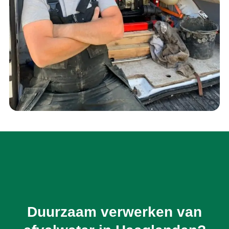
Duurzaam verwerken van