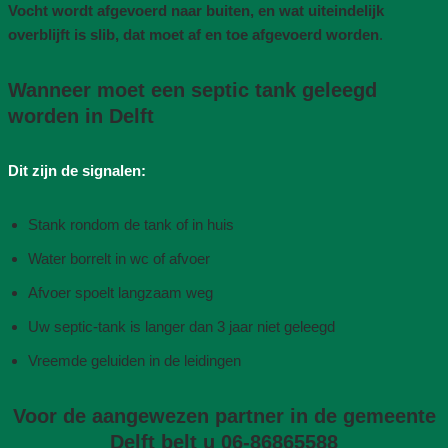
Vocht wordt afgevoerd naar buiten, en wat uiteindelijk
overblijft is slib, dat moet af en toe afgevoerd worden
.
Wanneer moet een septic tank geleegd
worden in Delft
Dit zijn de signalen:
Stank rondom de tank of in huis
Water borrelt in wc of afvoer
Afvoer spoelt langzaam weg
Uw septic-tank is langer dan 3 jaar niet geleegd
Vreemde geluiden in de leidingen
Voor de aangewezen partner in de gemeente
Delft belt u 06-86865588