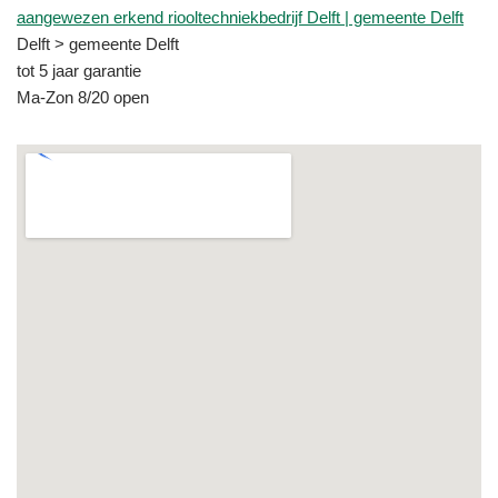
aangewezen erkend riooltechniekbedrijf Delft | gemeente Delft
Delft > gemeente Delft
tot 5 jaar garantie
Ma-Zon 8/20 open