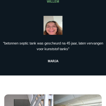
WILLEM
“betonnen septic tank was gescheurd na 45 jaar, laten vervangen
voor kunststof tanks”
MARJA