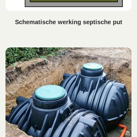
Schematische werking septische put