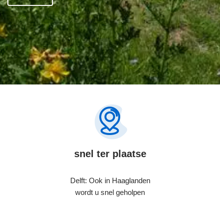
snel ter plaatse
Delft: Ook in Haaglanden
wordt u snel geholpen