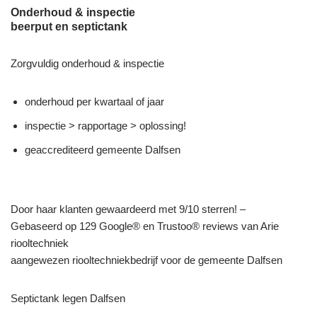
Onderhoud & inspectie
beerput en septictank
Zorgvuldig onderhoud & inspectie
onderhoud per kwartaal of jaar
inspectie > rapportage > oplossing!
geaccrediteerd gemeente Dalfsen
Door haar klanten gewaardeerd met 9/10 sterren! –
Gebaseerd op 129 Google® en Trustoo® reviews van Arie
riooltechniek
aangewezen riooltechniekbedrijf voor de gemeente Dalfsen
Septictank legen Dalfsen