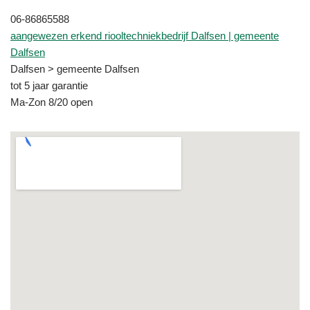
06-86865588
aangewezen erkend riooltechniekbedrijf Dalfsen | gemeente
Dalfsen
Dalfsen > gemeente Dalfsen
tot 5 jaar garantie
Ma-Zon 8/20 open