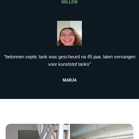
WILLEM
“betonnen septic tank was gescheurd na 45 jaar, laten vervangen
voor kunststof tanks”
MARJA