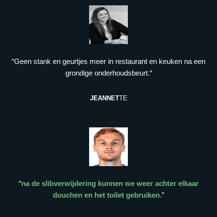
“Geen stank en geurtjes meer in restaurant en keuken na een
grondige onderhoudsbeurt.“
JEANNET
TE
“
na de slibverwijdering kunnen we weer achter elkaar
douchen en het toilet gebruiken.
”