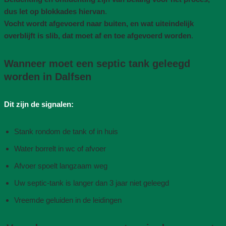
dus let op blokkades hiervan
.
Vocht wordt afgevoerd naar buiten, en wat uiteindelijk
overblijft is slib, dat moet af en toe afgevoerd worden
.
Wanneer moet een septic tank geleegd
worden in Dalfsen
Dit zijn de signalen:
Stank rondom de tank of in huis
Water borrelt in wc of afvoer
Afvoer spoelt langzaam weg
Uw septic-tank is langer dan 3 jaar niet geleegd
Vreemde geluiden in de leidingen