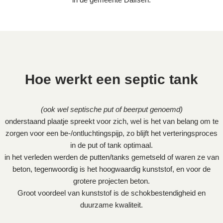
Hoe werkt een septic tank
(ook wel septische put of beerput genoemd)
onderstaand plaatje spreekt voor zich, wel is het van belang om te
zorgen voor een be-/ontluchtingspijp, zo blijft het verteringsproces
in de put of tank optimaal.
in het verleden werden de putten/tanks gemetseld of waren ze van
beton, tegenwoordig is het hoogwaardig kunststof, en voor de
grotere projecten beton.
Groot voordeel van kunststof is de schokbestendigheid en
duurzame kwaliteit.