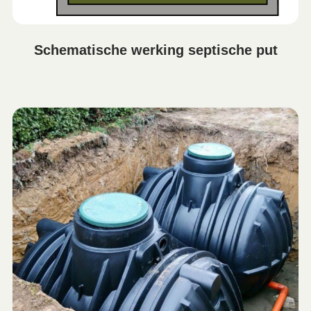
Schematische werking septische put