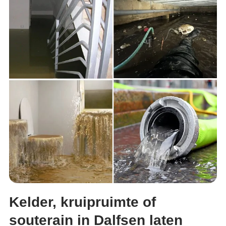
Kelder, kruipruimte of
souterain in Dalfsen laten