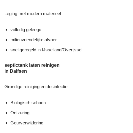
Leging met modern materieel
volledig geleegd
milieuvriendelijke afvoer
snel geregeld in IJsselland/Overijssel
septictank laten reinigen
in Dalfsen
Grondige reiniging en desinfectie
Biologisch schoon
Ontzuring
Geurverwijdering