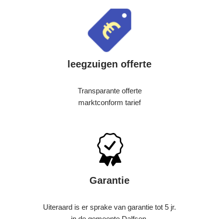
leegzuigen offerte
Transparante offerte
marktconform tarief
Garantie
Uiteraard is er sprake van garantie tot 5 jr.
in de gemeente Dalfsen.