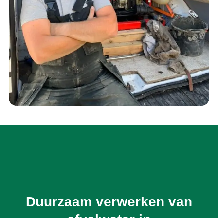
Duurzaam verwerken van