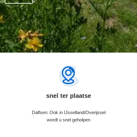
snel ter plaatse
Dalfsen: Ook in IJsselland/Overijssel
wordt u snel geholpen