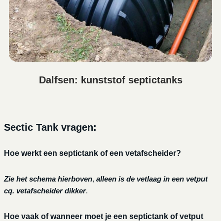
Dalfsen: kunststof septictanks
Sectic Tank vragen:
Hoe werkt een septictank of een vetafscheider?
Zie het schema hierboven
,
alleen is de vetlaag in een vetput
cq. vetafscheider dikker
.
Hoe vaak of wanneer moet je een septictank of vetput