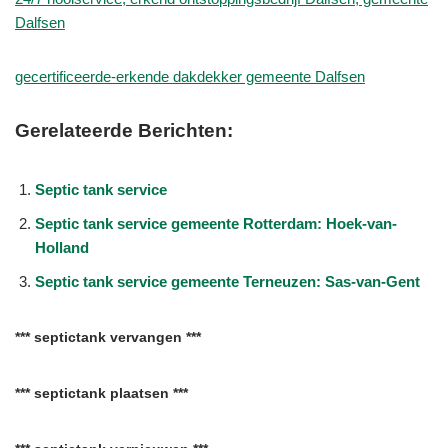
Dalfsen
gecertificeerde-erkende dakdekker gemeente Dalfsen
Gerelateerde Berichten:
Septic tank service
Septic tank service gemeente Rotterdam: Hoek-van-
Holland
Septic tank service gemeente Terneuzen: Sas-van-Gent
*** septictank vervangen ***
*** septictank plaatsen ***