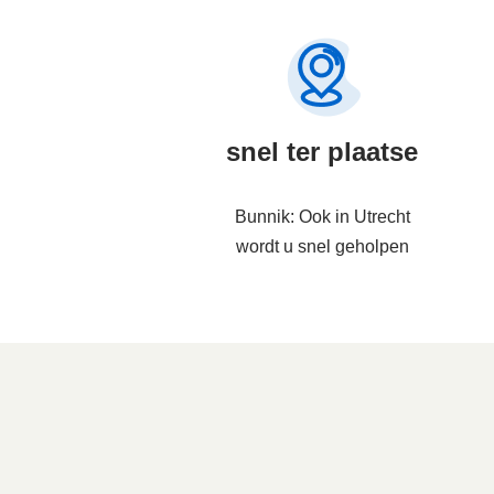
snel ter plaatse
Bunnik: Ook in Utrecht
wordt u snel geholpen