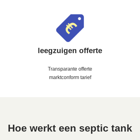
leegzuigen offerte
Transparante offerte
marktconform tarief
Hoe werkt een septic tank