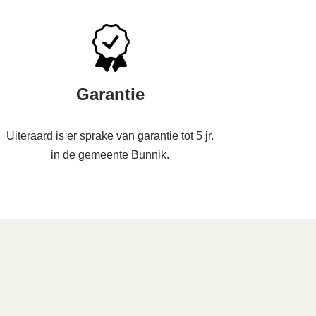
Garantie
Uiteraard is er sprake van garantie tot 5 jr.
in de gemeente Bunnik.