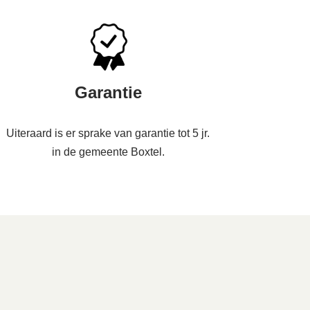
Garantie
Uiteraard is er sprake van garantie tot 5 jr.
in de gemeente Boxtel.