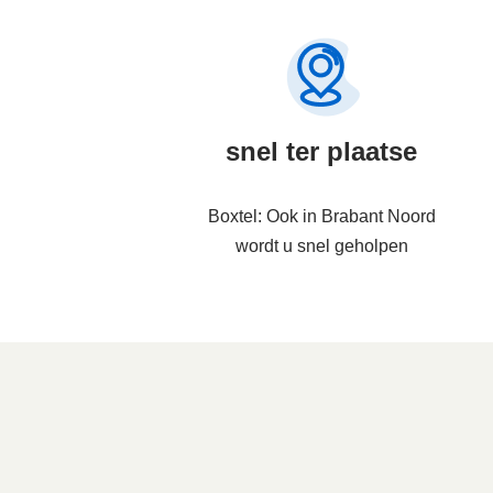
snel ter plaatse
Boxtel: Ook in Brabant Noord
wordt u snel geholpen