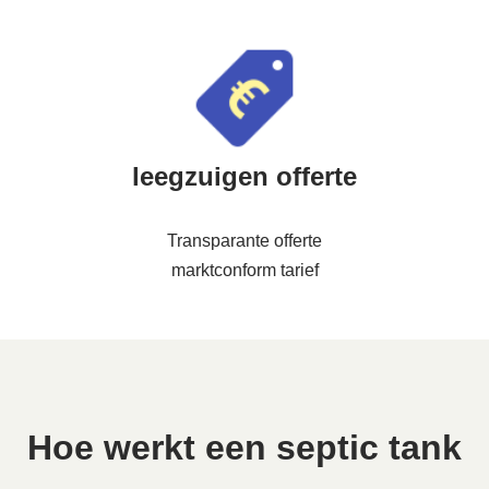
leegzuigen offerte
Transparante offerte
marktconform tarief
Hoe werkt een septic tank