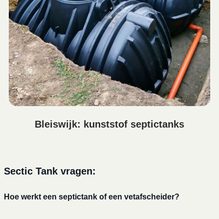
Bleiswijk: kunststof septictanks
Sectic Tank vragen:
Hoe werkt een septictank of een vetafscheider?