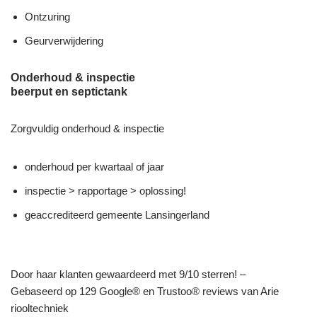
Ontzuring
Geurverwijdering
Onderhoud & inspectie
beerput en septictank
Zorgvuldig onderhoud & inspectie
onderhoud per kwartaal of jaar
inspectie > rapportage > oplossing!
geaccrediteerd gemeente Lansingerland
Door haar klanten gewaardeerd met 9/10 sterren! –
Gebaseerd op 129 Google® en Trustoo® reviews van Arie
riooltechniek