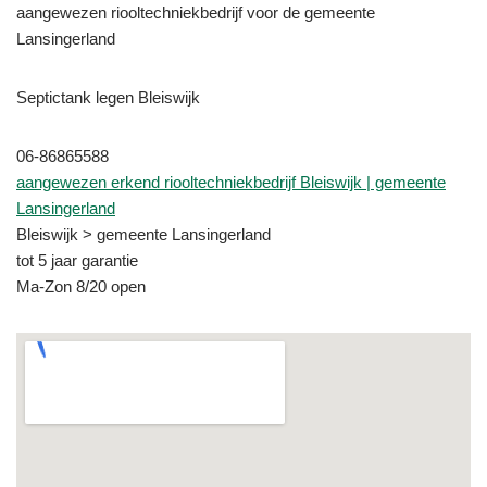
aangewezen riooltechniekbedrijf voor de gemeente
Lansingerland
Septictank legen Bleiswijk
06-86865588
aangewezen erkend riooltechniekbedrijf Bleiswijk | gemeente
Lansingerland
Bleiswijk > gemeente Lansingerland
tot 5 jaar garantie
Ma-Zon 8/20 open