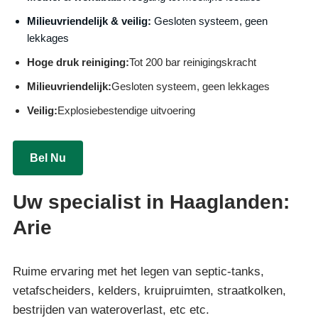
Milieuvriendelijk & veilig:
Gesloten systeem, geen
lekkages
Hoge druk reiniging:
Tot 200 bar reinigingskracht
Milieuvriendelijk:
Gesloten systeem, geen lekkages
Veilig:
Explosiebestendige uitvoering
Bel Nu
Uw specialist in Haaglanden:
Arie
Ruime ervaring met het legen van septic-tanks,
vetafscheiders, kelders, kruipruimten, straatkolken,
bestrijden van wateroverlast, etc etc.