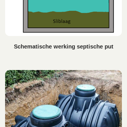
Schematische werking septische put