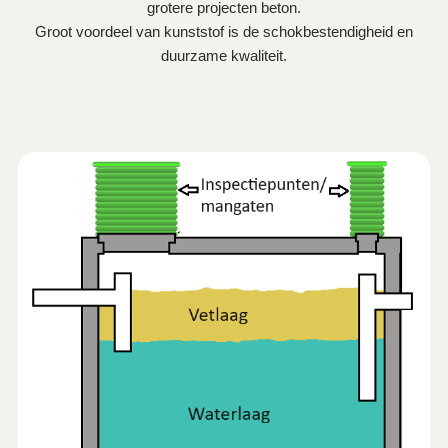
grotere projecten beton.
Groot voordeel van kunststof is de schokbestendigheid en
duurzame kwaliteit.