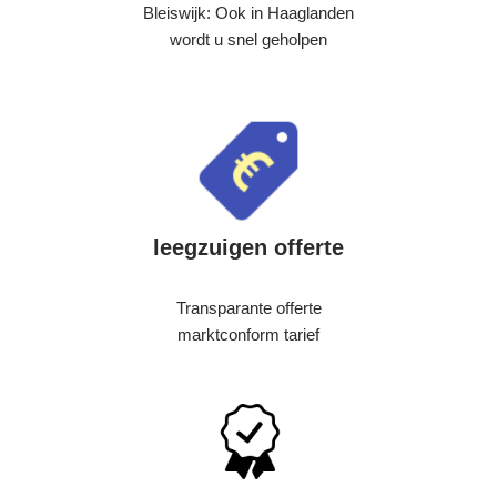
Bleiswijk: Ook in Haaglanden
wordt u snel geholpen
leegzuigen offerte
Transparante offerte
marktconform tarief