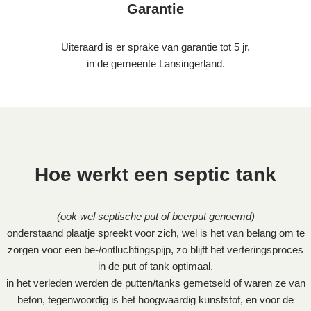
Garantie
Uiteraard is er sprake van garantie tot 5 jr.
in de gemeente Lansingerland.
Hoe werkt een septic tank
(ook wel septische put of beerput genoemd)
onderstaand plaatje spreekt voor zich, wel is het van belang om te
zorgen voor een be-/ontluchtingspijp, zo blijft het verteringsproces
in de put of tank optimaal.
in het verleden werden de putten/tanks gemetseld of waren ze van
beton, tegenwoordig is het hoogwaardig kunststof, en voor de