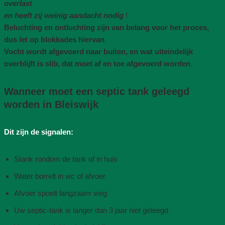
overlast
en heeft zij weinig aandacht nodig
!
Beluchting en ontluchting zijn van belang voor het proces,
dus let op blokkades hiervan
.
Vocht wordt afgevoerd naar buiten, en wat uiteindelijk
overblijft is slib, dat moet af en toe afgevoerd worden
.
Wanneer moet een septic tank geleegd
worden in Bleiswijk
Dit zijn de signalen:
Stank rondom de tank of in huis
Water borrelt in wc of afvoer
Afvoer spoelt langzaam weg
Uw septic-tank is langer dan 3 jaar niet geleegd