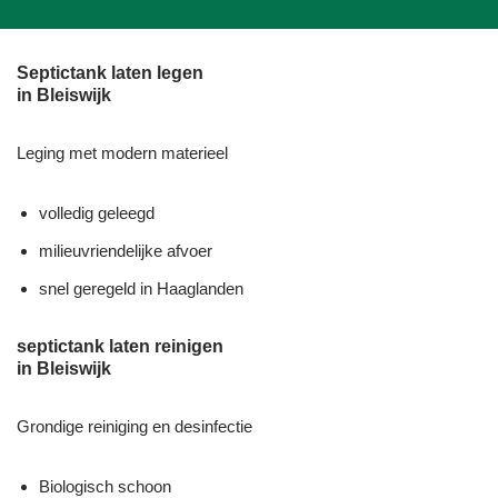
Septictank laten legen
in Bleiswijk
Leging met modern materieel
volledig geleegd
milieuvriendelijke afvoer
snel geregeld in Haaglanden
septictank laten reinigen
in Bleiswijk
Grondige reiniging en desinfectie
Biologisch schoon