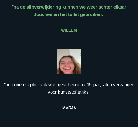
“
na de slibverwijdering kunnen we weer achter elkaar
douchen en het toilet gebruiken.
”
WILLEM
“betonnen septic tank was gescheurd na 45 jaar, laten vervangen
voor kunststof tanks”
MARJA