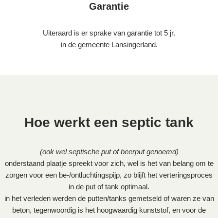
Garantie
Uiteraard is er sprake van garantie tot 5 jr.
in de gemeente Lansingerland.
Hoe werkt een septic tank
(ook wel septische put of beerput genoemd)
onderstaand plaatje spreekt voor zich, wel is het van belang om te
zorgen voor een be-/ontluchtingspijp, zo blijft het verteringsproces
in de put of tank optimaal.
in het verleden werden de putten/tanks gemetseld of waren ze van
beton, tegenwoordig is het hoogwaardig kunststof, en voor de