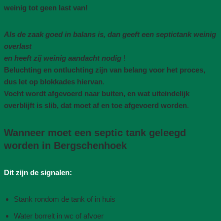
weinig tot geen last van!
Als de zaak goed in balans is, dan geeft een septictank weinig
overlast
en heeft zij weinig aandacht nodig
!
Beluchting en ontluchting zijn van belang voor het proces,
dus let op blokkades hiervan
.
Vocht wordt afgevoerd naar buiten, en wat uiteindelijk
overblijft is slib, dat moet af en toe afgevoerd worden
.
Wanneer moet een septic tank geleegd
worden in Bergschenhoek
Dit zijn de signalen:
Stank rondom de tank of in huis
Water borrelt in wc of afvoer