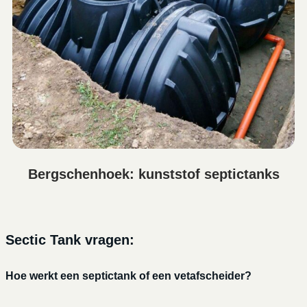
Bergschenhoek: kunststof septictanks
Sectic Tank vragen:
Hoe werkt een septictank of een vetafscheider?