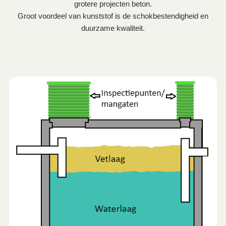
grotere projecten beton.
Groot voordeel van kunststof is de schokbestendigheid en
duurzame kwaliteit.