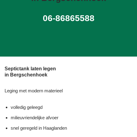
06-86865588
Septictank laten legen
in Bergschenhoek
Leging met modern materieel
volledig geleegd
milieuvriendelijke afvoer
snel geregeld in Haaglanden