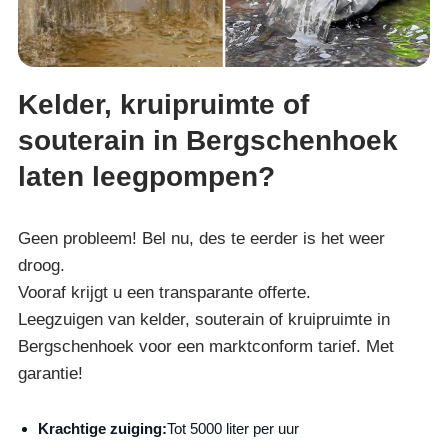
Kelder, kruipruimte of
souterain in Bergschenhoek
laten leegpompen?
Geen probleem! Bel nu, des te eerder is het weer
droog.
Vooraf krijgt u een transparante offerte.
Leegzuigen van kelder, souterain of kruipruimte in
Bergschenhoek voor een marktconform tarief. Met
garantie!
Krachtige zuiging:
Tot 5000 liter per uur