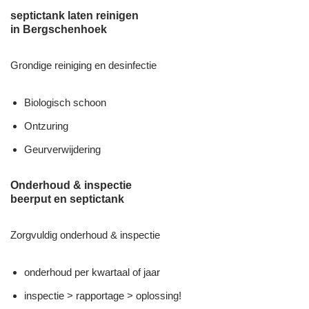
septictank laten reinigen
in Bergschenhoek
Grondige reiniging en desinfectie
Biologisch schoon
Ontzuring
Geurverwijdering
Onderhoud & inspectie
beerput en septictank
Zorgvuldig onderhoud & inspectie
onderhoud per kwartaal of jaar
inspectie > rapportage > oplossing!