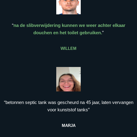
“
na de slibverwijdering kunnen we weer achter elkaar
douchen en het toilet gebruiken.
”
WILLEM
“betonnen septic tank was gescheurd na 45 jaar, laten vervangen
voor kunststof tanks”
MARJA