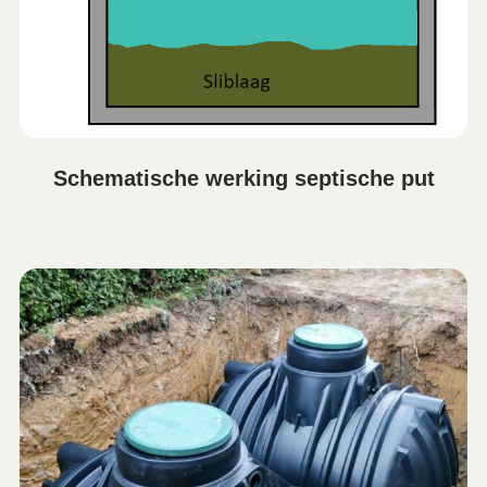
Schematische werking septische put