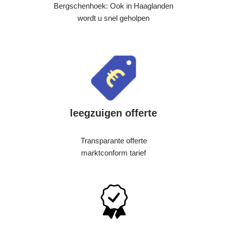
Bergschenhoek: Ook in Haaglanden
wordt u snel geholpen
leegzuigen offerte
Transparante offerte
marktconform tarief