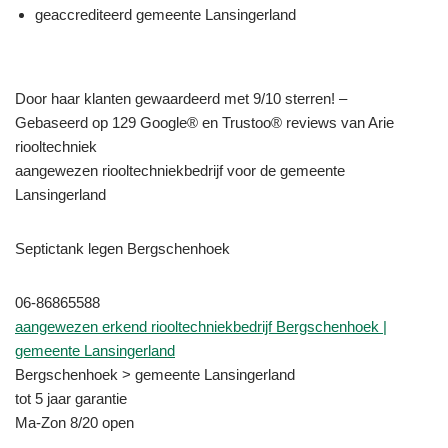
geaccrediteerd gemeente Lansingerland
Door haar klanten gewaardeerd met 9/10 sterren! –
Gebaseerd op 129 Google® en Trustoo® reviews van Arie
riooltechniek
aangewezen riooltechniekbedrijf voor de gemeente
Lansingerland
Septictank legen Bergschenhoek
06-86865588
aangewezen erkend riooltechniekbedrijf Bergschenhoek |
gemeente Lansingerland
Bergschenhoek > gemeente Lansingerland
tot 5 jaar garantie
Ma-Zon 8/20 open