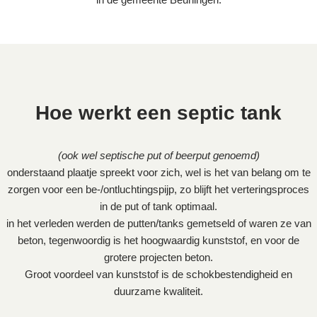
Hoe werkt een septic tank
(ook wel septische put of beerput genoemd)
onderstaand plaatje spreekt voor zich, wel is het van belang om te
zorgen voor een be-/ontluchtingspijp, zo blijft het verteringsproces
in de put of tank optimaal.
in het verleden werden de putten/tanks gemetseld of waren ze van
beton, tegenwoordig is het hoogwaardig kunststof, en voor de
grotere projecten beton.
Groot voordeel van kunststof is de schokbestendigheid en
duurzame kwaliteit.