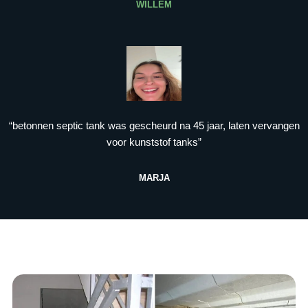
WILLEM
“betonnen septic tank was gescheurd na 45 jaar, laten vervangen
voor kunststof tanks”
MARJA