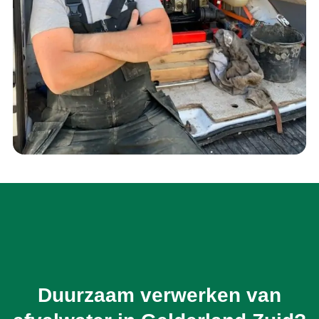
Duurzaam verwerken van