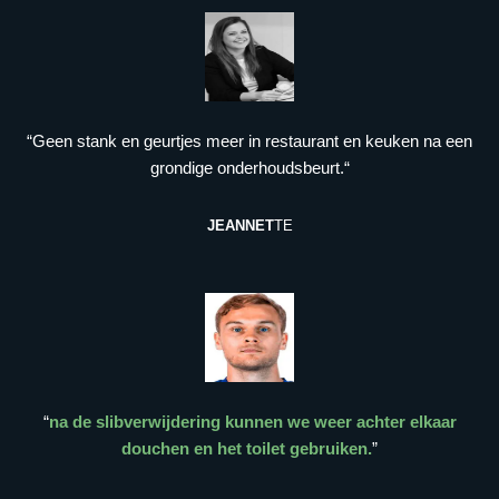
“Geen stank en geurtjes meer in restaurant en keuken na een
grondige onderhoudsbeurt.“
JEANNET
TE
“
na de slibverwijdering kunnen we weer achter elkaar
douchen en het toilet gebruiken.
”