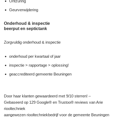
Ontzuring
Geurverwijdering
Onderhoud & inspectie
beerput en septictank
Zorgvuldig onderhoud & inspectie
onderhoud per kwartaal of jaar
inspectie > rapportage > oplossing!
geaccrediteerd gemeente Beuningen
Door haar klanten gewaardeerd met 9/10 sterren! –
Gebaseerd op 129 Google® en Trustoo® reviews van Arie
riooltechniek
aangewezen riooltechniekbedrijf voor de gemeente Beuningen