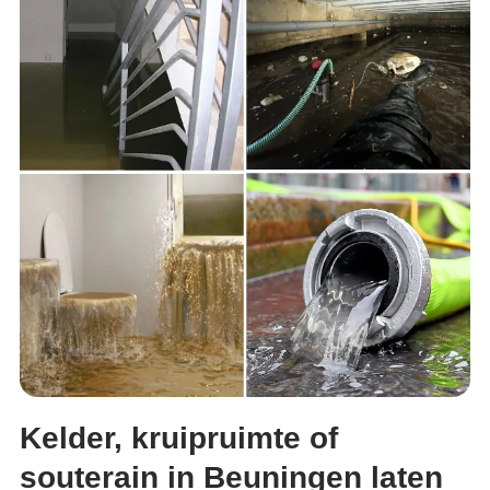
Kelder, kruipruimte of
souterain in Beuningen laten