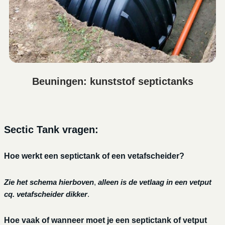
Beuningen: kunststof septictanks
Sectic Tank vragen:
Hoe werkt een septictank of een vetafscheider?
Zie het schema hierboven
,
alleen is de vetlaag in een vetput
cq. vetafscheider dikker
.
Hoe vaak of wanneer moet je een septictank of vetput