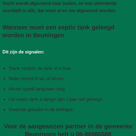
Vocht wordt afgevoerd naar buiten, en wat uiteindelijk
overblijft is slib, dat moet af en toe afgevoerd worden
.
Wanneer moet een septic tank geleegd
worden in Beuningen
Dit zijn de signalen:
Stank rondom de tank of in huis
Water borrelt in wc of afvoer
Afvoer spoelt langzaam weg
Uw septic-tank is langer dan 3 jaar niet geleegd
Vreemde geluiden in de leidingen
Voor de aangewezen partner in de gemeente
Beuningen belt u 06-86865588