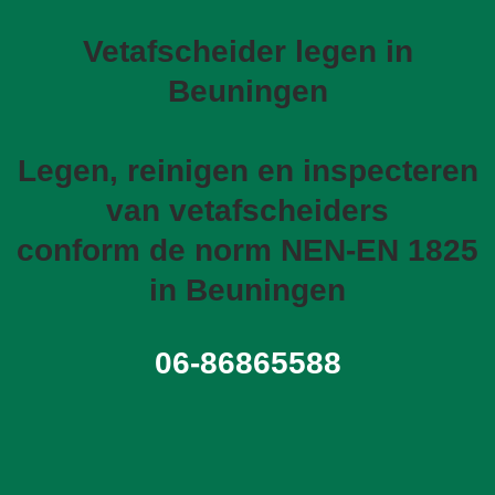
Vetafscheider legen in
Beuningen
Legen, reinigen en inspecteren
van vetafscheiders
conform de norm NEN-EN 1825
in Beuningen
06-86865588