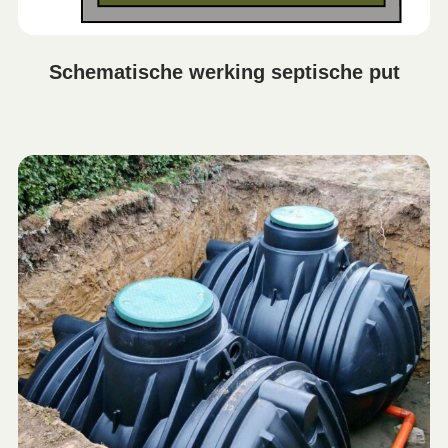
Schematische werking septische put