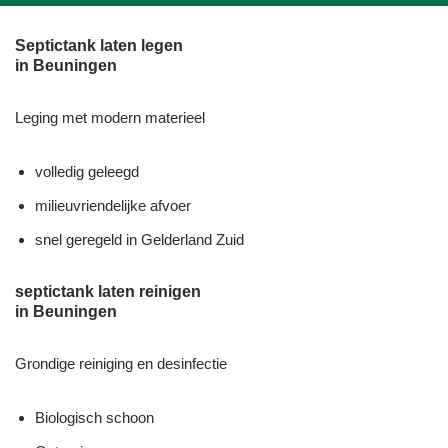
Septictank laten legen
in Beuningen
Leging met modern materieel
volledig geleegd
milieuvriendelijke afvoer
snel geregeld in Gelderland Zuid
septictank laten reinigen
in Beuningen
Grondige reiniging en desinfectie
Biologisch schoon