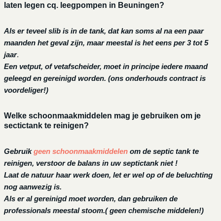
laten legen cq. leegpompen in Beuningen?
Als er teveel slib is in de tank, dat kan soms al na een paar
maanden het geval zijn, maar meestal is het eens per 3 tot 5
jaar
.
Een vetput, of vetafscheider, moet in principe iedere maand
geleegd en gereinigd worden.
(ons onderhouds contract is
voordeliger!)
Welke schoonmaakmiddelen mag je gebruiken om je
sectictank te reinigen?
Gebruik
geen schoonmaakmiddelen
om de septic tank te
reinigen, verstoor de balans in uw septictank niet !
Laat de natuur haar werk doen, let er wel op of de beluchting
nog aanwezig is.
Als er al gereinigd moet worden, dan gebruiken de
professionals meestal stoom.( geen chemische middelen!)