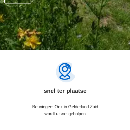
snel ter plaatse
Beuningen: Ook in Gelderland Zuid
wordt u snel geholpen