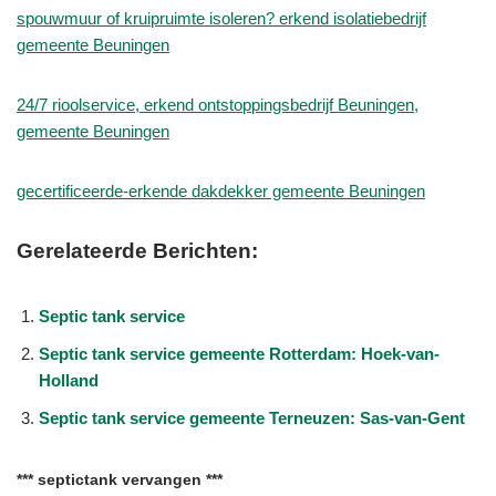
spouwmuur of kruipruimte isoleren? erkend isolatiebedrijf
gemeente Beuningen
24/7 rioolservice, erkend ontstoppingsbedrijf Beuningen,
gemeente Beuningen
gecertificeerde-erkende dakdekker gemeente Beuningen
Gerelateerde Berichten:
Septic tank service
Septic tank service gemeente Rotterdam: Hoek-van-
Holland
Septic tank service gemeente Terneuzen: Sas-van-Gent
*** septictank vervangen ***