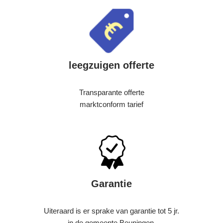
leegzuigen offerte
Transparante offerte
marktconform tarief
Garantie
Uiteraard is er sprake van garantie tot 5 jr.
in de gemeente Beuningen.