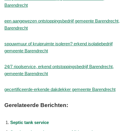
Barendrecht
een aangewezen ontstoppingsbedrijf gemeente Barendrecht,
Barendrecht
spouwmuur of kruipruimte isoleren? erkend isolatiebedrijf
gemeente Barendrecht
24/7 rioolservice, erkend ontstoppingsbedrijf Barendrecht,
gemeente Barendrecht
gecertificeerde-erkende dakdekker gemeente Barendrecht
Gerelateerde Berichten:
Septic tank service