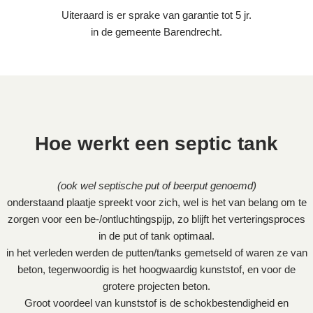
Uiteraard is er sprake van garantie tot 5 jr.
in de gemeente Barendrecht.
Hoe werkt een septic tank
(ook wel septische put of beerput genoemd)
onderstaand plaatje spreekt voor zich, wel is het van belang om te
zorgen voor een be-/ontluchtingspijp, zo blijft het verteringsproces
in de put of tank optimaal.
in het verleden werden de putten/tanks gemetseld of waren ze van
beton, tegenwoordig is het hoogwaardig kunststof, en voor de
grotere projecten beton.
Groot voordeel van kunststof is de schokbestendigheid en