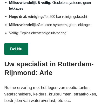
Milieuvriendelijk & veilig:
Gesloten systeem, geen
lekkages
Hoge druk reiniging:
Tot 200 bar reinigingskracht
Milieuvriendelijk:
Gesloten systeem, geen lekkages
Veilig:
Explosiebestendige uitvoering
Bel Nu
Uw specialist in Rotterdam-
Rijnmond: Arie
Ruime ervaring met het legen van septic-tanks,
vetafscheiders, kelders, kruipruimten, straatkolken,
bestrijden van wateroverlast, etc etc.