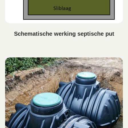
Schematische werking septische put