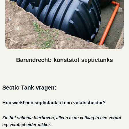
Barendrecht: kunststof septictanks
Sectic Tank vragen:
Hoe werkt een septictank of een vetafscheider?
Zie het schema hierboven
,
alleen is de vetlaag in een vetput
cq. vetafscheider dikker
.