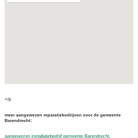
</p
meer aangewezen reparatiebedrijven voor de gemeente
Barendrecht:
aangewezen installatiebedrijf gemeente Barendrecht,