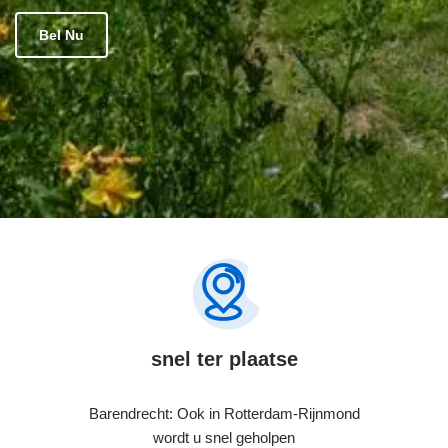
Bel Nu
snel ter plaatse
Barendrecht: Ook in Rotterdam-Rijnmond
wordt u snel geholpen