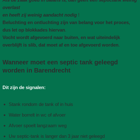
overlast
en heeft zij weinig aandacht nodig
!
Beluchting en ontluchting zijn van belang voor het proces,
dus let op blokkades hiervan
.
Vocht wordt afgevoerd naar buiten, en wat uiteindelijk
overblijft is slib, dat moet af en toe afgevoerd worden
.
Wanneer moet een septic tank geleegd
worden in Barendrecht
Dit zijn de signalen:
Stank rondom de tank of in huis
Water borrelt in wc of afvoer
Afvoer spoelt langzaam weg
Uw septic-tank is langer dan 3 jaar niet geleegd