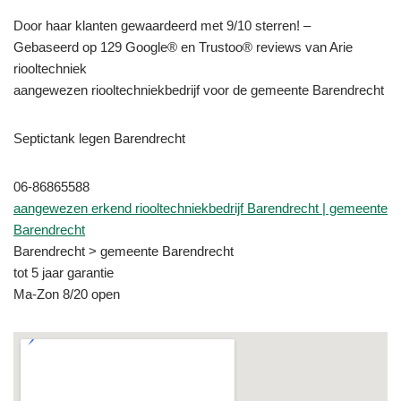
Door haar klanten gewaardeerd met 9/10 sterren! –
Gebaseerd op 129 Google® en Trustoo® reviews van Arie
riooltechniek
aangewezen riooltechniekbedrijf voor de gemeente Barendrecht
Septictank legen Barendrecht
06-86865588
aangewezen erkend riooltechniekbedrijf Barendrecht | gemeente
Barendrecht
Barendrecht > gemeente Barendrecht
tot 5 jaar garantie
Ma-Zon 8/20 open