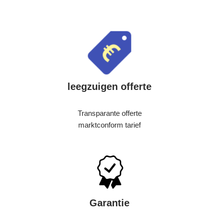
leegzuigen offerte
Transparante offerte
marktconform tarief
Garantie