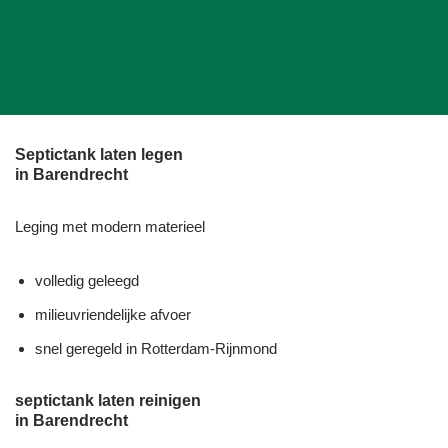
Septictank laten legen
in Barendrecht
Leging met modern materieel
volledig geleegd
milieuvriendelijke afvoer
snel geregeld in Rotterdam-Rijnmond
septictank laten reinigen
in Barendrecht