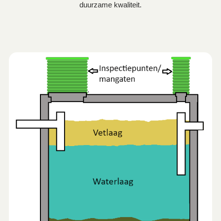
duurzame kwaliteit.