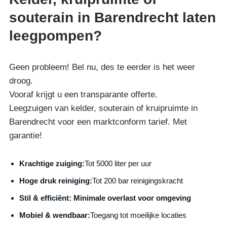
souterain in Barendrecht laten
leegpompen?
Geen probleem! Bel nu, des te eerder is het weer
droog.
Vooraf krijgt u een transparante offerte.
Leegzuigen van kelder, souterain of kruipruimte in
Barendrecht voor een marktconform tarief. Met
garantie!
Krachtige zuiging:
Tot 5000 liter per uur
Hoge druk reiniging:
Tot 200 bar reinigingskracht
S
til & efficiënt:
Minimale overlast voor omgeving
Mobiel & wendbaar:
Toegang tot moeilijke locaties