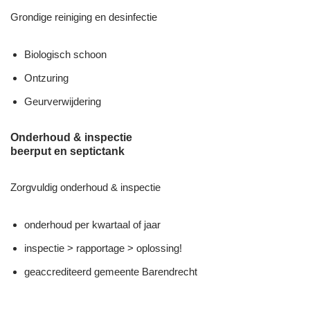
Grondige reiniging en desinfectie
Biologisch schoon
Ontzuring
Geurverwijdering
Onderhoud & inspectie
beerput en septictank
Zorgvuldig onderhoud & inspectie
onderhoud per kwartaal of jaar
inspectie > rapportage > oplossing!
geaccrediteerd gemeente Barendrecht