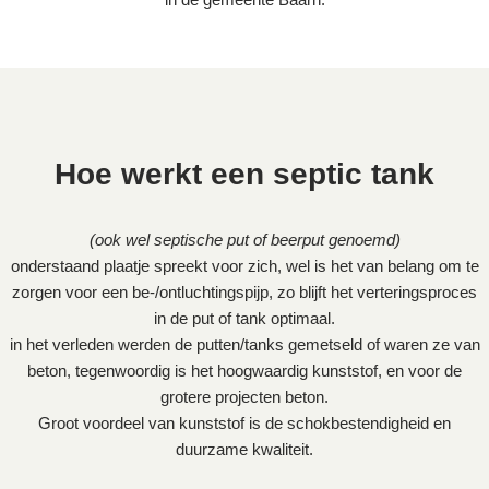
Hoe werkt een septic tank
(ook wel septische put of beerput genoemd)
onderstaand plaatje spreekt voor zich, wel is het van belang om te
zorgen voor een be-/ontluchtingspijp, zo blijft het verteringsproces
in de put of tank optimaal.
in het verleden werden de putten/tanks gemetseld of waren ze van
beton, tegenwoordig is het hoogwaardig kunststof, en voor de
grotere projecten beton.
Groot voordeel van kunststof is de schokbestendigheid en
duurzame kwaliteit.