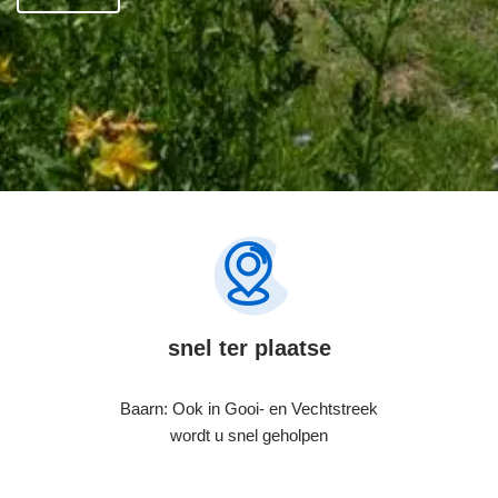
snel ter plaatse
Baarn: Ook in Gooi- en Vechtstreek
wordt u snel geholpen