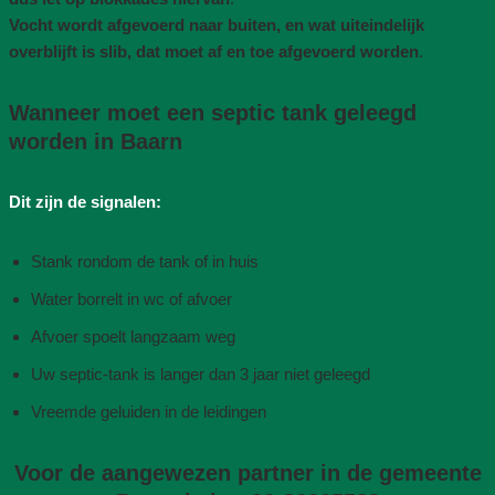
Vocht wordt afgevoerd naar buiten, en wat uiteindelijk
overblijft is slib, dat moet af en toe afgevoerd worden
.
Wanneer moet een septic tank geleegd
worden in Baarn
Dit zijn de signalen:
Stank rondom de tank of in huis
Water borrelt in wc of afvoer
Afvoer spoelt langzaam weg
Uw septic-tank is langer dan 3 jaar niet geleegd
Vreemde geluiden in de leidingen
Voor de aangewezen partner in de gemeente