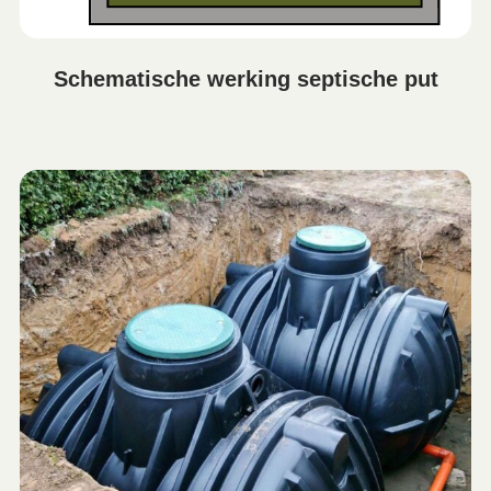
Schematische werking septische put