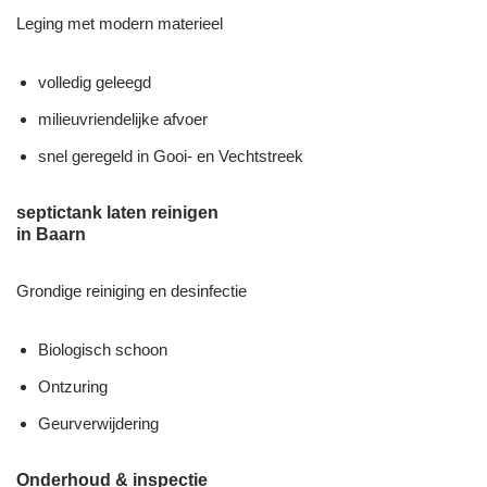
Leging met modern materieel
volledig geleegd
milieuvriendelijke afvoer
snel geregeld in Gooi- en Vechtstreek
septictank laten reinigen
in Baarn
Grondige reiniging en desinfectie
Biologisch schoon
Ontzuring
Geurverwijdering
Onderhoud & inspectie