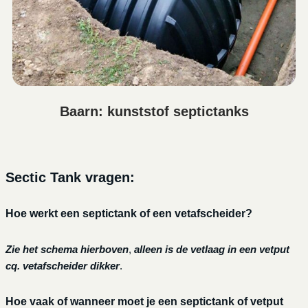
Baarn: kunststof septictanks
Sectic Tank vragen:
Hoe werkt een septictank of een vetafscheider?
Zie het schema hierboven
,
alleen is de vetlaag in een vetput
cq. vetafscheider dikker
.
Hoe vaak of wanneer moet je een septictank of vetput