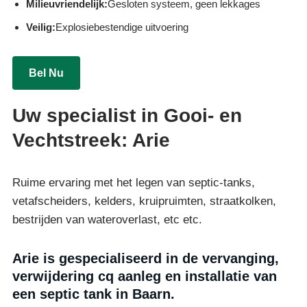
Milieuvriendelijk:
Gesloten systeem, geen lekkages
Veilig:
Explosiebestendige uitvoering
Bel Nu
Uw specialist in Gooi- en
Vechtstreek: Arie
Ruime ervaring met het legen van septic-tanks,
vetafscheiders, kelders, kruipruimten, straatkolken,
bestrijden van wateroverlast, etc etc.
Arie is gespecialiseerd in de vervanging,
verwijdering cq aanleg en installatie van
een septic tank in Baarn.