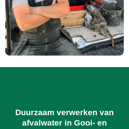
Duurzaam verwerken van
afvalwater in Gooi- en