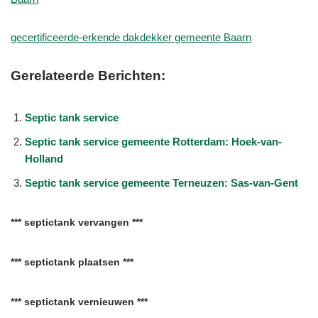
gecertificeerde-erkende dakdekker gemeente Baarn
Gerelateerde Berichten:
Septic tank service
Septic tank service gemeente Rotterdam: Hoek-van-
Holland
Septic tank service gemeente Terneuzen: Sas-van-Gent
*** septictank vervangen ***
*** septictank plaatsen ***
*** septictank vernieuwen ***