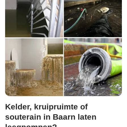
Kelder, kruipruimte of
souterain in Baarn laten