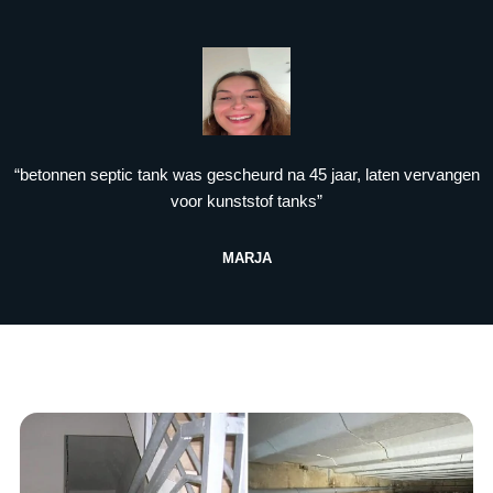
“betonnen septic tank was gescheurd na 45 jaar, laten vervangen
voor kunststof tanks”
MARJA