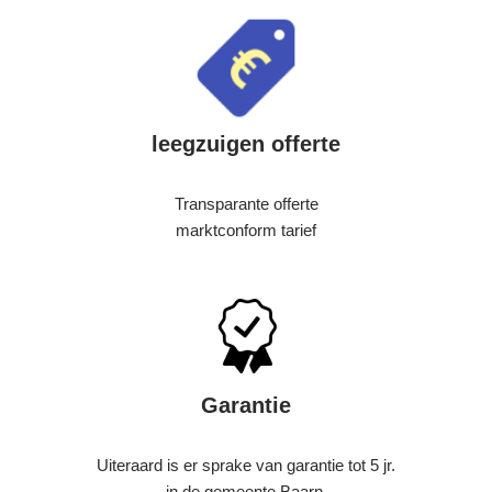
leegzuigen offerte
Transparante offerte
marktconform tarief
Garantie
Uiteraard is er sprake van garantie tot 5 jr.
in de gemeente Baarn.