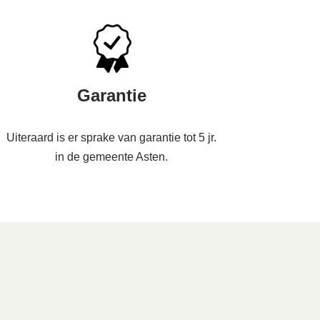
Garantie
Uiteraard is er sprake van garantie tot 5 jr.
in de gemeente Asten.