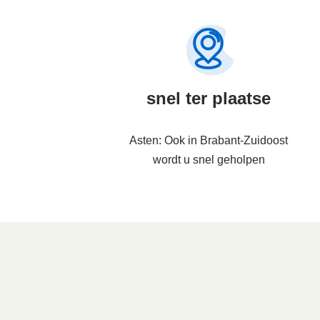
snel ter plaatse
Asten: Ook in Brabant-Zuidoost
wordt u snel geholpen