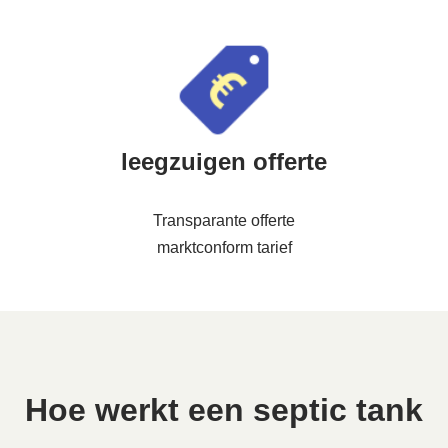
leegzuigen offerte
Transparante offerte
marktconform tarief
Hoe werkt een septic tank